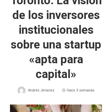
Toronto: La visión
de los inversores
institucionales
sobre una startup
«apta para
capital»
Andrés Jimenez
Hace 3 semanas