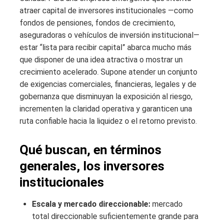
atraer capital de inversores institucionales —como
fondos de pensiones, fondos de crecimiento,
aseguradoras o vehículos de inversión institucional—
estar “lista para recibir capital” abarca mucho más
que disponer de una idea atractiva o mostrar un
crecimiento acelerado. Supone atender un conjunto
de exigencias comerciales, financieras, legales y de
gobernanza que disminuyan la exposición al riesgo,
incrementen la claridad operativa y garanticen una
ruta confiable hacia la liquidez o el retorno previsto.
Qué buscan, en términos
generales, los inversores
institucionales
Escala y mercado direccionable:
mercado
total direccionable suficientemente grande para