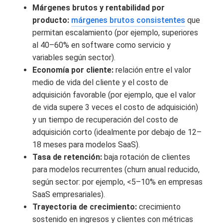
Márgenes brutos y rentabilidad por
producto:
márgenes brutos consistentes
que
permitan escalamiento (por ejemplo, superiores
al 40–60% en software como servicio y
variables según sector).
Economía por cliente:
relación entre el valor
medio de vida del cliente y el costo de
adquisición favorable (por ejemplo, que el valor
de vida supere 3 veces el costo de adquisición)
y un tiempo de recuperación del costo de
adquisición corto (idealmente por debajo de 12–
18 meses para modelos SaaS).
Tasa de retención:
baja rotación de clientes
para modelos recurrentes (churn anual reducido,
según sector: por ejemplo, <5–10% en empresas
SaaS empresariales).
Trayectoria de crecimiento:
crecimiento
sostenido en ingresos y clientes con métricas