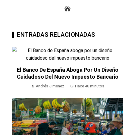
ENTRADAS RELACIONADAS
El Banco De España Aboga Por Un Diseño
Cuidadoso Del Nuevo Impuesto Bancario
Andrés Jimenez
Hace 48 minutos