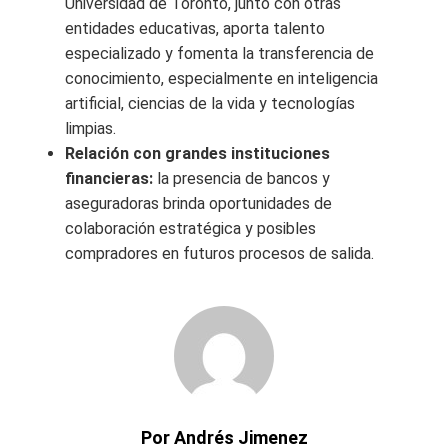
Universidad de Toronto, junto con otras
entidades educativas, aporta talento
especializado y fomenta la transferencia de
conocimiento, especialmente en inteligencia
artificial, ciencias de la vida y tecnologías
limpias.
Relación con grandes instituciones
financieras:
la presencia de bancos y
aseguradoras brinda oportunidades de
colaboración estratégica y posibles
compradores en futuros procesos de salida.
Por Andrés Jimenez