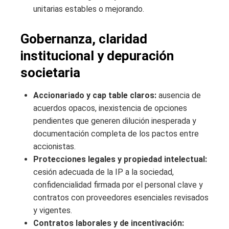
unitarias estables o mejorando.
Gobernanza, claridad
institucional y depuración
societaria
Accionariado y cap table claros:
ausencia de
acuerdos opacos, inexistencia de opciones
pendientes que generen dilución inesperada y
documentación completa de los pactos entre
accionistas.
Protecciones legales y propiedad intelectual:
cesión adecuada de la IP a la sociedad,
confidencialidad firmada por el personal clave y
contratos con proveedores esenciales revisados
y vigentes.
Contratos laborales y de incentivación: