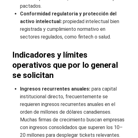
pactados.
Conformidad regulatoria y protección del
activo intelectual:
propiedad intelectual bien
registrada y cumplimiento normativo en
sectores regulados, como fintech o salud.
Indicadores y límites
operativos que por lo general
se solicitan
Ingresos recurrentes anuales:
para capital
institucional directo, frecuentemente se
requieren ingresos recurrentes anuales en el
orden de millones de dólares canadienses.
Muchas firmas de crecimiento buscan empresas
con ingresos consolidados que superen los 10–
20 millones para desplegar tickets relevantes.