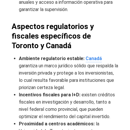
anuales y acceso a información operativa para
garantizar la supervisión.
Aspectos regulatorios y
fiscales específicos de
Toronto y Canadá
Ambiente regulatorio estable:
Canadá
garantiza un marco jurídico sólido que respalda la
inversión privada y protege a los inversionistas,
lo cual resulta favorable para instituciones que
priorizan certeza legal.
Incentivos fiscales para I+D:
existen créditos
fiscales en investigación y desarrollo, tanto a
nivel federal como provincial, que pueden
optimizar el rendimiento del capital invertido.
Proximidad a centros académicos:
la