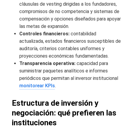
cláusulas de vesting dirigidas a los fundadores,
compromisos de no competencia y sistemas de
compensación y opciones diseñados para apoyar
las metas de expansión.
Controles financieros:
contabilidad
actualizada, estados financieros susceptibles de
auditoría, criterios contables uniformes y
proyecciones económicas fundamentadas.
Transparencia operativa:
capacidad para
suministrar paquetes analíticos e informes
periódicos que permitan al inversor institucional
monitorear KPIs
.
Estructura de inversión y
negociación: qué prefieren las
instituciones