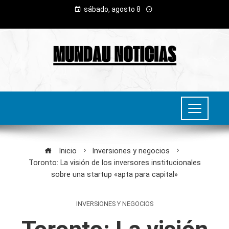
sábado, agosto 8
Inicio
Inversiones y negocios
Toronto: La visión de los inversores institucionales
sobre una startup «apta para capital»
INVERSIONES Y NEGOCIOS