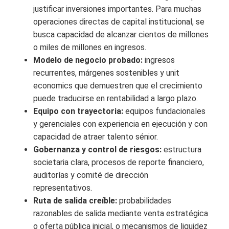
justificar inversiones importantes. Para muchas
operaciones directas de capital institucional, se
busca capacidad de alcanzar cientos de millones
o miles de millones en ingresos.
Modelo de negocio probado:
ingresos
recurrentes, márgenes sostenibles y unit
economics que demuestren que el crecimiento
puede traducirse en rentabilidad a largo plazo.
Equipo con trayectoria:
equipos fundacionales
y gerenciales con experiencia en ejecución y con
capacidad de atraer talento sénior.
Gobernanza y control de riesgos:
estructura
societaria clara, procesos de reporte financiero,
auditorías y comité de dirección
representativos.
Ruta de salida creíble:
probabilidades
razonables de salida mediante venta estratégica
o oferta pública inicial, o mecanismos de liquidez