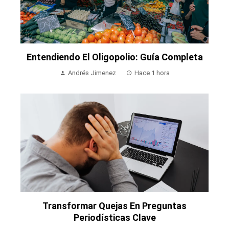
Entendiendo El Oligopolio: Guía Completa
Andrés Jimenez
Hace 1 hora
Transformar Quejas En Preguntas
Periodísticas Clave