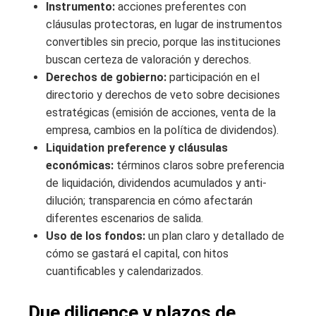
Instrumento:
acciones preferentes con
cláusulas protectoras, en lugar de instrumentos
convertibles sin precio, porque las instituciones
buscan certeza de valoración y derechos.
Derechos de gobierno:
participación en el
directorio y derechos de veto sobre decisiones
estratégicas (emisión de acciones, venta de la
empresa, cambios en la política de dividendos).
Liquidation preference y cláusulas
económicas:
términos claros sobre preferencia
de liquidación, dividendos acumulados y anti-
dilución; transparencia en cómo afectarán
diferentes escenarios de salida.
Uso de los fondos:
un plan claro y detallado de
cómo se gastará el capital, con hitos
cuantificables y calendarizados.
Due diligence y plazos de