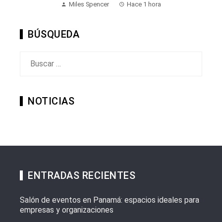
Miles Spencer
Hace 1 hora
BÚSQUEDA
Buscar:
NOTICIAS
ENTRADAS RECIENTES
Salón de eventos en Panamá: espacios ideales para
empresas y organizaciones