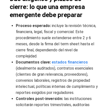
cierre: lo que una empresa
emergente debe preparar
Proceso esperado:
incluye la revisión técnica,
financiera, legal, fiscal y comercial. Este
procedimiento suele extenderse entre 2 y 6
meses, desde la firma del term sheet hasta el
cierre final, dependiendo del nivel de
complejidad.
Documentos clave:
estados financieros
(idealmente auditados), contratos esenciales
(clientes de gran relevancia, proveedores),
convenios laborales, registros de propiedad
intelectual, políticas internas de cumplimiento y
reportes exigidos por reguladores.
Controles post-inversión:
las instituciones
solicitarán reportes trimestrales, auditorías