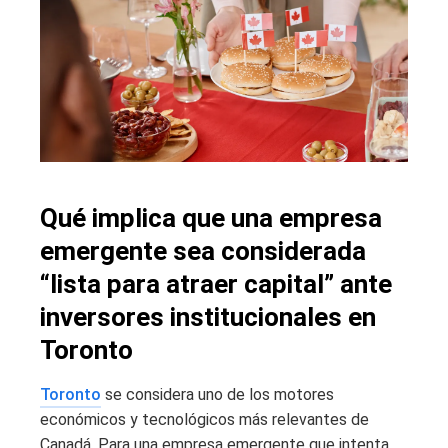
Qué implica que una empresa
emergente sea considerada
“lista para atraer capital” ante
inversores institucionales en
Toronto
Toronto
se considera uno de los motores
económicos y tecnológicos más relevantes de
Canadá. Para una empresa emergente que intenta