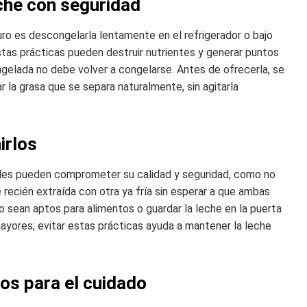
che con seguridad
ro es descongelarla lentamente en el refrigerador o bajo
estas prácticas pueden destruir nutrientes y generar puntos
gelada no debe volver a congelarse. Antes de ofrecerla, se
la grasa que se separa naturalmente, sin agitarla
irlos
uales pueden comprometer su calidad y seguridad, como no
recién extraída con otra ya fría sin esperar a que ambas
sean aptos para alimentos o guardar la leche en la puerta
mayores; evitar estas prácticas ayuda a mantener la leche
.
os para el cuidado