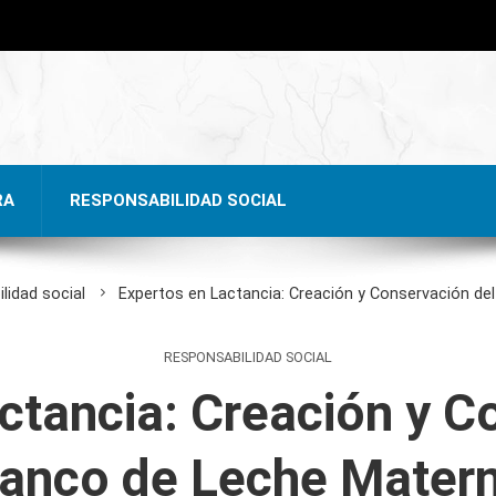
RA
RESPONSABILIDAD SOCIAL
lidad social
Expertos en Lactancia: Creación y Conservación de
RESPONSABILIDAD SOCIAL
ctancia: Creación y C
anco de Leche Mater