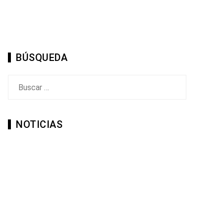
BÚSQUEDA
Buscar:
NOTICIAS