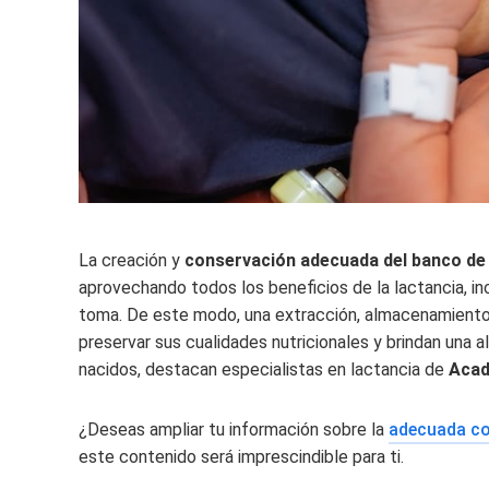
La creación y
conservación adecuada del banco de
aprovechando todos los beneficios de la lactancia, 
toma. De este modo, una extracción, almacenamiento 
preservar sus cualidades nutricionales y brindan una a
nacidos, destacan especialistas en lactancia de
Acad
¿Deseas ampliar tu información sobre la
adecuada co
este contenido será imprescindible para ti.