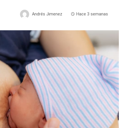
Andrés Jimenez
Hace 3 semanas