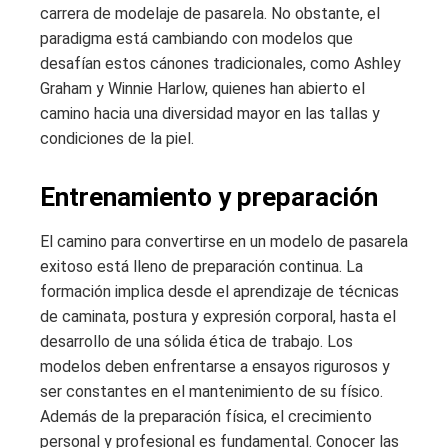
carrera de modelaje de pasarela. No obstante, el
paradigma está cambiando con modelos que
desafían estos cánones tradicionales, como Ashley
Graham y Winnie Harlow, quienes han abierto el
camino hacia una diversidad mayor en las tallas y
condiciones de la piel.
Entrenamiento y preparación
El camino para convertirse en un modelo de pasarela
exitoso está lleno de preparación continua. La
formación implica desde el aprendizaje de técnicas
de caminata, postura y expresión corporal, hasta el
desarrollo de una sólida ética de trabajo. Los
modelos deben enfrentarse a ensayos rigurosos y
ser constantes en el mantenimiento de su físico.
Además de la preparación física, el crecimiento
personal y profesional es fundamental. Conocer las