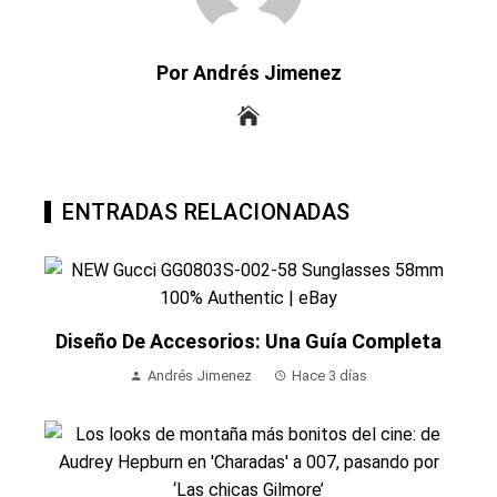
Por Andrés Jimenez
ENTRADAS RELACIONADAS
Diseño De Accesorios: Una Guía Completa
Andrés Jimenez
Hace 3 días