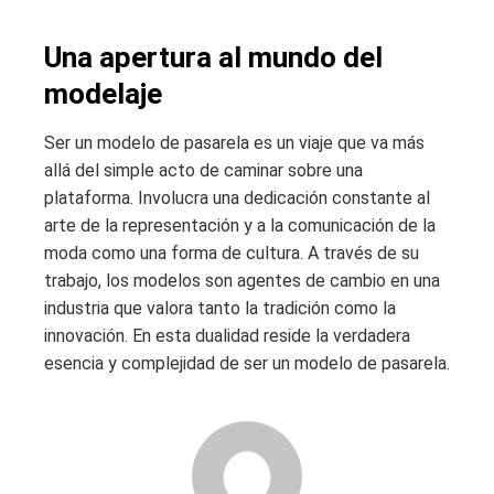
Una apertura al mundo del
modelaje
Ser un modelo de pasarela es un viaje que va más
allá del simple acto de caminar sobre una
plataforma. Involucra una dedicación constante al
arte de la representación y a la comunicación de la
moda como una forma de cultura. A través de su
trabajo, los modelos son agentes de cambio en una
industria que valora tanto la tradición como la
innovación. En esta dualidad reside la verdadera
esencia y complejidad de ser un modelo de pasarela.