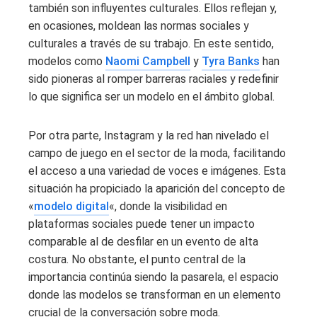
también son influyentes culturales. Ellos reflejan y,
en ocasiones, moldean las normas sociales y
culturales a través de su trabajo. En este sentido,
modelos como
Naomi Campbell
y
Tyra Banks
han
sido pioneras al romper barreras raciales y redefinir
lo que significa ser un modelo en el ámbito global.
Por otra parte, Instagram y la red han nivelado el
campo de juego en el sector de la moda, facilitando
el acceso a una variedad de voces e imágenes. Esta
situación ha propiciado la aparición del concepto de
«
modelo digital
«, donde la visibilidad en
plataformas sociales puede tener un impacto
comparable al de desfilar en un evento de alta
costura. No obstante, el punto central de la
importancia continúa siendo la pasarela, el espacio
donde las modelos se transforman en un elemento
crucial de la conversación sobre moda.