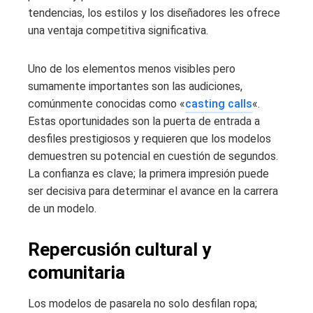
tendencias, los estilos y los diseñadores les ofrece
una ventaja competitiva significativa.
Uno de los elementos menos visibles pero
sumamente importantes son las audiciones,
comúnmente conocidas como «
casting calls
«.
Estas oportunidades son la puerta de entrada a
desfiles prestigiosos y requieren que los modelos
demuestren su potencial en cuestión de segundos.
La confianza es clave; la primera impresión puede
ser decisiva para determinar el avance en la carrera
de un modelo.
Repercusión cultural y
comunitaria
Los modelos de pasarela no solo desfilan ropa;