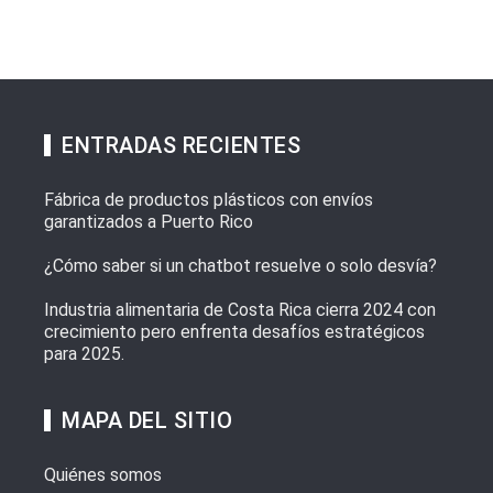
ENTRADAS RECIENTES
Fábrica de productos plásticos con envíos
garantizados a Puerto Rico
¿Cómo saber si un chatbot resuelve o solo desvía?
Industria alimentaria de Costa Rica cierra 2024 con
crecimiento pero enfrenta desafíos estratégicos
para 2025.
MAPA DEL SITIO
Quiénes somos