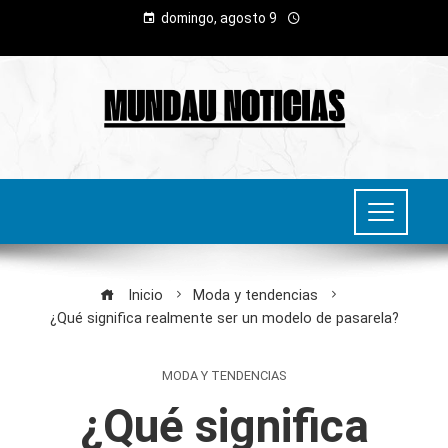
domingo, agosto 9
Inicio
Moda y tendencias
¿Qué significa realmente ser un modelo de pasarela?
MODA Y TENDENCIAS
¿Qué significa