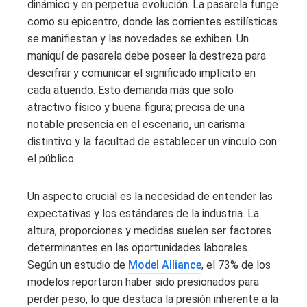
dinámico y en perpetua evolución. La pasarela funge
como su epicentro, donde las corrientes estilísticas
se manifiestan y las novedades se exhiben. Un
maniquí de pasarela debe poseer la destreza para
descifrar y comunicar el significado implícito en
cada atuendo. Esto demanda más que solo
atractivo físico y buena figura; precisa de una
notable presencia en el escenario, un carisma
distintivo y la facultad de establecer un vínculo con
el público.
Un aspecto crucial es la necesidad de entender las
expectativas y los estándares de la industria. La
altura, proporciones y medidas suelen ser factores
determinantes en las oportunidades laborales.
Según un estudio de
Model Alliance
, el 73% de los
modelos reportaron haber sido presionados para
perder peso, lo que destaca la presión inherente a la