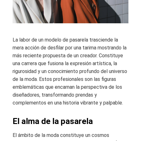
La labor de un modelo de pasarela trasciende la
mera acción de desfilar por una tarima mostrando la
más reciente propuesta de un creador. Constituye
una carrera que fusiona la expresión artística, la
rigurosidad y un conocimiento profundo del universo
de la moda. Estos profesionales son las figuras
emblemáticas que encarnan la perspectiva de los
diseñadores, transformando prendas y
complementos en una historia vibrante y palpable.
El alma de la pasarela
El ámbito de la moda constituye un cosmos