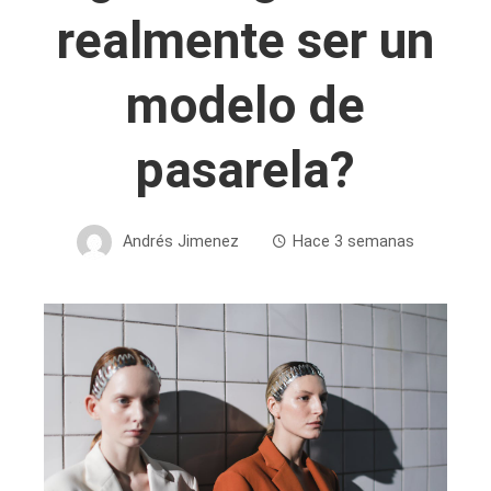
realmente ser un
modelo de
pasarela?
Andrés Jimenez
Hace 3 semanas