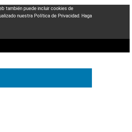
 web también puede incluir cookies de
alizado nuestra Política de Privacidad. Haga