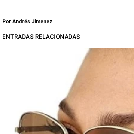
Por Andrés Jimenez
ENTRADAS RELACIONADAS