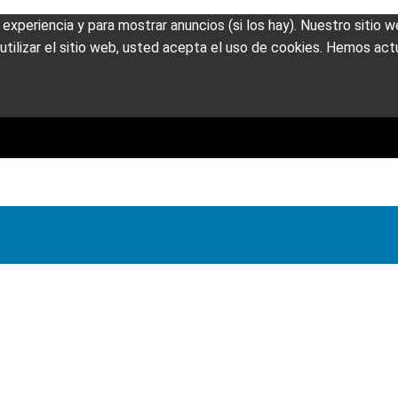
u experiencia y para mostrar anuncios (si los hay). Nuestro sitio
tilizar el sitio web, usted acepta el uso de cookies. Hemos actu