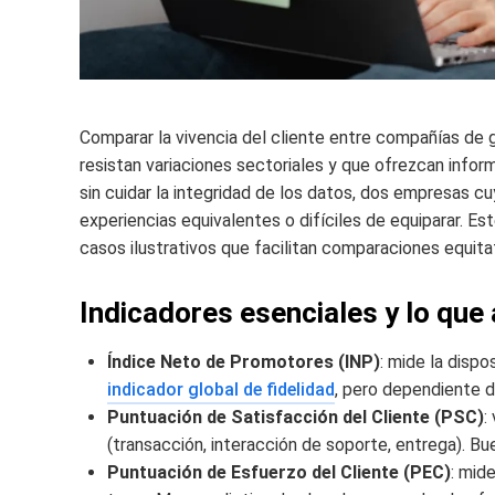
Comparar la vivencia del cliente entre compañías de 
resistan variaciones sectoriales y que ofrezcan informa
sin cuidar la integridad de los datos, dos empresas c
experiencias equivalentes o difíciles de equiparar. Es
casos ilustrativos que facilitan comparaciones equita
Indicadores esenciales y lo que 
Índice Neto de Promotores (INP)
: mide la dispo
indicador global de fidelidad
, pero dependiente d
Puntuación de Satisfacción del Cliente (PSC)
:
(transacción, interacción de soporte, entrega). Bu
Puntuación de Esfuerzo del Cliente (PEC)
: mid