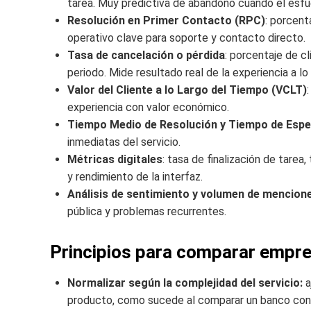
tarea. Muy predictiva de abandono cuando el esfu
Resolución en Primer Contacto (RPC)
: porcent
operativo clave para soporte y contacto directo.
Tasa de cancelación o pérdida
: porcentaje de c
periodo. Mide resultado real de la experiencia a lo
Valor del Cliente a lo Largo del Tiempo (VCLT)
experiencia con valor económico.
Tiempo Medio de Resolución y Tiempo de Espe
inmediatas del servicio.
Métricas digitales
: tasa de finalización de tarea
y rendimiento de la interfaz.
Análisis de sentimiento y volumen de mencion
pública y problemas recurrentes.
Principios para comparar empre
Normalizar según la complejidad del servicio:
a
producto, como sucede al comparar un banco con 