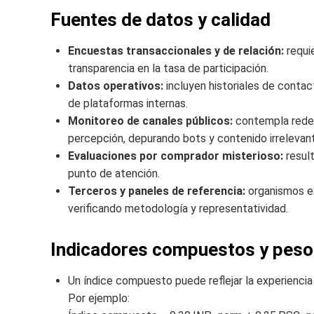
Fuentes de datos y calidad
Encuestas transaccionales y de relación:
requi
transparencia en la tasa de participación.
Datos operativos:
incluyen historiales de conta
de plataformas internas.
Monitoreo de canales públicos:
contempla redes 
percepción, depurando bots y contenido irrelevan
Evaluaciones por comprador misterioso:
result
punto de atención.
Terceros y paneles de referencia:
organismos ex
verificando metodología y representatividad.
Indicadores compuestos y pes
Un índice compuesto puede reflejar la experiencia 
Por ejemplo: