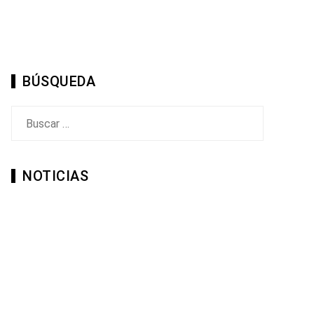
BÚSQUEDA
Buscar:
NOTICIAS