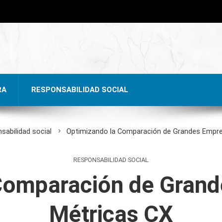
RA
RESPONSABILIDAD SOCIAL
sabilidad social
Optimizando la Comparación de Grandes Empr
RESPONSABILIDAD SOCIAL
Comparación de Gran
Métricas CX