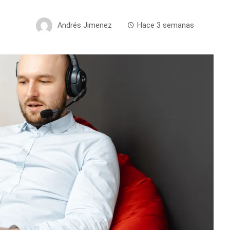
Andrés Jimenez
Hace 3 semanas