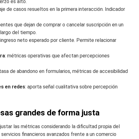
erzo es alto.
aje de casos resueltos en la primera interacción. Indicador
lientes que dejan de comprar o cancelar suscripción en un
 largo del tiempo.
: ingreso neto esperado por cliente. Permite relacionar
ra
: métricas operativas que afectan percepciones
, tasa de abandono en formularios, métricas de accesibilidad
es en redes
: aporta señal cualitativa sobre percepción
sas grandes de forma justa
justar las métricas considerando la dificultad propia del
servicios financieros avanzados frente a un comercio