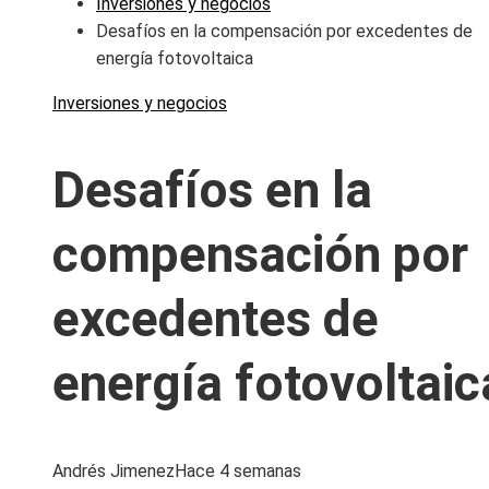
Inversiones y negocios
Desafíos en la compensación por excedentes de
energía fotovoltaica
Inversiones y negocios
Desafíos en la
compensación por
excedentes de
energía fotovoltaic
Andrés Jimenez
Hace 4 semanas