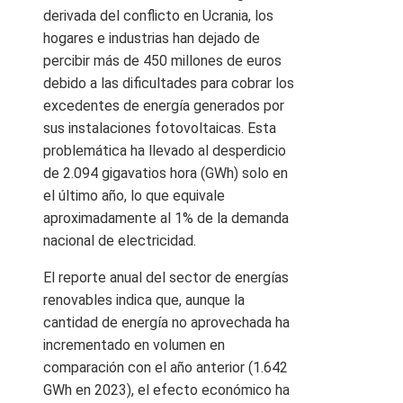
derivada del conflicto en Ucrania, los
hogares e industrias han dejado de
percibir más de 450 millones de euros
debido a las dificultades para cobrar los
excedentes de energía generados por
sus instalaciones fotovoltaicas. Esta
problemática ha llevado al desperdicio
de 2.094 gigavatios hora (GWh) solo en
el último año, lo que equivale
aproximadamente al 1% de la demanda
nacional de electricidad.
El reporte anual del sector de energías
renovables indica que, aunque la
cantidad de energía no aprovechada ha
incrementado en volumen en
comparación con el año anterior (1.642
GWh en 2023), el efecto económico ha