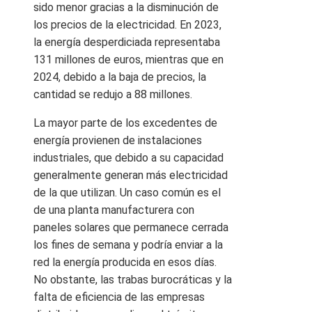
sido menor gracias a la disminución de
los precios de la electricidad. En 2023,
la energía desperdiciada representaba
131 millones de euros, mientras que en
2024, debido a la baja de precios, la
cantidad se redujo a 88 millones.
La mayor parte de los excedentes de
energía provienen de instalaciones
industriales, que debido a su capacidad
generalmente generan más electricidad
de la que utilizan. Un caso común es el
de una planta manufacturera con
paneles solares que permanece cerrada
los fines de semana y podría enviar a la
red la energía producida en esos días.
No obstante, las trabas burocráticas y la
falta de eficiencia de las empresas