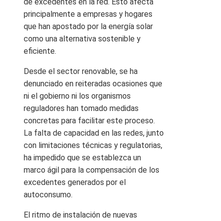
de excedentes en la red. Esto afecta
principalmente a empresas y hogares
que han apostado por la energía solar
como una alternativa sostenible y
eficiente.
Desde el sector renovable, se ha
denunciado en reiteradas ocasiones que
ni el gobierno ni los organismos
reguladores han tomado medidas
concretas para facilitar este proceso.
La falta de capacidad en las redes, junto
con limitaciones técnicas y regulatorias,
ha impedido que se establezca un
marco ágil para la compensación de los
excedentes generados por el
autoconsumo.
El ritmo de instalación de nuevas