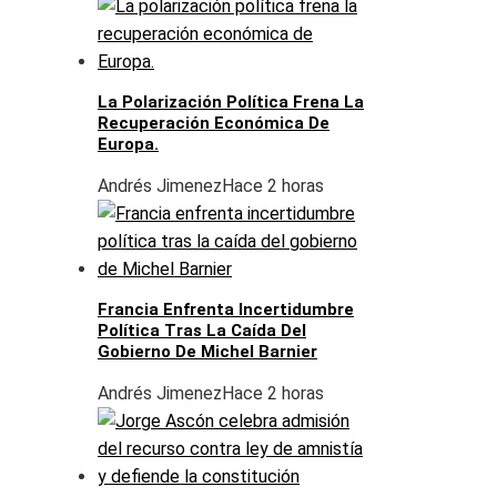
La Polarización Política Frena La
Recuperación Económica De
Europa.
Andrés Jimenez
Hace 2 horas
Francia Enfrenta Incertidumbre
Política Tras La Caída Del
Gobierno De Michel Barnier
Andrés Jimenez
Hace 2 horas