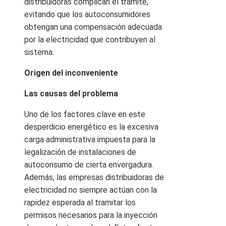
distribuidoras complican el trámite,
evitando que los autoconsumidores
obtengan una compensación adecuada
por la electricidad que contribuyen al
sistema.
Origen del inconveniente
Las causas del problema
Uno de los factores clave en este
desperdicio energético es la excesiva
carga administrativa impuesta para la
legalización de instalaciones de
autoconsumo de cierta envergadura.
Además, las empresas distribuidoras de
electricidad no siempre actúan con la
rapidez esperada al tramitar los
permisos necesarios para la inyección