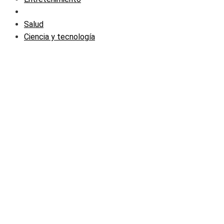
Salud
Ciencia y tecnología