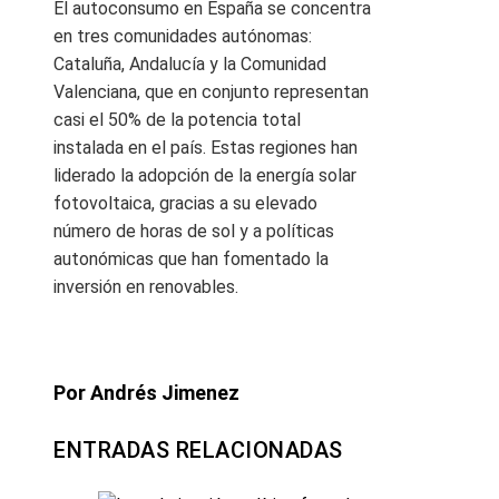
El autoconsumo en España se concentra
en tres comunidades autónomas:
Cataluña, Andalucía y la Comunidad
Valenciana, que en conjunto representan
casi el 50% de la potencia total
instalada en el país. Estas regiones han
liderado la adopción de la energía solar
fotovoltaica, gracias a su elevado
número de horas de sol y a políticas
autonómicas que han fomentado la
inversión en renovables.
Por Andrés Jimenez
ENTRADAS RELACIONADAS