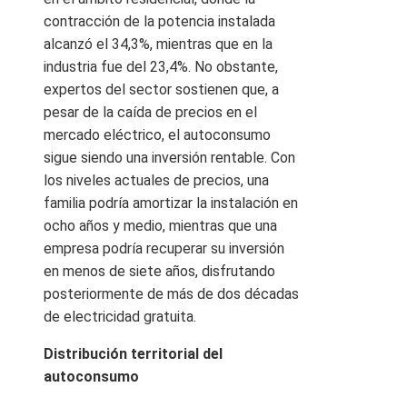
contracción de la potencia instalada
alcanzó el 34,3%, mientras que en la
industria fue del 23,4%. No obstante,
expertos del sector sostienen que, a
pesar de la caída de precios en el
mercado eléctrico, el autoconsumo
sigue siendo una inversión rentable. Con
los niveles actuales de precios, una
familia podría amortizar la instalación en
ocho años y medio, mientras que una
empresa podría recuperar su inversión
en menos de siete años, disfrutando
posteriormente de más de dos décadas
de electricidad gratuita.
Distribución territorial del
autoconsumo