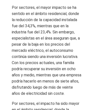
Por sectores, el mayor impacto se ha
sentido en el ámbito residencial, donde
la reducción de la capacidad instalada
fue del 34,3%, mientras que en la
industria fue del 23,4%. Sin embargo,
especialistas en el área aseguran que, a
pesar de la baja en los precios del
mercado eléctrico, el autoconsumo
continúa siendo una inversión lucrativa.
Con los precios actuales, una familia
podría recuperar su inversión en ocho
años y medio, mientras que una empresa
podría hacerlo en menos de siete años,
disfrutando luego de más de veinte
años de electricidad sin coste.
Por sectores, el impacto ha sido mayor
en el ámbito residencial, donde la