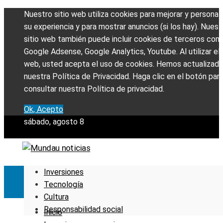
Nuestro sitio web utiliza cookies para mejorar y personali
su experiencia y para mostrar anuncios (si los hay). Nuest
sitio web también puede incluir cookies de terceros com
Google Adsense, Google Analytics, Youtube. Al utilizar el 
web, usted acepta el uso de cookies. Hemos actualizad
nuestra Política de Privacidad. Haga clic en el botón par
consultar nuestra Política de privacidad.
Ok, Acepto
sábado, agosto 8
Inversiones
Tecnología
Cultura
Responsabilidad social
Inicio