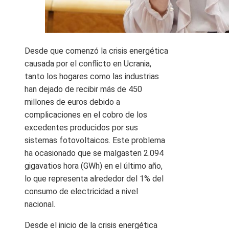
Desde que comenzó la crisis energética
causada por el conflicto en Ucrania,
tanto los hogares como las industrias
han dejado de recibir más de 450
millones de euros debido a
complicaciones en el cobro de los
excedentes producidos por sus
sistemas fotovoltaicos. Este problema
ha ocasionado que se malgasten 2.094
gigavatios hora (GWh) en el último año,
lo que representa alrededor del 1% del
consumo de electricidad a nivel
nacional.
Desde el inicio de la crisis energética