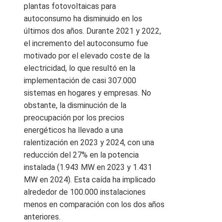
plantas fotovoltaicas para
autoconsumo ha disminuido en los
últimos dos años. Durante 2021 y 2022,
el incremento del autoconsumo fue
motivado por el elevado coste de la
electricidad, lo que resultó en la
implementación de casi 307.000
sistemas en hogares y empresas. No
obstante, la disminución de la
preocupación por los precios
energéticos ha llevado a una
ralentización en 2023 y 2024, con una
reducción del 27% en la potencia
instalada (1.943 MW en 2023 y 1.431
MW en 2024). Esta caída ha implicado
alrededor de 100.000 instalaciones
menos en comparación con los dos años
anteriores.