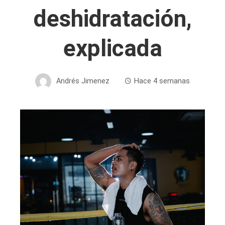
deshidratación,
explicada
Andrés Jimenez
Hace 4 semanas