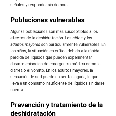
señales y responder sin demora.
Poblaciones vulnerables
Algunas poblaciones son más susceptibles a los
efectos de la deshidratación. Los
niños
y los
adultos mayores
son particularmente vulnerables. En
los niños, la situación es crítica debido a la rápida
pérdida de líquidos que pueden experimentar
durante episodios de emergencia médica como la
diarrea o el vómito. En los adultos mayores, la
sensación de sed puede no ser tan aguda, lo que
lleva a un consumo insuficiente de líquidos sin darse
cuenta.
Prevención y tratamiento de la
deshidratación