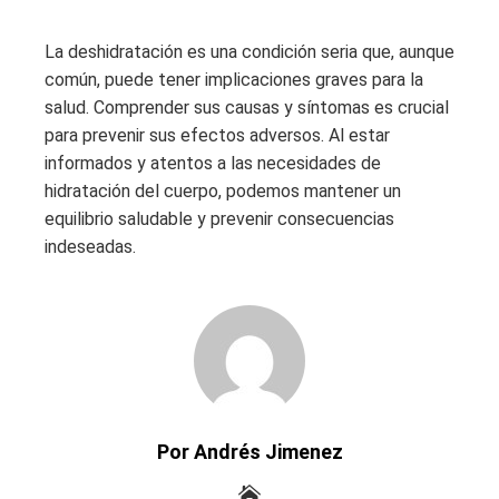
La deshidratación es una condición seria que, aunque
común, puede tener implicaciones graves para la
salud. Comprender sus causas y síntomas es crucial
para prevenir sus efectos adversos. Al estar
informados y atentos a las necesidades de
hidratación del cuerpo, podemos mantener un
equilibrio saludable y prevenir consecuencias
indeseadas.
Por Andrés Jimenez