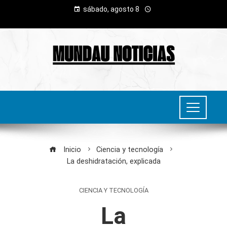
sábado, agosto 8
Inicio
Ciencia y tecnología
La deshidratación, explicada
CIENCIA Y TECNOLOGÍA
La