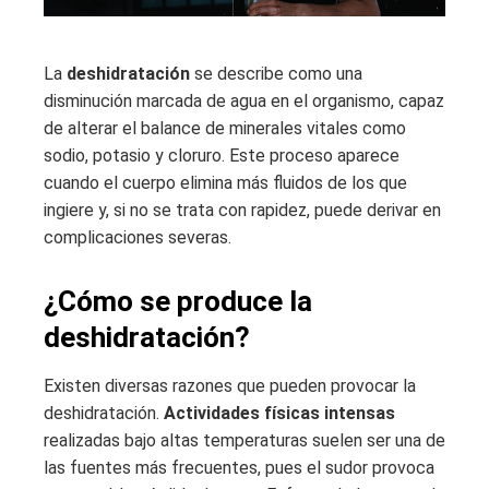
La
deshidratación
se describe como una
disminución marcada de agua en el organismo, capaz
de alterar el balance de minerales vitales como
sodio, potasio y cloruro. Este proceso aparece
cuando el cuerpo elimina más fluidos de los que
ingiere y, si no se trata con rapidez, puede derivar en
complicaciones severas.
¿Cómo se produce la
deshidratación?
Existen diversas razones que pueden provocar la
deshidratación.
Actividades físicas intensas
realizadas bajo altas temperaturas suelen ser una de
las fuentes más frecuentes, pues el sudor provoca