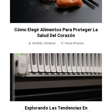
Cómo Elegir Alimentos Para Proteger La
Salud Del Corazón
Andrés Jimenez
Hace 8 horas
Explorando Las Tendencias En