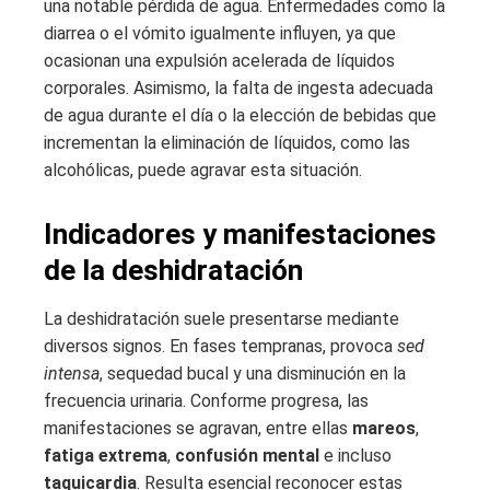
una notable pérdida de agua. Enfermedades como la
diarrea o el vómito igualmente influyen, ya que
ocasionan una expulsión acelerada de líquidos
corporales. Asimismo, la falta de ingesta adecuada
de agua durante el día o la elección de bebidas que
incrementan la eliminación de líquidos, como las
alcohólicas, puede agravar esta situación.
Indicadores y manifestaciones
de la deshidratación
La deshidratación suele presentarse mediante
diversos signos. En fases tempranas, provoca
sed
intensa
, sequedad bucal y una disminución en la
frecuencia urinaria. Conforme progresa, las
manifestaciones se agravan, entre ellas
mareos
,
fatiga extrema
,
confusión mental
e incluso
taquicardia
. Resulta esencial reconocer estas