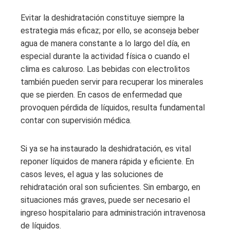
Evitar la deshidratación constituye siempre la
estrategia más eficaz; por ello, se aconseja beber
agua de manera constante a lo largo del día, en
especial durante la actividad física o cuando el
clima es caluroso. Las bebidas con electrolitos
también pueden servir para recuperar los minerales
que se pierden. En casos de enfermedad que
provoquen pérdida de líquidos, resulta fundamental
contar con supervisión médica.
Si ya se ha instaurado la deshidratación, es vital
reponer líquidos de manera rápida y eficiente. En
casos leves, el agua y las soluciones de
rehidratación oral son suficientes. Sin embargo, en
situaciones más graves, puede ser necesario el
ingreso hospitalario para administración intravenosa
de líquidos.