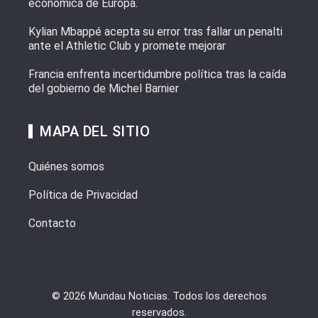
económica de Europa.
Kylian Mbappé acepta su error tras fallar un penalti
ante el Athletic Club y promete mejorar
Francia enfrenta incertidumbre política tras la caída
del gobierno de Michel Barnier
MAPA DEL SITIO
Quiénes somos
Política de Privacidad
Contacto
© 2026 Mundau Noticias. Todos los derechos
reservados.