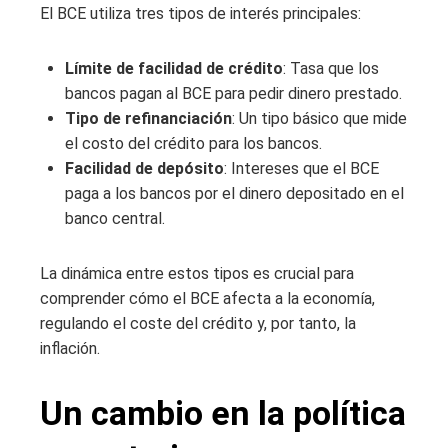
El BCE utiliza tres tipos de interés principales:
Límite de facilidad de crédito
: Tasa que los
bancos pagan al BCE para pedir dinero prestado.
Tipo de refinanciación
: Un tipo básico que mide
el costo del crédito para los bancos.
Facilidad de depósito
: Intereses que el BCE
paga a los bancos por el dinero depositado en el
banco central.
La dinámica entre estos tipos es crucial para
comprender cómo el BCE afecta a la economía,
regulando el coste del crédito y, por tanto, la
inflación.
Un cambio en la política