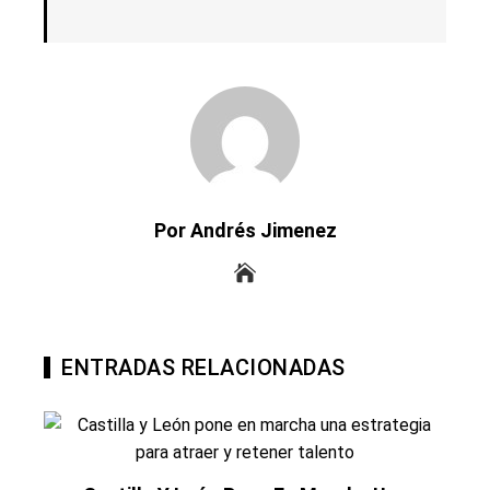
Por Andrés Jimenez
ENTRADAS RELACIONADAS