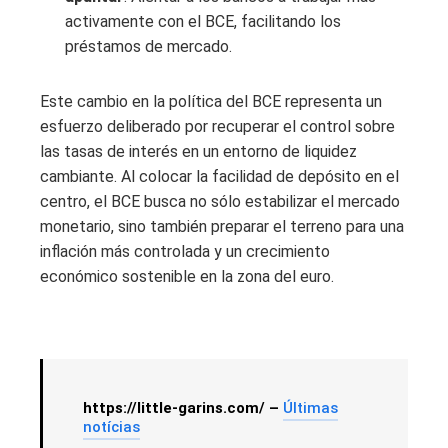
activamente con el BCE, facilitando los
préstamos de mercado.
Este cambio en la política del BCE representa un
esfuerzo deliberado por recuperar el control sobre
las tasas de interés en un entorno de liquidez
cambiante. Al colocar la facilidad de depósito en el
centro, el BCE busca no sólo estabilizar el mercado
monetario, sino también preparar el terreno para una
inflación más controlada y un crecimiento
económico sostenible en la zona del euro.
https://little-garins.com/ –
Últimas
notícias