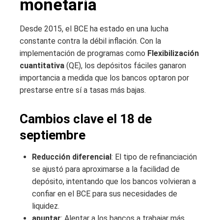
monetaria
Desde 2015, el BCE ha estado en una lucha
constante contra la débil inflación. Con la
implementación de programas como
Flexibilización
cuantitativa
(QE), los depósitos fáciles ganaron
importancia a medida que los bancos optaron por
prestarse entre sí a tasas más bajas.
Cambios clave el 18 de
septiembre
Reducción diferencial
: El tipo de refinanciación
se ajustó para aproximarse a la facilidad de
depósito, intentando que los bancos volvieran a
confiar en el BCE para sus necesidades de
liquidez.
apuntar
: Alentar a los bancos a trabajar más