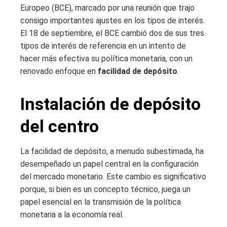
Europeo (BCE), marcado por una reunión que trajo
consigo importantes ajustes en los tipos de interés.
El 18 de septiembre, el BCE cambió dos de sus tres
tipos de interés de referencia en un intento de
hacer más efectiva su política monetaria, con un
renovado enfoque en
facilidad de depósito
.
Instalación de depósito
del centro
La facilidad de depósito, a menudo subestimada, ha
desempeñado un papel central en la configuración
del mercado monetario. Este cambio es significativo
porque, si bien es un concepto técnico, juega un
papel esencial en la transmisión de la política
monetaria a la economía real.