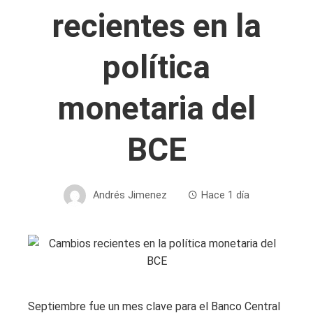
recientes en la
política
monetaria del
BCE
Andrés Jimenez
Hace 1 día
Septiembre fue un mes clave para el Banco Central