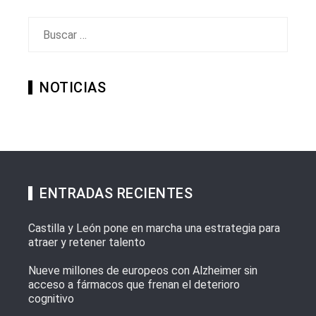
Buscar:
NOTICIAS
ENTRADAS RECIENTES
Castilla y León pone en marcha una estrategia para
atraer y retener talento
Nueve millones de europeos con Alzheimer sin
acceso a fármacos que frenan el deterioro
cognitivo