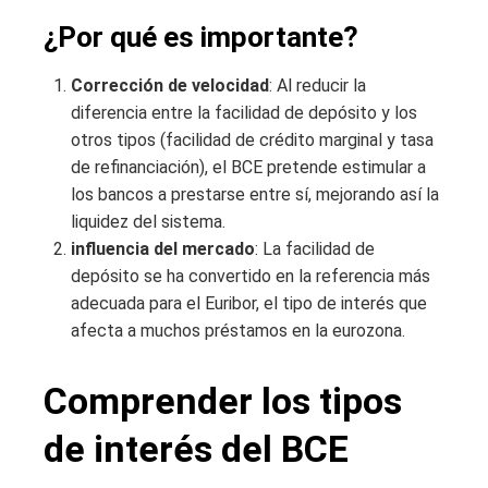
¿Por qué es importante?
Corrección de velocidad
: Al reducir la
diferencia entre la facilidad de depósito y los
otros tipos (facilidad de crédito marginal y tasa
de refinanciación), el BCE pretende estimular a
los bancos a prestarse entre sí, mejorando así la
liquidez del sistema.
influencia del mercado
: La facilidad de
depósito se ha convertido en la referencia más
adecuada para el Euribor, el tipo de interés que
afecta a muchos préstamos en la eurozona.
Comprender los tipos
de interés del BCE