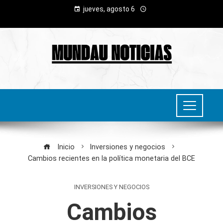
jueves, agosto 6
Inicio
Inversiones y negocios
Cambios recientes en la política monetaria del BCE
INVERSIONES Y NEGOCIOS
Cambios