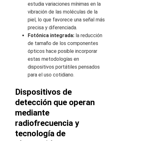
estudia variaciones mínimas en la
vibración de las moléculas de la
piel, lo que favorece una señal más
precisa y diferenciada.
Fotónica integrada:
la reducción
de tamaño de los componentes
ópticos hace posible incorporar
estas metodologías en
dispositivos portátiles pensados
para el uso cotidiano.
Dispositivos de
detección que operan
mediante
radiofrecuencia y
tecnología de