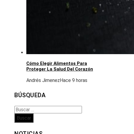
Cómo Elegir Alimentos Para
Proteger La Salud Del Corazón
Andrés Jimenez
Hace 9 horas
BÚSQUEDA
Buscar:
NOTICIAS