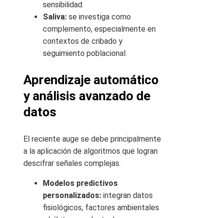
sensibilidad.
Saliva:
se investiga como
complemento, especialmente en
contextos de cribado y
seguimiento poblacional.
Aprendizaje automático
y análisis avanzado de
datos
El reciente auge se debe principalmente
a la aplicación de algoritmos que logran
descifrar señales complejas.
Modelos predictivos
personalizados:
integran datos
fisiológicos, factores ambientales