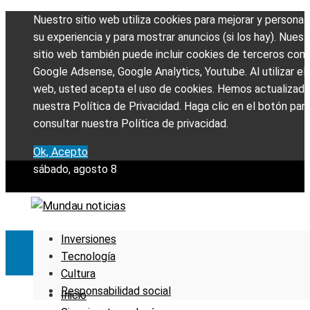
Nuestro sitio web utiliza cookies para mejorar y personali
su experiencia y para mostrar anuncios (si los hay). Nuest
sitio web también puede incluir cookies de terceros com
Google Adsense, Google Analytics, Youtube. Al utilizar el 
web, usted acepta el uso de cookies. Hemos actualizad
nuestra Política de Privacidad. Haga clic en el botón par
consultar nuestra Política de privacidad.
Ok, Acepto
sábado, agosto 8
Inversiones
Tecnología
Cultura
Responsabilidad social
Inicio