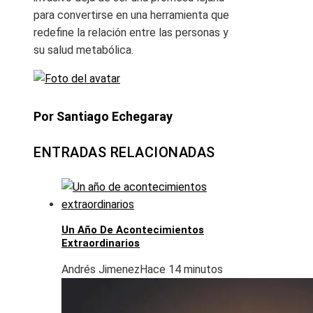
para convertirse en una herramienta que
redefine la relación entre las personas y
su salud metabólica.
Por Santiago Echegaray
ENTRADAS RELACIONADAS
Un Año De Acontecimientos
Extraordinarios
Andrés Jimenez
Hace 14 minutos