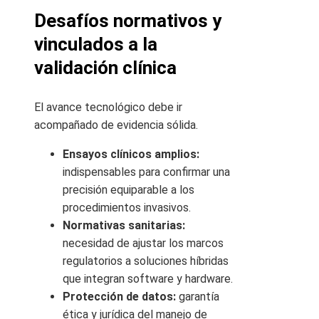
Desafíos normativos y
vinculados a la
validación clínica
El avance tecnológico debe ir
acompañado de evidencia sólida.
Ensayos clínicos amplios:
indispensables para confirmar una
precisión equiparable a los
procedimientos invasivos.
Normativas sanitarias:
necesidad de ajustar los marcos
regulatorios a soluciones híbridas
que integran software y hardware.
Protección de datos:
garantía
ética y jurídica del manejo de