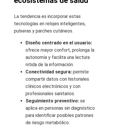
ecosistemas de salud
La tendencia es incorporar estas
tecnologías en relojes inteligentes,
pulseras y parches cutáneos.
Diseño centrado en el usuario:
ofrece mayor confort, prolonga la
autonomía y facilita una lectura
nítida de la información.
Conectividad segura:
permite
compartir datos con historiales
clínicos electrónicos y con
profesionales sanitarios.
Seguimiento preventivo:
se
aplica en personas sin diagnóstico
para identificar posibles patrones
de riesgo metabólico.