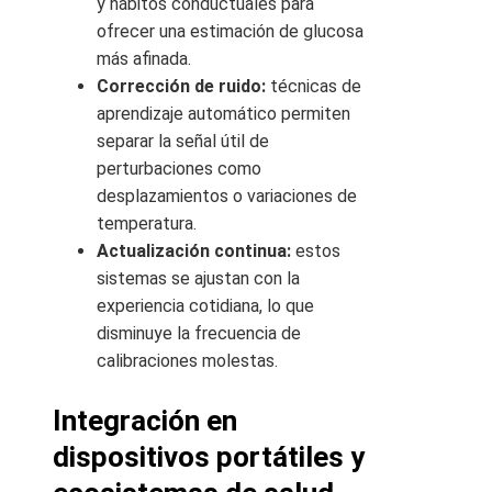
y hábitos conductuales para
ofrecer una estimación de glucosa
más afinada.
Corrección de ruido:
técnicas de
aprendizaje automático permiten
separar la señal útil de
perturbaciones como
desplazamientos o variaciones de
temperatura.
Actualización continua:
estos
sistemas se ajustan con la
experiencia cotidiana, lo que
disminuye la frecuencia de
calibraciones molestas.
Integración en
dispositivos portátiles y