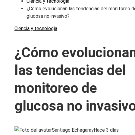
Ciencia y tecnología
¿Cómo evolucionan las tendencias del monitoreo d
glucosa no invasivo?
Ciencia y tecnología
¿Cómo evoluciona
las tendencias del
monitoreo de
glucosa no invasiv
Santiago Echegaray
Hace 3 días