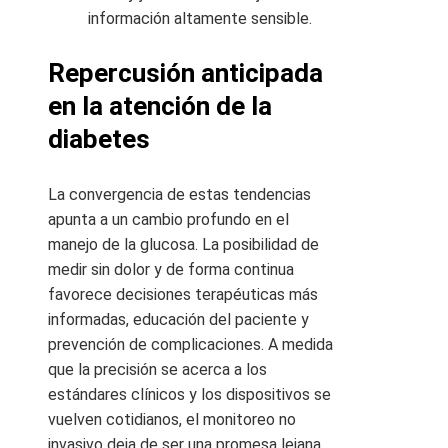
información altamente sensible.
Repercusión anticipada
en la atención de la
diabetes
La convergencia de estas tendencias
apunta a un cambio profundo en el
manejo de la glucosa. La posibilidad de
medir sin dolor y de forma continua
favorece decisiones terapéuticas más
informadas, educación del paciente y
prevención de complicaciones. A medida
que la precisión se acerca a los
estándares clínicos y los dispositivos se
vuelven cotidianos, el monitoreo no
invasivo deja de ser una promesa lejana