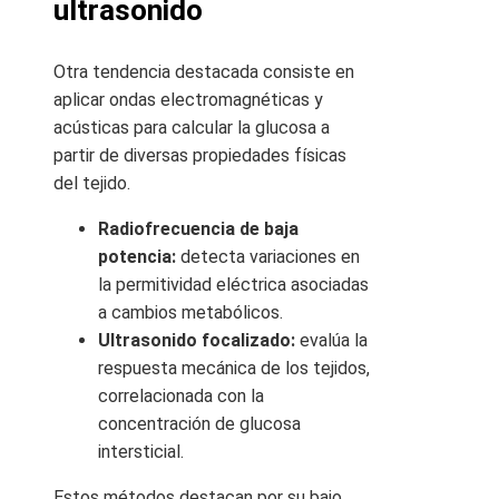
ultrasonido
Otra tendencia destacada consiste en
aplicar ondas electromagnéticas y
acústicas para calcular la glucosa a
partir de diversas propiedades físicas
del tejido.
Radiofrecuencia de baja
potencia:
detecta variaciones en
la permitividad eléctrica asociadas
a cambios metabólicos.
Ultrasonido focalizado:
evalúa la
respuesta mecánica de los tejidos,
correlacionada con la
concentración de glucosa
intersticial.
Estos métodos destacan por su bajo