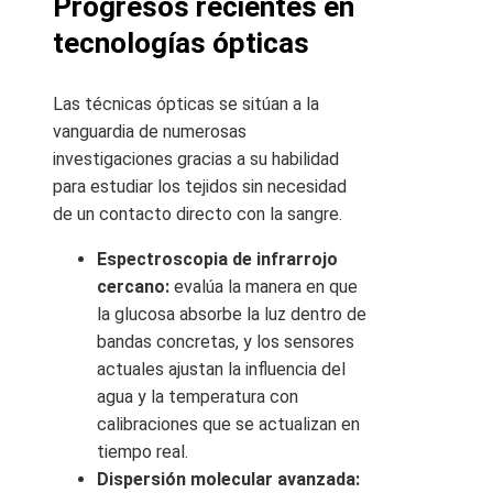
Progresos recientes en
tecnologías ópticas
Las técnicas ópticas se sitúan a la
vanguardia de numerosas
investigaciones gracias a su habilidad
para estudiar los tejidos sin necesidad
de un contacto directo con la sangre.
Espectroscopia de infrarrojo
cercano:
evalúa la manera en que
la glucosa absorbe la luz dentro de
bandas concretas, y los sensores
actuales ajustan la influencia del
agua y la temperatura con
calibraciones que se actualizan en
tiempo real.
Dispersión molecular avanzada: