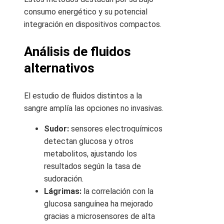
consumo energético y su potencial
integración en dispositivos compactos.
Análisis de fluidos
alternativos
El estudio de fluidos distintos a la
sangre amplía las opciones no invasivas.
Sudor:
sensores electroquímicos
detectan glucosa y otros
metabolitos, ajustando los
resultados según la tasa de
sudoración.
Lágrimas:
la correlación con la
glucosa sanguínea ha mejorado
gracias a microsensores de alta