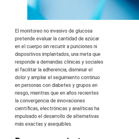
El monitoreo no invasivo de glucosa
pretende evaluar la cantidad de azúcar
en el cuerpo sin recurrir a punciones ni
dispositivos implantados, una meta que
responde a demandas clínicas y sociales
al facilitar la adherencia, disminuir el
dolor y ampliar el seguimiento continuo
en personas con diabetes y grupos en
riesgo, mientras que en años recientes
la convergencia de innovaciones
científicas, electrónicas y analíticas ha
impulsado el desarrollo de alternativas
más exactas y asequibles.