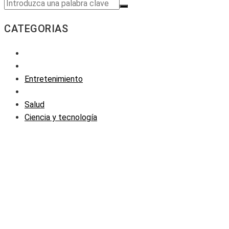
CATEGORIAS
Entretenimiento
Salud
Ciencia y tecnología