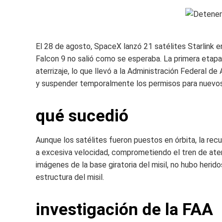
El 28 de agosto, SpaceX lanzó 21 satélites Starlink e
Falcon 9 no salió como se esperaba. La primera etapa
aterrizaje, lo que llevó a la Administración Federal de
y suspender temporalmente los permisos para nuevos
qué sucedió
Aunque los satélites fueron puestos en órbita, la recup
a excesiva velocidad, comprometiendo el tren de ate
imágenes de la base giratoria del misil, no hubo herid
estructura del misil.
investigación de la FAA