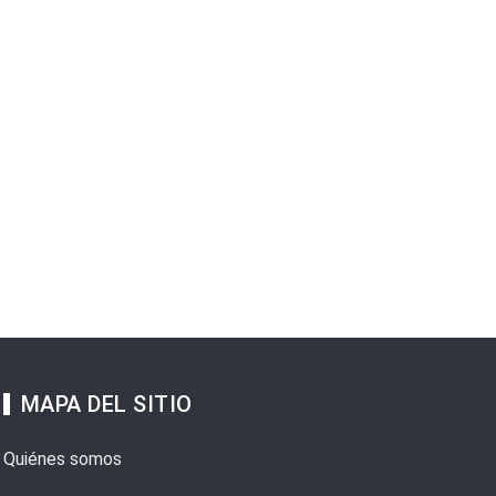
MAPA DEL SITIO
Quiénes somos