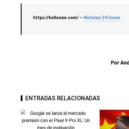
https://bellonae.com/ –
Notícias 24 horas
Por An
ENTRADAS RELACIONADAS