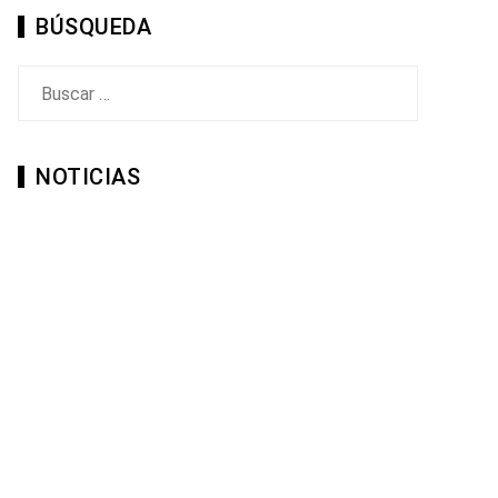
BÚSQUEDA
Buscar:
NOTICIAS