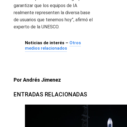
garantizar que los equipos de IA
realmente representen la diversa base
de usuarios que tenemos hoy”, afirmó el
experto de la UNESCO.
Noticias de interés –
Otros
medios relacionados
Por Andrés Jimenez
ENTRADAS RELACIONADAS