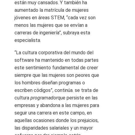
están muy cansados. Y también ha
aumentado la matrícula de mujeres
jóvenes en áreas STEM, “cada vez son
menos las mujeres que se envían a
carreras de ingeniería”, subraya esta
especialista.
“La cultura corporativa del mundo del
software ha mantenido en todas partes
este sentimiento fundamental de creer
siempre que las mujeres son peores que
los hombres diseñan programas o
escriben códigos”, continúa. se trata de
cultura
programador
que persiste en las
empresas y abandona a las mujeres para
seguir una carrera en este campo, en
aquellas ocasiones donde los prejuicios,
las disparidades salariales y un mayor