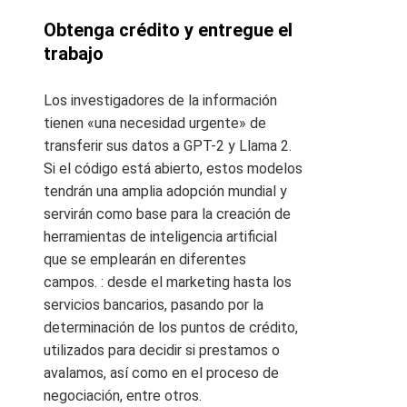
Obtenga crédito y entregue el
trabajo
Los investigadores de la información
tienen «una necesidad urgente» de
transferir sus datos a GPT-2 y Llama 2.
Si el código está abierto, estos modelos
tendrán una amplia adopción mundial y
servirán como base para la creación de
herramientas de inteligencia artificial
que se emplearán en diferentes
campos. : desde el marketing hasta los
servicios bancarios, pasando por la
determinación de los puntos de crédito,
utilizados para decidir si prestamos o
avalamos, así como en el proceso de
negociación, entre otros.