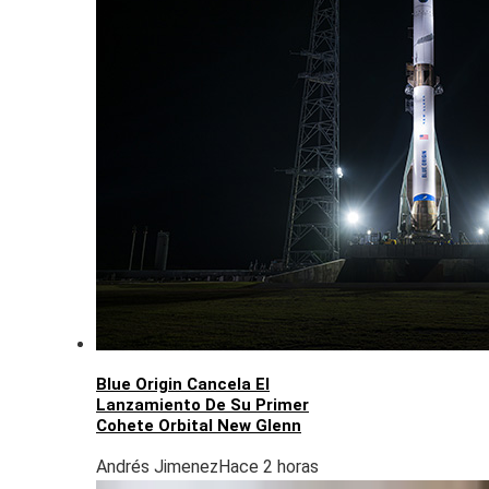
Blue Origin Cancela El
Lanzamiento De Su Primer
Cohete Orbital New Glenn
Andrés Jimenez
Hace 2 horas