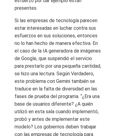
esfuerzo por dar ejemplo están
presentes.
Si las empresas de tecnología parecen
estar interesadas en luchar contra sus
esfuerzos en sus soluciones, entonces
no lo han hecho de manera efectiva. En
el caso de la IA generadora de imágenes
de Google, que suspendió el servicio
para prestarlo por una pequeña cantidad,
se hizo una lectura. Según Verdadero,
este problema con Gemini también se
traduce en la falta de diversidad en las
fases de prueba del programa. “¿Era una
base de usuarios diferente? ¿A quién
utilizó en esta sala cuando implementó,
probó y antes de implementar este
modelo? Los gobiernos deben trabajar
con las empresas de tecnología para