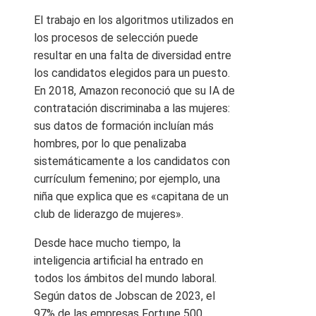
El trabajo en los algoritmos utilizados en
los procesos de selección puede
resultar en una falta de diversidad entre
los candidatos elegidos para un puesto.
En 2018, Amazon reconoció que su IA de
contratación discriminaba a las mujeres:
sus datos de formación incluían más
hombres, por lo que penalizaba
sistemáticamente a los candidatos con
currículum femenino; por ejemplo, una
niña que explica que es «capitana de un
club de liderazgo de mujeres».
Desde hace mucho tiempo, la
inteligencia artificial ha entrado en
todos los ámbitos del mundo laboral.
Según datos de Jobscan de 2023, el
97% de las empresas Fortune 500