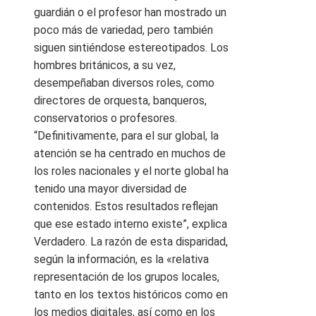
guardián o el profesor han mostrado un
poco más de variedad, pero también
siguen sintiéndose estereotipados. Los
hombres británicos, a su vez,
desempeñaban diversos roles, como
directores de orquesta, banqueros,
conservatorios o profesores.
“Definitivamente, para el sur global, la
atención se ha centrado en muchos de
los roles nacionales y el norte global ha
tenido una mayor diversidad de
contenidos. Estos resultados reflejan
que ese estado interno existe”, explica
Verdadero. La razón de esta disparidad,
según la información, es la «relativa
representación de los grupos locales,
tanto en los textos históricos como en
los medios digitales, así como en los