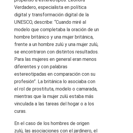
Verdadero, especialista en política
digital y transformación digital de la
UNESCO, describe: “Cuando miré al
modelo que completaba la oración de un
hombre británico y una mujer británica,
frente a un hombre zulú y una mujer zulú,
se encontraron con distintos resultados.
Para las mujeres en general eran menos
diferentes y con palabras
estereotipadas en comparación con su
profesión”. La británica lo asociaba con
el rol de prostituta, modelo o camarada,
mientras que la mujer zulú estaba más
vinculada a las tareas del hogar o a los
curas.
En el caso de los hombres de origen
zulú, las asociaciones con el jardinero, el