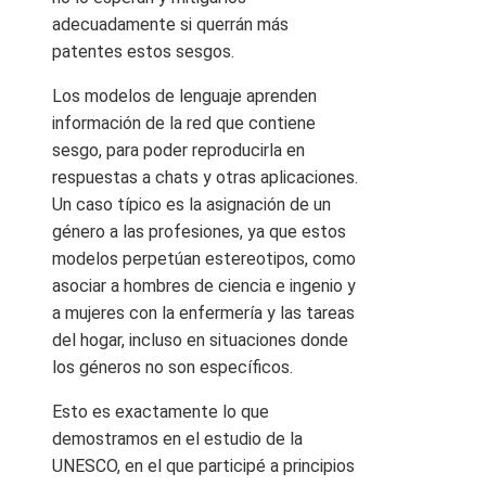
adecuadamente si querrán más
patentes estos sesgos.
Los modelos de lenguaje aprenden
información de la red que contiene
sesgo, para poder reproducirla en
respuestas a chats y otras aplicaciones.
Un caso típico es la asignación de un
género a las profesiones, ya que estos
modelos perpetúan estereotipos, como
asociar a hombres de ciencia e ingenio y
a mujeres con la enfermería y las tareas
del hogar, incluso en situaciones donde
los géneros no son específicos.
Esto es exactamente lo que
demostramos en el estudio de la
UNESCO, en el que participé a principios