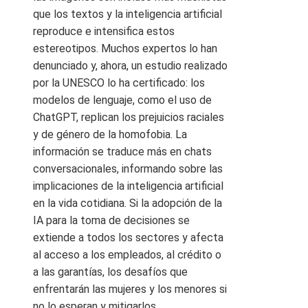
que los textos y la inteligencia artificial
reproduce e intensifica estos
estereotipos. Muchos expertos lo han
denunciado y, ahora, un estudio realizado
por la UNESCO lo ha certificado: los
modelos de lenguaje, como el uso de
ChatGPT, replican los prejuicios raciales
y de género de la homofobia. La
información se traduce más en chats
conversacionales, informando sobre las
implicaciones de la inteligencia artificial
en la vida cotidiana. Si la adopción de la
IA para la toma de decisiones se
extiende a todos los sectores y afecta
al acceso a los empleados, al crédito o
a las garantías, los desafíos que
enfrentarán las mujeres y los menores si
no lo esperan y mitigarlos