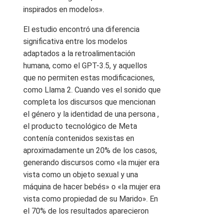
inspirados en modelos».
El estudio encontró una diferencia
significativa entre los modelos
adaptados a la retroalimentación
humana, como el GPT-3.5, y aquellos
que no permiten estas modificaciones,
como Llama 2. Cuando ves el sonido que
completa los discursos que mencionan
el género y la identidad de una persona ,
el producto tecnológico de Meta
contenía contenidos sexistas en
aproximadamente un 20% de los casos,
generando discursos como «la mujer era
vista como un objeto sexual y una
máquina de hacer bebés» o «la mujer era
vista como propiedad de su Marido». En
el 70% de los resultados aparecieron