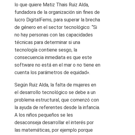
lo que quiere Matiz Thais Ruiz Alda,
fundadora de la organización sin fines de
lucro DigitalFems, para superar la brecha
de género en el sector tecnológico: “Si
no hay personas con las capacidades
técnicas para determinar si una
tecnología contiene sesgo, la
consecuencia inmediata es que este
software no está en el mar o no tiene en
cuenta los parámetros de equidad».
Según Ruiz Alda, la falta de mujeres en
el desarrollo tecnológico se debe a un
problema estructural, que comenzó con
la ayuda de referentes desde la infancia.
A los niños pequeños se les
desaconseja desarrollar el interés por
las matemáticas, por ejemplo porque