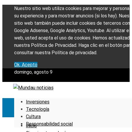
Nuestro sitio web utiliza cookies para mejorar y personali
su experiencia y para mostrar anuncios (si los hay). Nuest
sitio web también puede incluir cookies de terceros com
Google Adsense, Google Analytics, Youtube. Al utilizar el 
web, usted acepta el uso de cookies. Hemos actualizad
nuestra Política de Privacidad. Haga clic en el botón par
consultar nuestra Política de privacidad.
Ok, Acepto
domingo, agosto 9
Inversiones
Tecnología
Cultura
Responsabilidad social
Inicio