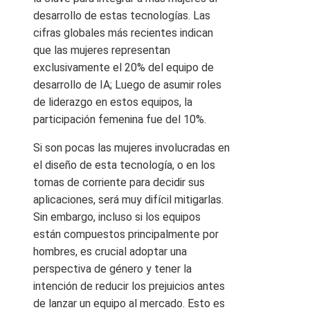
desarrollo de estas tecnologías. Las
cifras globales más recientes indican
que las mujeres representan
exclusivamente el 20% del equipo de
desarrollo de IA; Luego de asumir roles
de liderazgo en estos equipos, la
participación femenina fue del 10%.
Si son pocas las mujeres involucradas en
el diseño de esta tecnología, o en los
tomas de corriente para decidir sus
aplicaciones, será muy difícil mitigarlas.
Sin embargo, incluso si los equipos
están compuestos principalmente por
hombres, es crucial adoptar una
perspectiva de género y tener la
intención de reducir los prejuicios antes
de lanzar un equipo al mercado. Esto es