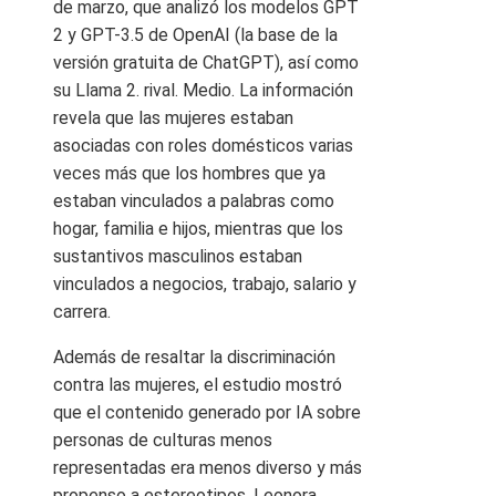
de marzo, que analizó los modelos GPT
2 y GPT-3.5 de OpenAI (la base de la
versión gratuita de ChatGPT), así como
su Llama 2. rival. Medio. La información
revela que las mujeres estaban
asociadas con roles domésticos varias
veces más que los hombres que ya
estaban vinculados a palabras como
hogar, familia e hijos, mientras que los
sustantivos masculinos estaban
vinculados a negocios, trabajo, salario y
carrera.
Además de resaltar la discriminación
contra las mujeres, el estudio mostró
que el contenido generado por IA sobre
personas de culturas menos
representadas era menos diverso y más
propenso a estereotipos. Leonora