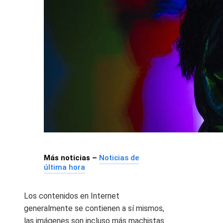
Más noticias –
Noticias de
última hora
Los contenidos en Internet
generalmente se contienen a sí mismos,
las imágenes son incluso más machistas