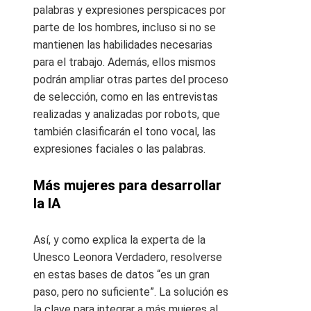
palabras y expresiones perspicaces por
parte de los hombres, incluso si no se
mantienen las habilidades necesarias
para el trabajo. Además, ellos mismos
podrán ampliar otras partes del proceso
de selección, como en las entrevistas
realizadas y analizadas por robots, que
también clasificarán el tono vocal, las
expresiones faciales o las palabras.
Más mujeres para desarrollar
la IA
Así, y como explica la experta de la
Unesco Leonora Verdadero, resolverse
en estas bases de datos “es un gran
paso, pero no suficiente”. La solución es
la clave para integrar a más mujeres al