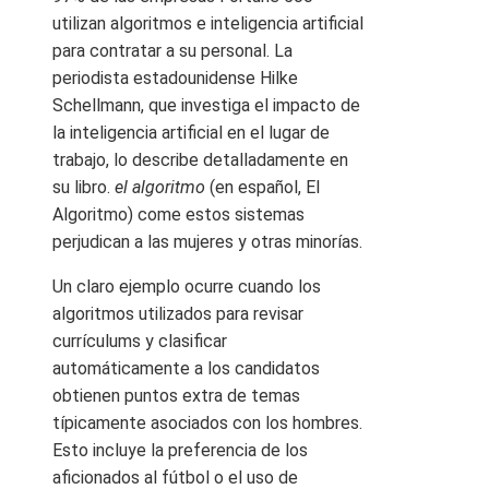
utilizan algoritmos e inteligencia artificial
para contratar a su personal. La
periodista estadounidense Hilke
Schellmann, que investiga el impacto de
la inteligencia artificial en el lugar de
trabajo, lo describe detalladamente en
su libro.
el algoritmo
(en español, El
Algoritmo) come estos sistemas
perjudican a las mujeres y otras minorías.
Un claro ejemplo ocurre cuando los
algoritmos utilizados para revisar
currículums y clasificar
automáticamente a los candidatos
obtienen puntos extra de temas
típicamente asociados con los hombres.
Esto incluye la preferencia de los
aficionados al fútbol o el uso de