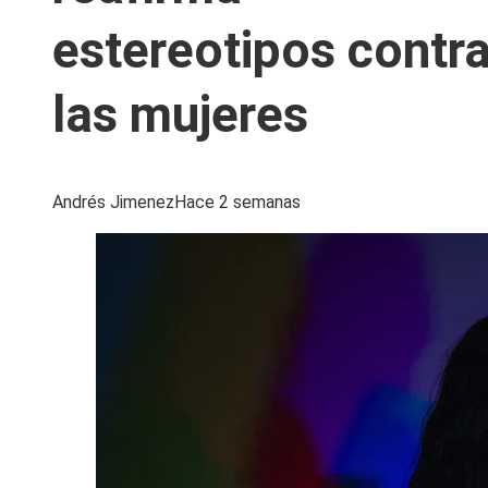
estereotipos contr
las mujeres
Andrés Jimenez
Hace 2 semanas