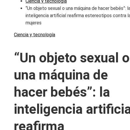
Ciencia y tecnología
“Un objeto sexual o una máquina de hacer bebés”: l
inteligencia artificial reafirma estereotipos contra l
mujeres
Ciencia y tecnología
“Un objeto sexual o
una máquina de
hacer bebés”: la
inteligencia artificia
reafirma