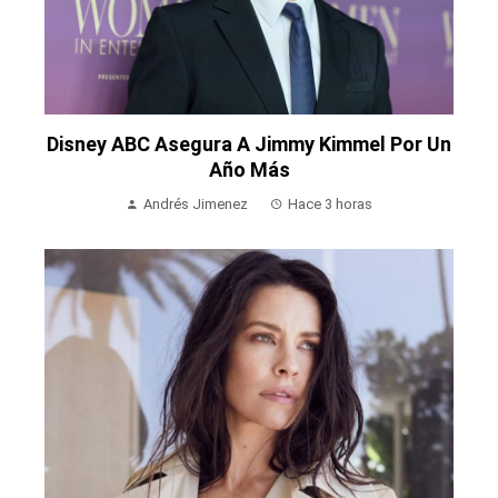
Disney ABC Asegura A Jimmy Kimmel Por Un
Año Más
Andrés Jimenez
Hace 3 horas