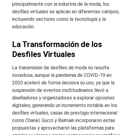
principalmente con la industria de la moda, los
desfiles virtuales se aplican en diferentes campos,
incluyendo sectores como la tecnología y la
educación.
La Transformación de los
Desfiles Virtuales
La transmisión de desfiles de moda no resulta
novedosa, aunque la pandemia de COVID-19 en
2020 aceleró de forma decisiva su uso, ya que la
suspensión de eventos multitudinarios llevó a
diseñadores y organizadores a explorar opciones
digitales, generando un incremento notable en los
desfiles virtuales; casas de prestigio internacional
como Chanel, Gucci y Balmain incorporaron estas
propuestas y aprovecharon las plataformas para