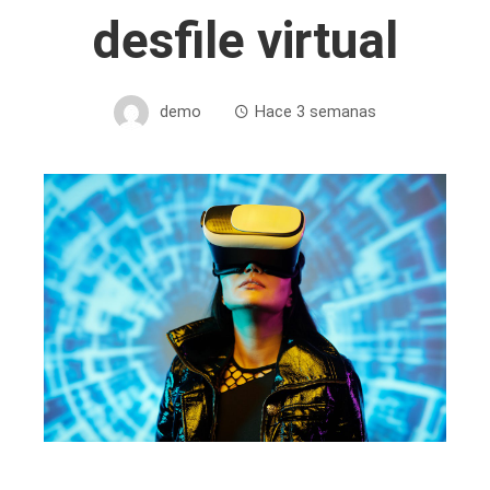
desfile virtual
demo
Hace 3 semanas