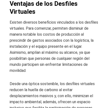
Ventajas de los Desfiles
Virtuales
Existen diversos beneficios vinculados a los desfiles
virtuales. Para comenzar, permiten disminuir de
manera notable los costos de producción al
prescindir de gastos asociados con la logística, la
instalación y el equipo presente en el lugar.
Asimismo, amplían al máximo su alcance, ya que
posibilitan que personas de cualquier región del
mundo participen sin enfrentar limitaciones de
movilidad.
Desde una óptica sostenible, los desfiles virtuales
reducen la huella de carbono al evitar
desplazamientos masivos y, con ello, minimizan el
impacto ambiental; además, ofrecen un espacio
inclusivo que facilita la participación de personas