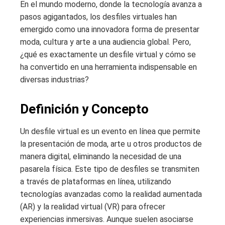
En el mundo moderno, donde la tecnología avanza a
pasos agigantados, los desfiles virtuales han
emergido como una innovadora forma de presentar
moda, cultura y arte a una audiencia global. Pero,
¿qué es exactamente un desfile virtual y cómo se
ha convertido en una herramienta indispensable en
diversas industrias?
Definición y Concepto
Un desfile virtual es un evento en línea que permite
la presentación de moda, arte u otros productos de
manera digital, eliminando la necesidad de una
pasarela física. Este tipo de desfiles se transmiten
a través de plataformas en línea, utilizando
tecnologías avanzadas como la realidad aumentada
(AR) y la realidad virtual (VR) para ofrecer
experiencias inmersivas. Aunque suelen asociarse