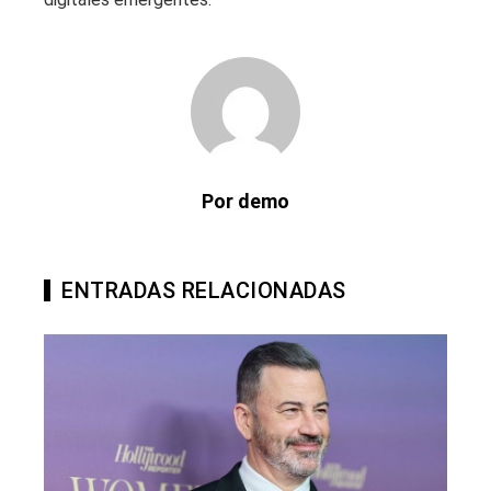
Por demo
ENTRADAS RELACIONADAS