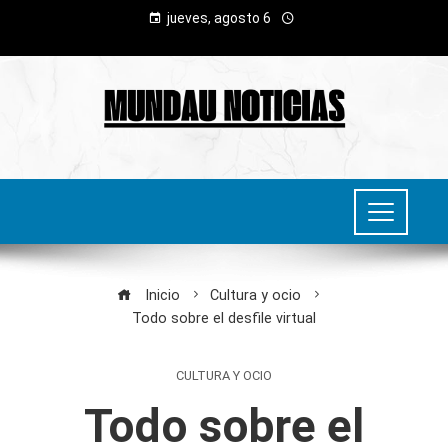
jueves, agosto 6
Inicio
Cultura y ocio
Todo sobre el desfile virtual
CULTURA Y OCIO
Todo sobre el