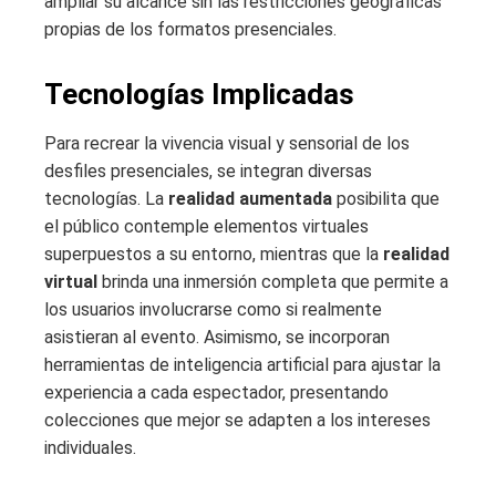
ampliar su alcance sin las restricciones geográficas
propias de los formatos presenciales.
Tecnologías Implicadas
Para recrear la vivencia visual y sensorial de los
desfiles presenciales, se integran diversas
tecnologías. La
realidad aumentada
posibilita que
el público contemple elementos virtuales
superpuestos a su entorno, mientras que la
realidad
virtual
brinda una inmersión completa que permite a
los usuarios involucrarse como si realmente
asistieran al evento. Asimismo, se incorporan
herramientas de inteligencia artificial para ajustar la
experiencia a cada espectador, presentando
colecciones que mejor se adapten a los intereses
individuales.