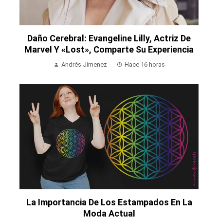
Daño Cerebral: Evangeline Lilly, Actriz De
Marvel Y «Lost», Comparte Su Experiencia
Andrés Jimenez
Hace 16 horas
La Importancia De Los Estampados En La
Moda Actual