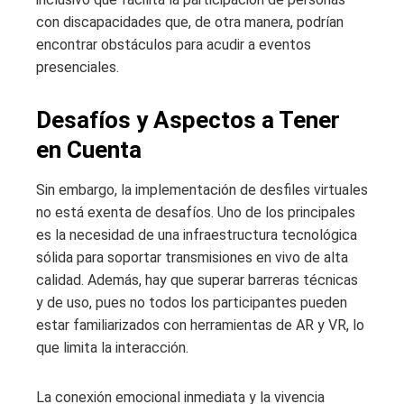
con discapacidades que, de otra manera, podrían
encontrar obstáculos para acudir a eventos
presenciales.
Desafíos y Aspectos a Tener
en Cuenta
Sin embargo, la implementación de desfiles virtuales
no está exenta de desafíos. Uno de los principales
es la necesidad de una infraestructura tecnológica
sólida para soportar transmisiones en vivo de alta
calidad. Además, hay que superar barreras técnicas
y de uso, pues no todos los participantes pueden
estar familiarizados con herramientas de AR y VR, lo
que limita la interacción.
La conexión emocional inmediata y la vivencia