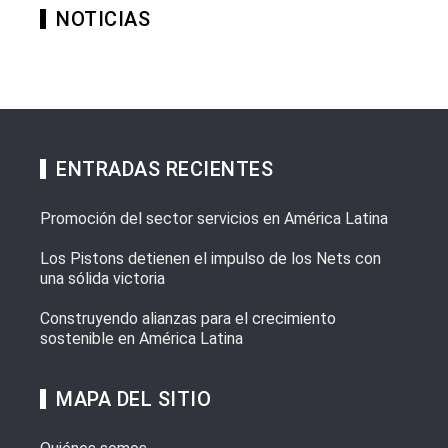
NOTICIAS
ENTRADAS RECIENTES
Promoción del sector servicios en América Latina
Los Pistons detienen el impulso de los Nets con
una sólida victoria
Construyendo alianzas para el crecimiento
sostenible en América Latina
MAPA DEL SITIO