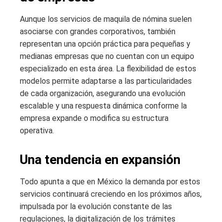
Aunque los servicios de maquila de nómina suelen
asociarse con grandes corporativos, también
representan una opción práctica para pequeñas y
medianas empresas que no cuentan con un equipo
especializado en esta área. La flexibilidad de estos
modelos permite adaptarse a las particularidades
de cada organización, asegurando una evolución
escalable y una respuesta dinámica conforme la
empresa expande o modifica su estructura
operativa.
Una tendencia en expansión
Todo apunta a que en México la demanda por estos
servicios continuará creciendo en los próximos años,
impulsada por la evolución constante de las
regulaciones, la digitalización de los trámites