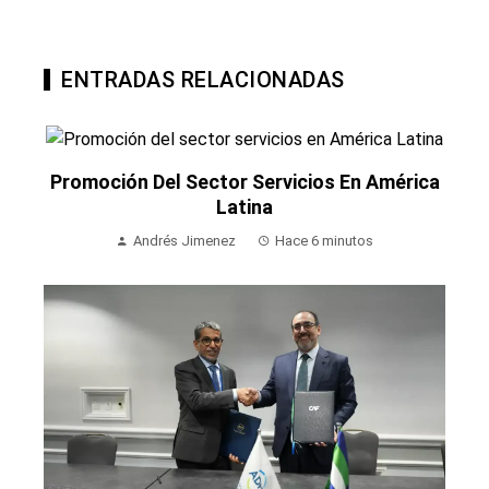
ENTRADAS RELACIONADAS
Promoción Del Sector Servicios En América
Latina
Andrés Jimenez
Hace 6 minutos