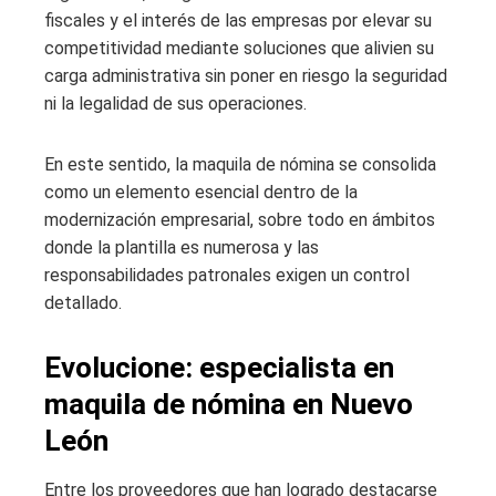
fiscales y el interés de las empresas por elevar su
competitividad mediante soluciones que alivien su
carga administrativa sin poner en riesgo la seguridad
ni la legalidad de sus operaciones.
En este sentido, la maquila de nómina se consolida
como un elemento esencial dentro de la
modernización empresarial, sobre todo en ámbitos
donde la plantilla es numerosa y las
responsabilidades patronales exigen un control
detallado.
Evolucione: especialista en
maquila de nómina en Nuevo
León
Entre los proveedores que han logrado destacarse