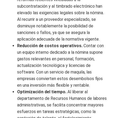
subcontratación y al timbrado electrónico han
elevado las exigencias legales sobre la nómina.
Al recurrir a un proveedor especializado, se
disminuye notablemente la posibilidad de
sanciones o fallos, ya que se asegura la
aplicación adecuada de la normativa vigente.
Reducción de costos operativos.
Contar con
un equipo interno dedicado a la nómina supone
gastos relevantes en personal, formación,
actualización tecnológica y licencias de
software. Con un servicio de maquila, las
empresas convierten estos desembolsos fijos
en una inversión más flexible y rentable.
Optimización del tiempo.
Al liberar al
departamento de Recursos Humanos de labores
administrativas, se facilita concentrar mayores
esfuerzos en tareas estratégicas, como la