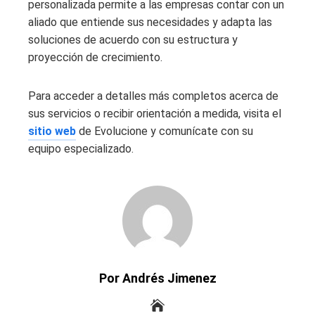
personalizada permite a las empresas contar con un
aliado que entiende sus necesidades y adapta las
soluciones de acuerdo con su estructura y
proyección de crecimiento.
Para acceder a detalles más completos acerca de
sus servicios o recibir orientación a medida, visita el
sitio web
de Evolucione y comunícate con su
equipo especializado.
Por Andrés Jimenez