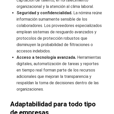
captación de talento, el fortalecimiento
organizacional y la atención al clima laboral.
Seguridad y confidencialidad.
La nómina reúne
información sumamente sensible de los
colaboradores. Los proveedores especializados
emplean sistemas de resguardo avanzados y
protocolos de protección robustos que
disminuyen la probabilidad de filtraciones o
accesos indebidos.
Acceso a tecnología avanzada.
Herramientas
digitales, automatización de tareas y reportes
en tiempo real forman parte de los recursos
adicionales que mejoran la transparencia y
respaldan la toma de decisiones dentro de las
organizaciones.
Adaptabilidad para todo tipo
de empresas