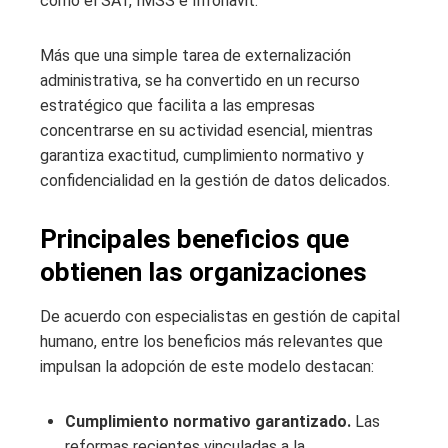
como el SAT, IMSS e Infonavit.
Más que una simple tarea de externalización
administrativa, se ha convertido en un recurso
estratégico que facilita a las empresas
concentrarse en su actividad esencial, mientras
garantiza exactitud, cumplimiento normativo y
confidencialidad en la gestión de datos delicados.
Principales beneficios que
obtienen las organizaciones
De acuerdo con especialistas en gestión de capital
humano, entre los beneficios más relevantes que
impulsan la adopción de este modelo destacan:
Cumplimiento normativo garantizado.
Las
reformas recientes vinculadas a la