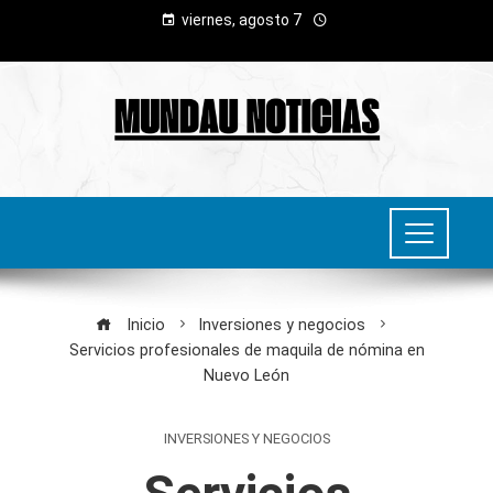
viernes, agosto 7
Inicio
Inversiones y negocios
Servicios profesionales de maquila de nómina en
Nuevo León
INVERSIONES Y NEGOCIOS