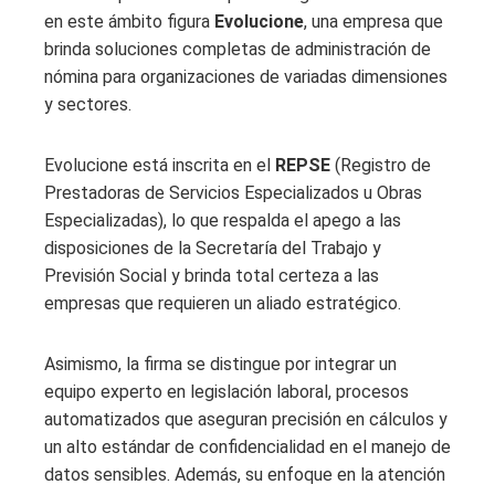
en este ámbito figura
Evolucione
, una empresa que
brinda soluciones completas de administración de
nómina para organizaciones de variadas dimensiones
y sectores.
Evolucione está inscrita en el
REPSE
(Registro de
Prestadoras de Servicios Especializados u Obras
Especializadas), lo que respalda el apego a las
disposiciones de la Secretaría del Trabajo y
Previsión Social y brinda total certeza a las
empresas que requieren un aliado estratégico.
Asimismo, la firma se distingue por integrar un
equipo experto en legislación laboral, procesos
automatizados que aseguran precisión en cálculos y
un alto estándar de confidencialidad en el manejo de
datos sensibles. Además, su enfoque en la atención