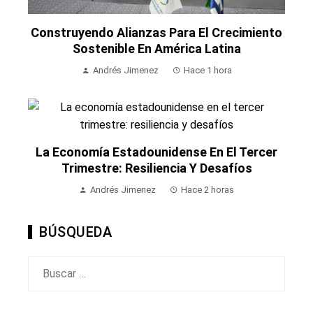
Construyendo Alianzas Para El Crecimiento
Sostenible En América Latina
Andrés Jimenez
Hace 1 hora
La Economía Estadounidense En El Tercer
Trimestre: Resiliencia Y Desafíos
Andrés Jimenez
Hace 2 horas
BÚSQUEDA
Buscar: