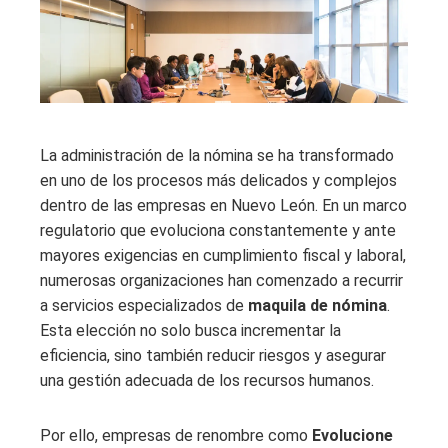
La administración de la nómina se ha transformado
en uno de los procesos más delicados y complejos
dentro de las empresas en Nuevo León. En un marco
regulatorio que evoluciona constantemente y ante
mayores exigencias en cumplimiento fiscal y laboral,
numerosas organizaciones han comenzado a recurrir
a servicios especializados de
maquila de nómina
.
Esta elección no solo busca incrementar la
eficiencia, sino también reducir riesgos y asegurar
una gestión adecuada de los recursos humanos.
Por ello, empresas de renombre como
Evolucione