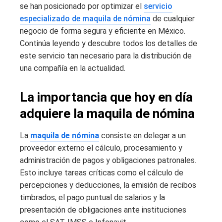
se han posicionado por optimizar el
servicio
especializado de maquila de nómina
de cualquier
negocio de forma segura y eficiente en México.
Continúa leyendo y descubre todos los detalles de
este servicio tan necesario para la distribución de
una compañía en la actualidad.
La importancia que hoy en día
adquiere la maquila de nómina
La
maquila de nómina
consiste en delegar a un
proveedor externo el cálculo, procesamiento y
administración de pagos y obligaciones patronales.
Esto incluye tareas críticas como el cálculo de
percepciones y deducciones, la emisión de recibos
timbrados, el pago puntual de salarios y la
presentación de obligaciones ante instituciones