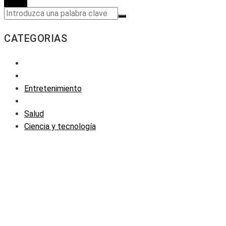
CATEGORIAS
Entretenimiento
Salud
Ciencia y tecnología