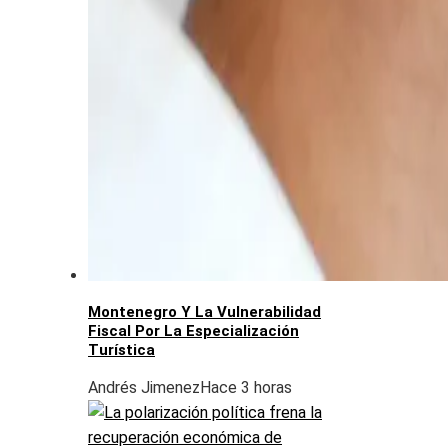
Montenegro Y La Vulnerabilidad
Fiscal Por La Especialización
Turística
Andrés Jimenez
Hace 3 horas