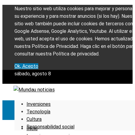
Nuestro sitio web utiliza cookies para mejorar y personali
su experiencia y para mostrar anuncios (si los hay). Nuest
sitio web también puede incluir cookies de terceros com
Google Adsense, Google Analytics, Youtube. Al utilizar el 
web, usted acepta el uso de cookies. Hemos actualizad
nuestra Política de Privacidad. Haga clic en el botón par
consultar nuestra Política de privacidad.
Ok, Acepto
sábado, agosto 8
Inversiones
Tecnología
Cultura
Responsabilidad social
Inicio