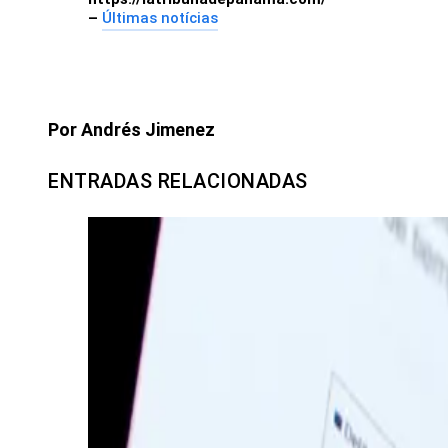
–
Últimas notícias
Por Andrés Jimenez
ENTRADAS RELACIONADAS