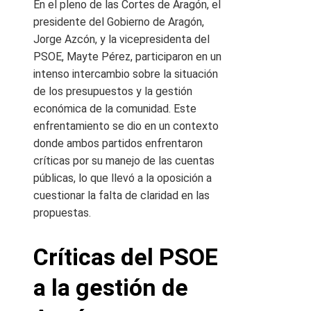
En el pleno de las Cortes de Aragón, el
presidente del Gobierno de Aragón,
Jorge Azcón, y la vicepresidenta del
PSOE, Mayte Pérez, participaron en un
intenso intercambio sobre la situación
de los presupuestos y la gestión
económica de la comunidad. Este
enfrentamiento se dio en un contexto
donde ambos partidos enfrentaron
críticas por su manejo de las cuentas
públicas, lo que llevó a la oposición a
cuestionar la falta de claridad en las
propuestas.
Críticas del PSOE
a la gestión de