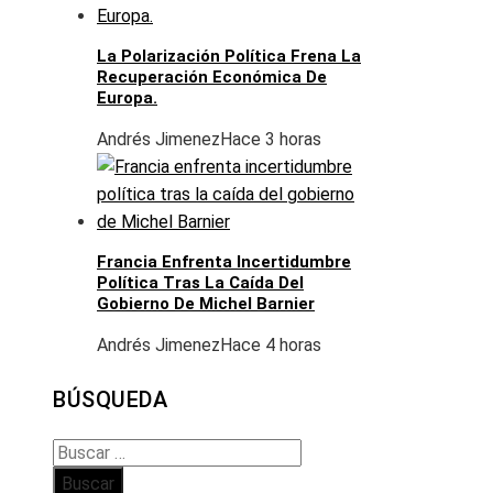
La Polarización Política Frena La
Recuperación Económica De
Europa.
Andrés Jimenez
Hace 3 horas
Francia Enfrenta Incertidumbre
Política Tras La Caída Del
Gobierno De Michel Barnier
Andrés Jimenez
Hace 4 horas
BÚSQUEDA
Buscar: