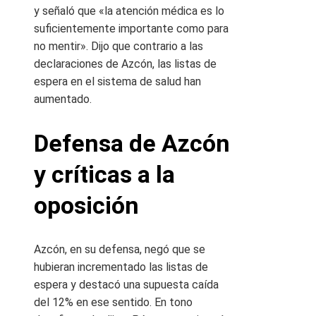
y señaló que «la atención médica es lo
suficientemente importante como para
no mentir». Dijo que contrario a las
declaraciones de Azcón, las listas de
espera en el sistema de salud han
aumentado.
Defensa de Azcón
y críticas a la
oposición
Azcón, en su defensa, negó que se
hubieran incrementado las listas de
espera y destacó una supuesta caída
del 12% en ese sentido. En tono