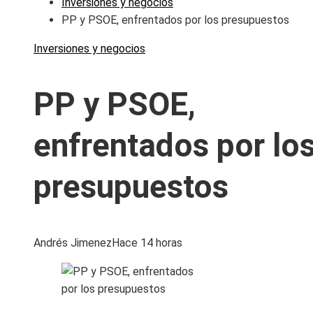
Inversiones y negocios
PP y PSOE, enfrentados por los presupuestos
Inversiones y negocios
PP y PSOE,
enfrentados por lo
presupuestos
Andrés Jimenez
Hace 14 horas