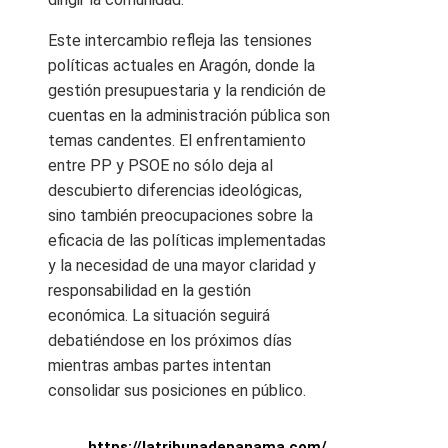
Este intercambio refleja las tensiones
políticas actuales en Aragón, donde la
gestión presupuestaria y la rendición de
cuentas en la administración pública son
temas candentes. El enfrentamiento
entre PP y PSOE no sólo deja al
descubierto diferencias ideológicas,
sino también preocupaciones sobre la
eficacia de las políticas implementadas
y la necesidad de una mayor claridad y
responsabilidad en la gestión
económica. La situación seguirá
debatiéndose en los próximos días
mientras ambas partes intentan
consolidar sus posiciones en público.
https://latribunadepanama.com/