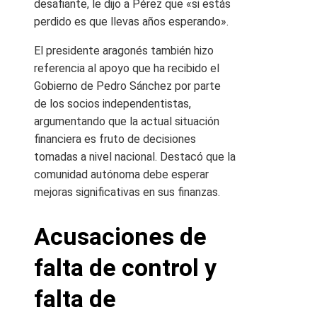
desafiante, le dijo a Pérez que «si estás
perdido es que llevas años esperando».
El presidente aragonés también hizo
referencia al apoyo que ha recibido el
Gobierno de Pedro Sánchez por parte
de los socios independentistas,
argumentando que la actual situación
financiera es fruto de decisiones
tomadas a nivel nacional. Destacó que la
comunidad autónoma debe esperar
mejoras significativas en sus finanzas.
Acusaciones de
falta de control y
falta de