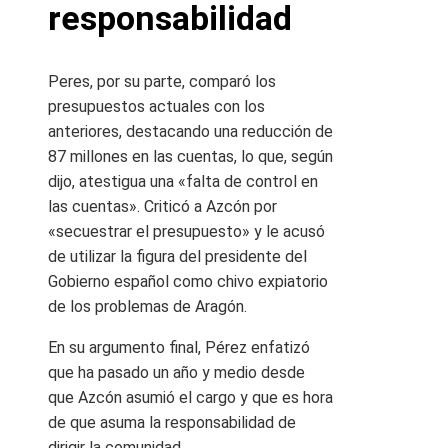
responsabilidad
Peres, por su parte, comparó los
presupuestos actuales con los
anteriores, destacando una reducción de
87 millones en las cuentas, lo que, según
dijo, atestigua una «falta de control en
las cuentas». Criticó a Azcón por
«secuestrar el presupuesto» y le acusó
de utilizar la figura del presidente del
Gobierno español como chivo expiatorio
de los problemas de Aragón.
En su argumento final, Pérez enfatizó
que ha pasado un año y medio desde
que Azcón asumió el cargo y que es hora
de que asuma la responsabilidad de
dirigir la comunidad.