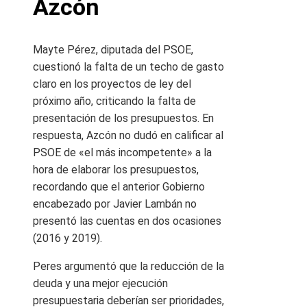
Azcón
Mayte Pérez, diputada del PSOE,
cuestionó la falta de un techo de gasto
claro en los proyectos de ley del
próximo año, criticando la falta de
presentación de los presupuestos. En
respuesta, Azcón no dudó en calificar al
PSOE de «el más incompetente» a la
hora de elaborar los presupuestos,
recordando que el anterior Gobierno
encabezado por Javier Lambán no
presentó las cuentas en dos ocasiones
(2016 y 2019).
Peres argumentó que la reducción de la
deuda y una mejor ejecución
presupuestaria deberían ser prioridades,