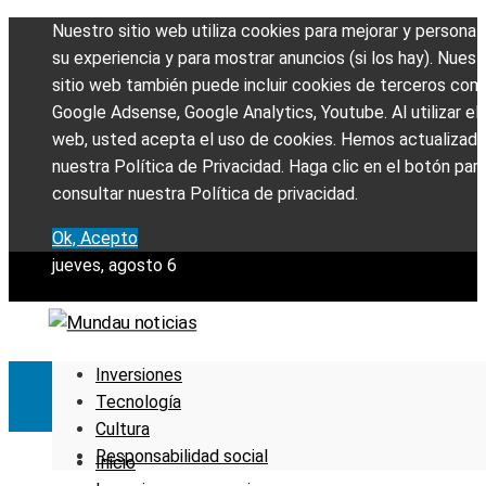
Nuestro sitio web utiliza cookies para mejorar y personali
su experiencia y para mostrar anuncios (si los hay). Nuest
sitio web también puede incluir cookies de terceros com
Google Adsense, Google Analytics, Youtube. Al utilizar el 
web, usted acepta el uso de cookies. Hemos actualizad
nuestra Política de Privacidad. Haga clic en el botón par
consultar nuestra Política de privacidad.
Ok, Acepto
jueves, agosto 6
Inversiones
Tecnología
Cultura
Responsabilidad social
Inicio