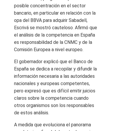
posible concentración en el sector
bancario, en particular en relación con la
opa del BBVA para adquirir Sabadell,
Escrivá se mostró cauteloso. Afirmó que
el análisis de la competencia en España
es responsabilidad de la CNMC y de la
Comisión Europea a nivel europeo.
El gobernador explicó que el Banco de
España se dedica a recopilar y difundir la
información necesaria a las autoridades
nacionales y europeas competentes,
pero expresó que es difícil emitir juicios
claros sobre la competencia cuando
otros organismos son los responsables
de estos análisis.
A medida que evoluciona el panorama