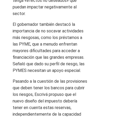
tenga «efectos no deseados» que
puedan impactar negativamente al
sector.
El gobernador también destacó la
importancia de no socavar actividades
más riesgosas, como los préstamos a
las PYME, que a menudo enfrentan
mayores dificultades para acceder a
financiación que las grandes empresas.
Señaló que dado su perfil de riesgo, las
PYMES necesitan un apoyo especial.
Pasando a la cuestión de las provisiones
que deben tener los bancos para cubrir
los riesgos, Escrivá propuso que el
nuevo diseño del impuesto debería
tener en cuenta estas reservas,
independientemente de la capacidad