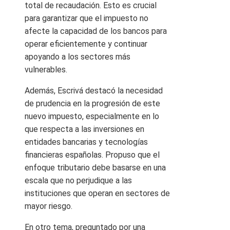
total de recaudación. Esto es crucial
para garantizar que el impuesto no
afecte la capacidad de los bancos para
operar eficientemente y continuar
apoyando a los sectores más
vulnerables.
Además, Escrivá destacó la necesidad
de prudencia en la progresión de este
nuevo impuesto, especialmente en lo
que respecta a las inversiones en
entidades bancarias y tecnologías
financieras españolas. Propuso que el
enfoque tributario debe basarse en una
escala que no perjudique a las
instituciones que operan en sectores de
mayor riesgo.
En otro tema, preguntado por una