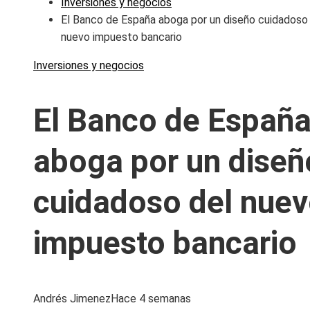
Inversiones y negocios
El Banco de España aboga por un diseño cuidadoso
nuevo impuesto bancario
Inversiones y negocios
El Banco de Españ
aboga por un diseñ
cuidadoso del nue
impuesto bancario
Andrés Jimenez
Hace 4 semanas