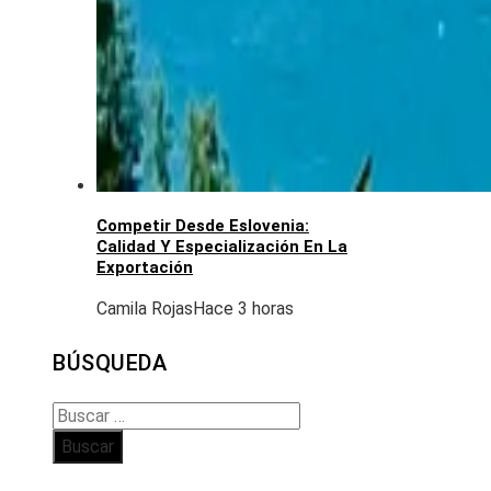
Competir Desde Eslovenia:
Calidad Y Especialización En La
Exportación
Camila Rojas
Hace 3 horas
BÚSQUEDA
Buscar: