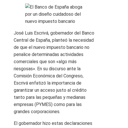
José Luis Escrivá, gobernador del Banco
Central de España, planteó la necesidad
de que el nuevo impuesto bancario no
penalice determinadas actividades
comerciales que son «algo más
riesgosas». En su discurso ante la
Comisión Económica del Congreso,
Escrivá enfatizó la importancia de
garantizar un acceso justo al crédito
tanto para las pequeñas y medianas
empresas (PYMES) como para las
grandes corporaciones.
El gobernador hizo estas declaraciones