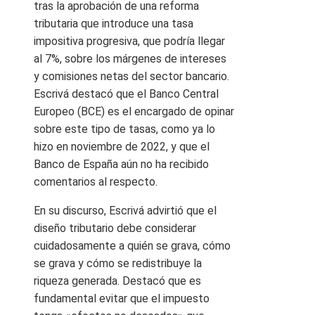
tras la aprobación de una reforma
tributaria que introduce una tasa
impositiva progresiva, que podría llegar
al 7%, sobre los márgenes de intereses
y comisiones netas del sector bancario.
Escrivá destacó que el Banco Central
Europeo (BCE) es el encargado de opinar
sobre este tipo de tasas, como ya lo
hizo en noviembre de 2022, y que el
Banco de España aún no ha recibido
comentarios al respecto.
En su discurso, Escrivá advirtió que el
diseño tributario debe considerar
cuidadosamente a quién se grava, cómo
se grava y cómo se redistribuye la
riqueza generada. Destacó que es
fundamental evitar que el impuesto