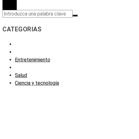
CATEGORIAS
Entretenimiento
Salud
Ciencia y tecnología