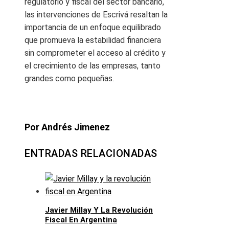
regulatorio y fiscal del sector bancario,
las intervenciones de Escrivá resaltan la
importancia de un enfoque equilibrado
que promueva la estabilidad financiera
sin comprometer el acceso al crédito y
el crecimiento de las empresas, tanto
grandes como pequeñas.
Por Andrés Jimenez
ENTRADAS RELACIONADAS
Javier Millay Y La Revolución
Fiscal En Argentina