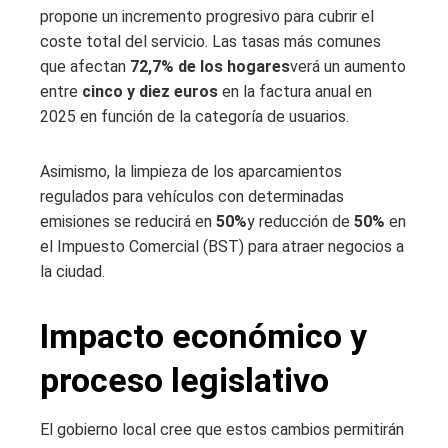
propone un incremento progresivo para cubrir el
coste total del servicio. Las tasas más comunes
que afectan
72,7% de los hogares
verá un aumento
entre
cinco y diez euros
en la factura anual en
2025 en función de la categoría de usuarios.
Asimismo, la limpieza de los aparcamientos
regulados para vehículos con determinadas
emisiones se reducirá en
50%
y reducción de
50%
en
el Impuesto Comercial (BST) para atraer negocios a
la ciudad.
Impacto económico y
proceso legislativo
El gobierno local cree que estos cambios permitirán