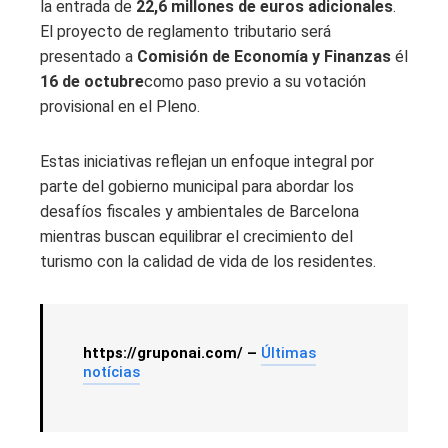
la entrada de
22,6 millones de euros adicionales
.
El proyecto de reglamento tributario será
presentado a
Comisión de Economía y Finanzas
él
16 de octubre
como paso previo a su votación
provisional en el Pleno.
Estas iniciativas reflejan un enfoque integral por
parte del gobierno municipal para abordar los
desafíos fiscales y ambientales de Barcelona
mientras buscan equilibrar el crecimiento del
turismo con la calidad de vida de los residentes.
https://gruponai.com/ –
Últimas
notícias