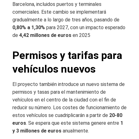
Barcelona, ​​incluidos puertos y terminales
comerciales. Este cambio se implementará
gradualmente a lo largo de tres años, pasando de
0,80% a 1,30%
para 2027, con un impacto esperado
de
4,42 millones de euros
en 2025
Permisos y tarifas para
vehículos nuevos
El proyecto también introduce un nuevo sistema de
permisos y tasas para el mantenimiento de
vehículos en el centro de la ciudad con el fin de
reducir su número. Los costes de funcionamiento de
estos vehículos se cuadriplicarán a partir de
20-80
euros
. Se espera que este sistema genere entre
1
y 3 millones de euros
anualmente.