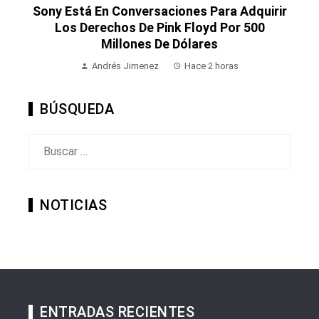
Sony Está En Conversaciones Para Adquirir
Los Derechos De Pink Floyd Por 500
Millones De Dólares
Andrés Jimenez
Hace 2 horas
BÚSQUEDA
Buscar:
NOTICIAS
ENTRADAS RECIENTES