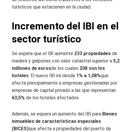
turísticos que estacionen en la ciudad.
Incremento del IBI en el
sector turístico
Se espera que el IBI aumente
233 propiedades
de
madera y galpones con valor catastral superior a
5,2
millones de euros
de los cuales
208 son los
hoteles
. El nuevo IBI irá desde
1% a 1,08%
que
afecta principalmente a empresas gestionadas por
empresas de capital privado a las que representan
63,5%
de los hoteles afectados.
Además, se espera un aumento del IBI para
Bienes
inmuebles de características especiales
(BICES)
que afecta a propiedades del puerto de