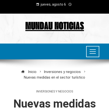
jueves, agosto 6
Inicio
Inversiones y negocios
Nuevas medidas en el sector turístico
INVERSIONES Y NEGOCIOS
Nuevas medidas