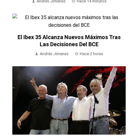
Andrés Jimenez
Hace 14 minutos
El Ibex 35 Alcanza Nuevos Máximos Tras
Las Decisiones Del BCE
Andrés Jimenez
Hace 2 horas