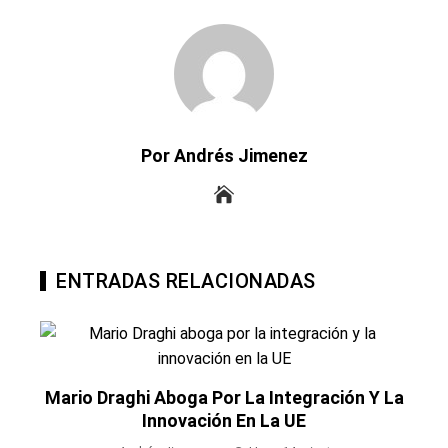
Por Andrés Jimenez
ENTRADAS RELACIONADAS
Mario Draghi Aboga Por La Integración Y La
Innovación En La UE