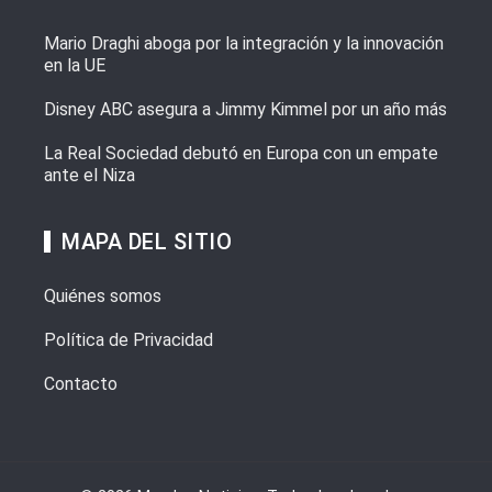
Mario Draghi aboga por la integración y la innovación
en la UE
Disney ABC asegura a Jimmy Kimmel por un año más
La Real Sociedad debutó en Europa con un empate
ante el Niza
MAPA DEL SITIO
Quiénes somos
Política de Privacidad
Contacto