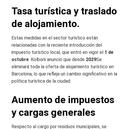
Tasa turística y traslado
de alojamiento.
Estas medidas en el sector turístico están
relacionadas con la reciente introducción del
impuesto turístico local, que entró en vigor el
1 de
octubre
. Kolboni anunció que desde
2029
Se
eliminará toda la oferta de alojamiento turístico en
Barcelona, ​​lo que refleja un cambio significativo en la
política turística de la ciudad.
Aumento de impuestos
y cargas generales
Respecto al cargo por residuos municipales, se