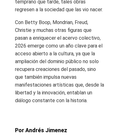
temprano que tarde, tales obras
regresen a la sociedad que las vio nacer.
Con Betty Boop, Mondrian, Freud,
Christie y muchas otras figuras que
pasan a enriquecer el acervo colectivo,
2026 emerge como un año clave para el
acceso abierto a la cultura, ya que la
ampliación del dominio público no solo
recupera creaciones del pasado, sino
que también impulsa nuevas
manifestaciones artísticas que, desde la
libertad y la innovación, entablan un
diálogo constante con la historia.
Por Andrés Jimenez