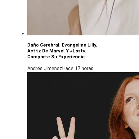
Daño Cerebral: Evangeline Lilly,
Actriz De Marvel Y «Lost»,
Comparte Su Experiencia
Andrés Jimenez
Hace 17 horas