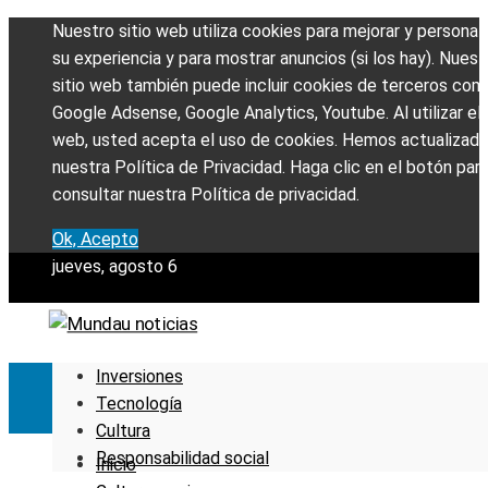
Nuestro sitio web utiliza cookies para mejorar y personali
su experiencia y para mostrar anuncios (si los hay). Nuest
sitio web también puede incluir cookies de terceros com
Google Adsense, Google Analytics, Youtube. Al utilizar el 
web, usted acepta el uso de cookies. Hemos actualizad
nuestra Política de Privacidad. Haga clic en el botón par
consultar nuestra Política de privacidad.
Ok, Acepto
jueves, agosto 6
Inversiones
Tecnología
Cultura
Responsabilidad social
Inicio