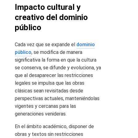
Impacto cultural y
creativo del dominio
público
Cada vez que se expande el
dominio
público
, se modifica de manera
significativa la forma en que la cultura
se conserva, se difunde y evoluciona, ya
que al desaparecer las restricciones
legales se impulsa que las obras
clásicas sean revisitadas desde
perspectivas actuales, manteniéndolas
vigentes y cercanas para las
generaciones venideras.
En el ámbito académico, disponer de
obras y textos sin restricciones