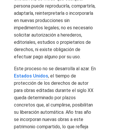
persona puede reproducirla, compartirla,
adaptarla, reinterpretarla o incorporarla
en nuevas producciones sin
impedimentos legales; no es necesario
solicitar autorización a herederos,
editoriales, estudios o propietarios de
derechos, ni existe obligación de
efectuar pago alguno por su uso.
Este proceso no se desarrolla al azar. En
Estados Unidos
, el tiempo de
protección de los derechos de autor
para obras editadas durante el siglo XX
queda determinado por plazos
concretos que, al cumplirse, posibilitan
su liberación automática. Año tras año
se incorporan nuevas obras a este
patrimonio compartido, lo que refleja