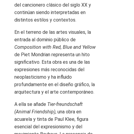
del cancionero clásico del siglo XX y
continúan siendo interpretadas en
distintos estilos y contextos.
En el terreno de las artes visuales, la
entrada al dominio público de
Composition with Red, Blue and Yellow
de Piet Mondrian representa un hito
significativo. Esta obra es una de las
expresiones más reconocidas del
neoplasticismo y ha influido
profundamente en el diseño gráfico, la
arquitectura y el arte contemporáneo.
A ella se añade
Tier-freundschaft
(Animal Friendship)
, una obra en
acuarela y tinta de Paul Klee, figura
esencial del expresionismo y del