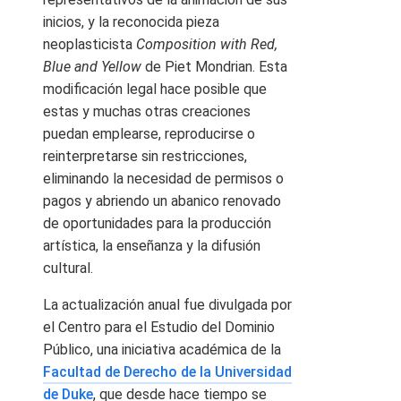
inicios, y la reconocida pieza
neoplasticista
Composition with Red,
Blue and Yellow
de Piet Mondrian. Esta
modificación legal hace posible que
estas y muchas otras creaciones
puedan emplearse, reproducirse o
reinterpretarse sin restricciones,
eliminando la necesidad de permisos o
pagos y abriendo un abanico renovado
de oportunidades para la producción
artística, la enseñanza y la difusión
cultural.
La actualización anual fue divulgada por
el Centro para el Estudio del Dominio
Público, una iniciativa académica de la
Facultad de Derecho de la Universidad
de Duke
, que desde hace tiempo se