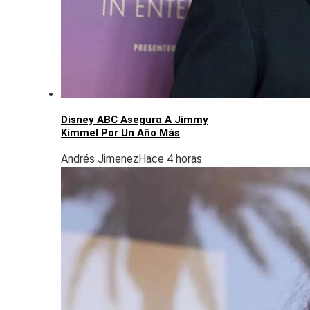
Disney ABC Asegura A Jimmy
Kimmel Por Un Año Más
Andrés Jimenez
Hace 4 horas