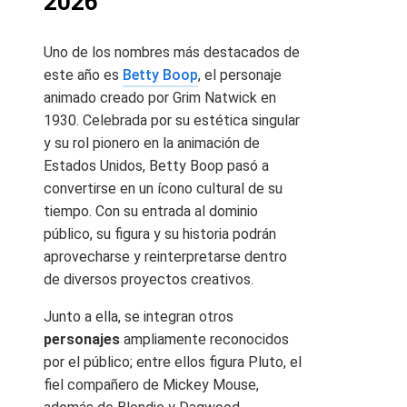
2026
Uno de los nombres más destacados de
este año es
Betty Boop
, el personaje
animado creado por Grim Natwick en
1930. Celebrada por su estética singular
y su rol pionero en la animación de
Estados Unidos, Betty Boop pasó a
convertirse en un ícono cultural de su
tiempo. Con su entrada al dominio
público, su figura y su historia podrán
aprovecharse y reinterpretarse dentro
de diversos proyectos creativos.
Junto a ella, se integran otros
personajes
ampliamente reconocidos
por el público; entre ellos figura Pluto, el
fiel compañero de Mickey Mouse,