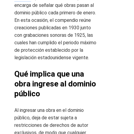
encarga de señalar qué obras pasan al
dominio público cada primero de enero.
En esta ocasión, el compendio reúne
creaciones publicadas en 1930 junto
con grabaciones sonoras de 1925, las
cuales han cumplido el periodo máximo
de protección establecido por la
legislación estadounidense vigente.
Qué implica que una
obra ingrese al dominio
público
Al ingresar una obra en el dominio
público, deja de estar sujeta a
restricciones de derechos de autor
exclusivos, de modo que cualquier