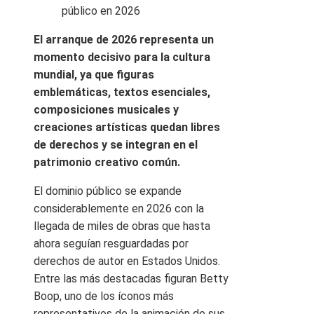
El arranque de 2026 representa un
momento decisivo para la cultura
mundial, ya que figuras
emblemáticas, textos esenciales,
composiciones musicales y
creaciones artísticas quedan libres
de derechos y se integran en el
patrimonio creativo común.
El dominio público se expande
considerablemente en 2026 con la
llegada de miles de obras que hasta
ahora seguían resguardadas por
derechos de autor en Estados Unidos.
Entre las más destacadas figuran Betty
Boop, uno de los íconos más
representativos de la animación de sus