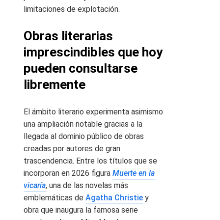
limitaciones de explotación.
Obras literarias
imprescindibles que hoy
pueden consultarse
libremente
El ámbito literario experimenta asimismo
una ampliación notable gracias a la
llegada al dominio público de obras
creadas por autores de gran
trascendencia. Entre los títulos que se
incorporan en 2026 figura
Muerte en la
vicaría
, una de las novelas más
emblemáticas de
Agatha Christie
y
obra que inaugura la famosa serie