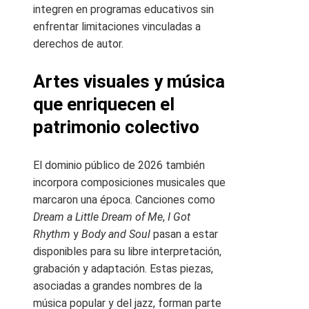
integren en programas educativos sin
enfrentar limitaciones vinculadas a
derechos de autor.
Artes visuales y música
que enriquecen el
patrimonio colectivo
El dominio público de 2026 también
incorpora composiciones musicales que
marcaron una época. Canciones como
Dream a Little Dream of Me
,
I Got
Rhythm
y
Body and Soul
pasan a estar
disponibles para su libre interpretación,
grabación y adaptación. Estas piezas,
asociadas a grandes nombres de la
música popular y del jazz, forman parte