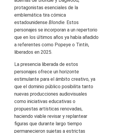
además de Blondie y Dagwood,
protagonistas esenciales de la
emblemática tira cómica
estadounidense
Blondie
. Estos
personajes se incorporan a un repertorio
que en los últimos años ya había añadido
a referentes como Popeye o Tintín,
liberados en 2025.
La presencia liberada de estos
personajes ofrece un horizonte
estimulante para el ámbito creativo, ya
que el dominio público posibilita tanto
nuevas producciones audiovisuales
como iniciativas educativas o
propuestas artísticas renovadas,
haciendo viable revisar y replantear
figuras que durante largo tiempo
permanecieron sujetas a estrictas