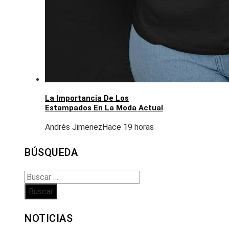
La Importancia De Los
Estampados En La Moda Actual
Andrés Jimenez
Hace 19 horas
BÚSQUEDA
Buscar:
NOTICIAS