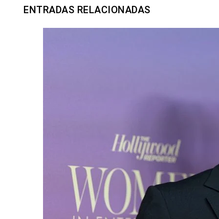
ENTRADAS RELACIONADAS