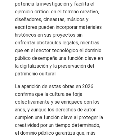
potencia la investigación y facilita el
ejercicio crítico; en el terreno creativo,
diseñadores, cineastas, músicos y
escritores pueden incorporar materiales
históricos en sus proyectos sin
enfrentar obstáculos legales, mientras
que en el sector tecnológico el dominio
público desempeña una función clave en
la digitalización y la preservación del
patrimonio cultural.
La aparición de estas obras en 2026
confirma que la cultura se forja
colectivamente y se enriquece con los
años, y aunque los derechos de autor
cumplen una función clave al proteger la
creatividad por un tiempo determinado,
el dominio público garantiza que, más