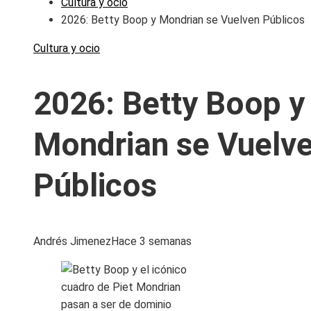
Cultura y ocio
2026: Betty Boop y Mondrian se Vuelven Públicos
Cultura y ocio
2026: Betty Boop y
Mondrian se Vuelv
Públicos
Andrés Jimenez
Hace 3 semanas