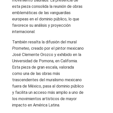
movimiento Bauhaus. La presencia de
esta pieza consolida la reunión de obras
emblemáticas de las vanguardias
europeas en el dominio público, lo que
favorece su análisis y proyección
internacional.
También resalta la difusión del mural
Prometeo
, creado por el pintor mexicano
José Clemente Orozco y exhibido en la
Universidad de Pomona, en California.
Esta pieza de gran escala, valorada
como una de las obras más
trascendentes del muralismo mexicano
fuera de México, pasa al dominio público
y facilita un acceso más amplio a uno de
los movimientos artísticos de mayor
impacto en América Latina.