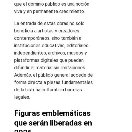
que el dominio público es una noción
viva y en permanente crecimiento.
La entrada de estas obras no solo
beneficia a artistas y creadores
contemporáneos, sino también a
instituciones educativas, editoriales
independientes, archivos, museos y
plataformas digitales que pueden
difundir el material sin limitaciones.
Además, el público general accede de
forma directa a piezas fundamentales
de la historia cultural sin barreras
legales.
Figuras emblemáticas
que serán liberadas en