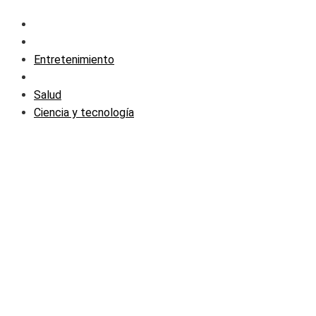
Entretenimiento
Salud
Ciencia y tecnología