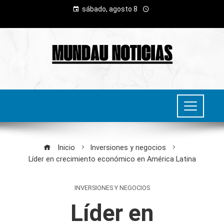
sábado, agosto 8
Inicio
Inversiones y negocios
Líder en crecimiento económico en América Latina
INVERSIONES Y NEGOCIOS
Líder en