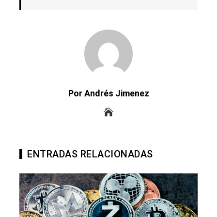
Por Andrés Jimenez
ENTRADAS RELACIONADAS