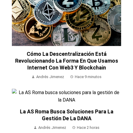
Cómo La Descentralización Está
Revolucionando La Forma En Que Usamos
Internet Con Web3 Y Blockchain
Andrés Jimenez
Hace 9 minutos
La AS Roma Busca Soluciones Para La
Gestión De La DANA
Andrés Jimenez
Hace 2 horas