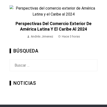
Perspectivas Del Comercio Exterior De
América Latina Y El Caribe Al 2024
Andrés Jimenez
Hace 3 horas
BÚSQUEDA
Buscar:
NOTICIAS