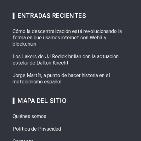
ENTRADAS RECIENTES
Cómo la descentralización está revolucionando la
forma en que usamos internet con Web3 y
blockchain
Los Lakers de JJ Redick brillan con la actuación
estelar de Dalton Knecht
Jorge Martín, a punto de hacer historia en el
motociclismo español
MAPA DEL SITIO
Quiénes somos
Política de Privacidad