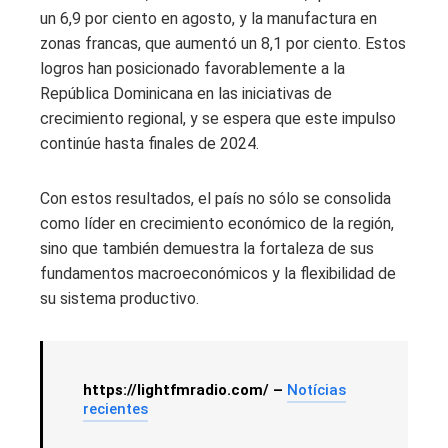
un 6,9 por ciento en agosto, y la manufactura en
zonas francas, que aumentó un 8,1 por ciento. Estos
logros han posicionado favorablemente a la
República Dominicana en las iniciativas de
crecimiento regional, y se espera que este impulso
continúe hasta finales de 2024.
Con estos resultados, el país no sólo se consolida
como líder en crecimiento económico de la región,
sino que también demuestra la fortaleza de sus
fundamentos macroeconómicos y la flexibilidad de
su sistema productivo.
https://lightfmradio.com/ –
Notícias
recientes