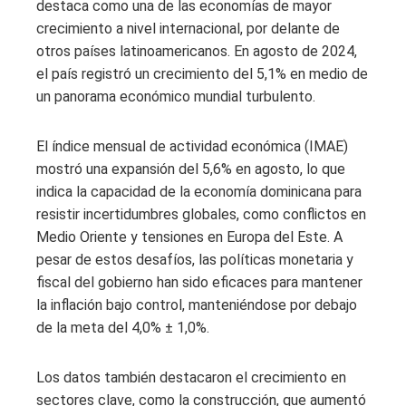
destaca como una de las economías de mayor
crecimiento a nivel internacional, por delante de
otros países latinoamericanos. En agosto de 2024,
el país registró un crecimiento del 5,1% en medio de
un panorama económico mundial turbulento.
El índice mensual de actividad económica (IMAE)
mostró una expansión del 5,6% en agosto, lo que
indica la capacidad de la economía dominicana para
resistir incertidumbres globales, como conflictos en
Medio Oriente y tensiones en Europa del Este. A
pesar de estos desafíos, las políticas monetaria y
fiscal del gobierno han sido eficaces para mantener
la inflación bajo control, manteniéndose por debajo
de la meta del 4,0% ± 1,0%.
Los datos también destacaron el crecimiento en
sectores clave, como la construcción, que aumentó