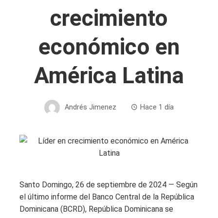
crecimiento
económico en
América Latina
Andrés Jimenez
Hace 1 día
Santo Domingo, 26 de septiembre de 2024 — Según
el último informe del Banco Central de la República
Dominicana (BCRD), República Dominicana se