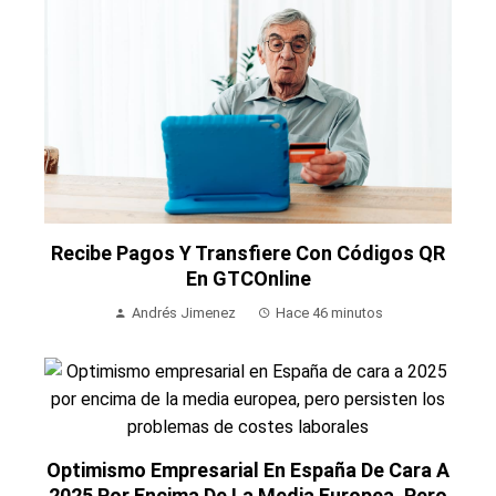
Recibe Pagos Y Transfiere Con Códigos QR
En GTCOnline
Andrés Jimenez
Hace 46 minutos
Optimismo Empresarial En España De Cara A
2025 Por Encima De La Media Europea, Pero