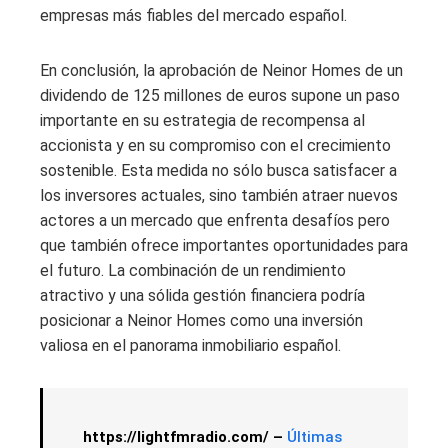
empresas más fiables del mercado español.
En conclusión, la aprobación de Neinor Homes de un
dividendo de 125 millones de euros supone un paso
importante en su estrategia de recompensa al
accionista y en su compromiso con el crecimiento
sostenible. Esta medida no sólo busca satisfacer a
los inversores actuales, sino también atraer nuevos
actores a un mercado que enfrenta desafíos pero
que también ofrece importantes oportunidades para
el futuro. La combinación de un rendimiento
atractivo y una sólida gestión financiera podría
posicionar a Neinor Homes como una inversión
valiosa en el panorama inmobiliario español.
https://lightfmradio.com/ –
Últimas