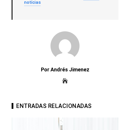
notícias
Por Andrés Jimenez
ENTRADAS RELACIONADAS