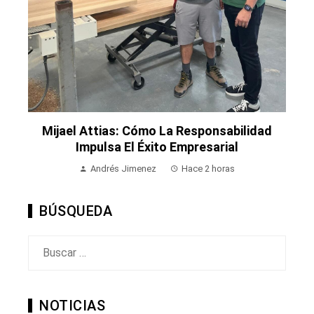
Mijael Attias: Cómo La Responsabilidad
Impulsa El Éxito Empresarial
Andrés Jimenez
Hace 2 horas
BÚSQUEDA
Buscar:
NOTICIAS