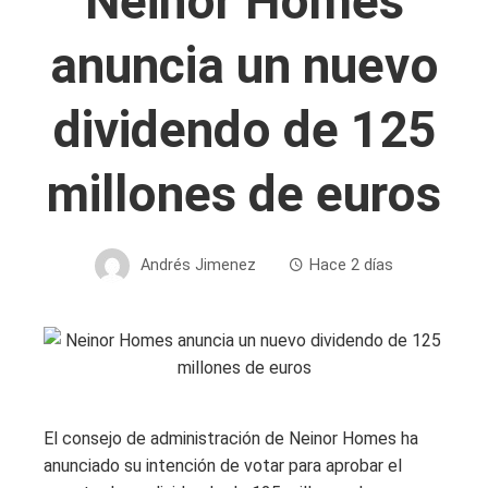
Neinor Homes
anuncia un nuevo
dividendo de 125
millones de euros
Andrés Jimenez
Hace 2 días
El consejo de administración de Neinor Homes ha
anunciado su intención de votar para aprobar el