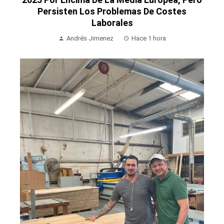
Persisten Los Problemas De Costes
Laborales
Andrés Jimenez
Hace 1 hora