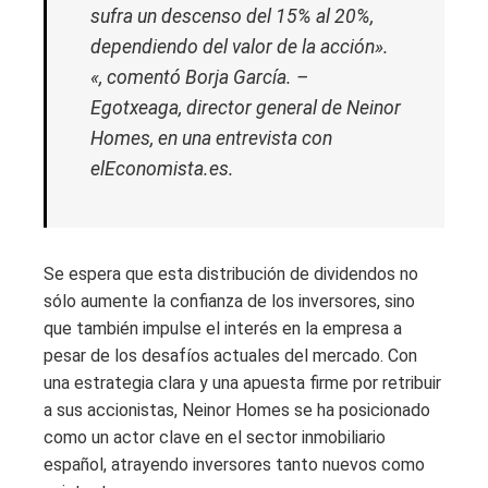
sufra un descenso del 15% al ​​20%,
dependiendo del valor de la acción».
«, comentó Borja García. –
Egotxeaga, director general de Neinor
Homes, en una entrevista con
elEconomista.es.
Se espera que esta distribución de dividendos no
sólo aumente la confianza de los inversores, sino
que también impulse el interés en la empresa a
pesar de los desafíos actuales del mercado. Con
una estrategia clara y una apuesta firme por retribuir
a sus accionistas, Neinor Homes se ha posicionado
como un actor clave en el sector inmobiliario
español, atrayendo inversores tanto nuevos como