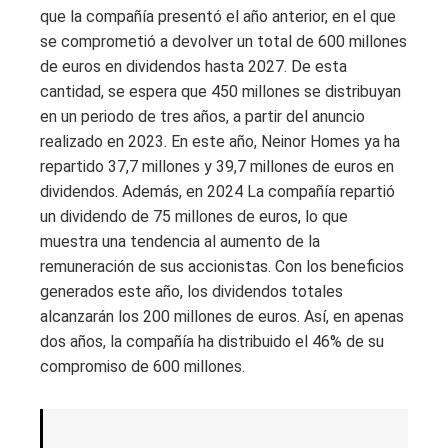
que la compañía presentó el año anterior, en el que
se comprometió a devolver un total de 600 millones
de euros en dividendos hasta 2027. De esta
cantidad, se espera que 450 millones se distribuyan
en un periodo de tres años, a partir del anuncio
realizado en 2023. En este año, Neinor Homes ya ha
repartido 37,7 millones y 39,7 millones de euros en
dividendos. Además, en 2024 La compañía repartió
un dividendo de 75 millones de euros, lo que
muestra una tendencia al aumento de la
remuneración de sus accionistas. Con los beneficios
generados este año, los dividendos totales
alcanzarán los 200 millones de euros. Así, en apenas
dos años, la compañía ha distribuido el 46% de su
compromiso de 600 millones.