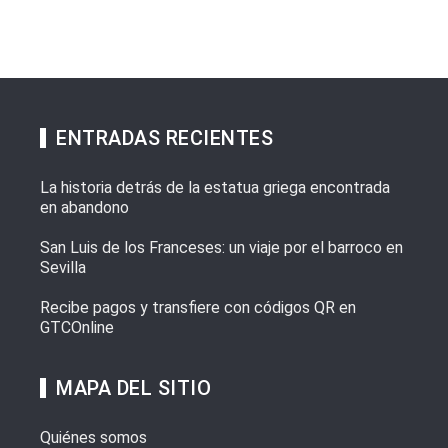
ENTRADAS RECIENTES
La historia detrás de la estatua griega encontrada
en abandono
San Luis de los Franceses: un viaje por el barroco en
Sevilla
Recibe pagos y transfiere con códigos QR en
GTCOnline
MAPA DEL SITIO
Quiénes somos