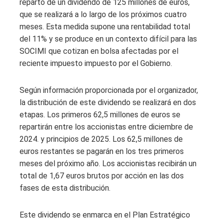
reparto de un dividendo de 125 millones de euros,
que se realizará a lo largo de los próximos cuatro
meses. Esta medida supone una rentabilidad total
del 11% y se produce en un contexto difícil para las
SOCIMI que cotizan en bolsa afectadas por el
reciente impuesto impuesto por el Gobierno.
Según información proporcionada por el organizador,
la distribución de este dividendo se realizará en dos
etapas. Los primeros 62,5 millones de euros se
repartirán entre los accionistas entre diciembre de
2024. y principios de 2025. Los 62,5 millones de
euros restantes se pagarán en los tres primeros
meses del próximo año. Los accionistas recibirán un
total de 1,67 euros brutos por acción en las dos
fases de esta distribución.
Este dividendo se enmarca en el Plan Estratégico