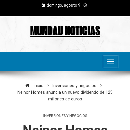
domingo, agosto 9
Inicio
Inversiones y negocios
Neinor Homes anuncia un nuevo dividendo de 125
millones de euros
INVERSIONES Y NEGOCIOS