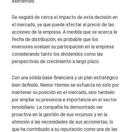
existentes.
Se seguirá de cerca el impacto de esta decisión en
el mercado, ya que puede afectar al precio de las
acciones de la empresa. A medida que se acerca la
fecha de distribución, es probable que los
inversores evalúen su participación en la empresa
considerando tanto los dividendos como las
perspectivas de crecimiento a largo plazo.
Con una sólida base financiera y un plan estratégico
bien definido, Neinor Homes se esfuerza no sólo por
mantener su posición en el mercado, sino también
por ampliar su presencia e importancia en el sector
inmobiliario. La compañía ha demostrado ser
proactiva en la gestión de sus recursos y en la
atención a las necesidades de sus accionistas, lo
que ha contribuido a su reputación como una de las