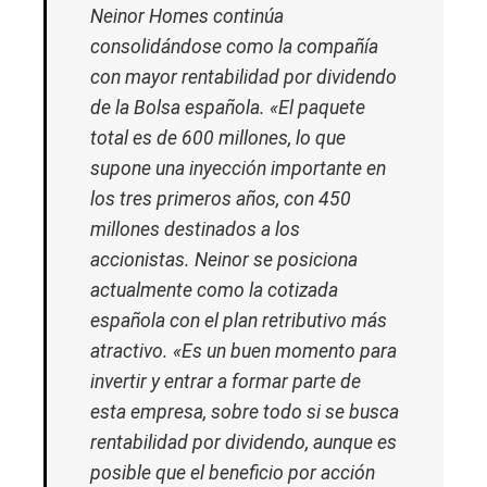
Neinor Homes continúa
consolidándose como la compañía
con mayor rentabilidad por dividendo
de la Bolsa española. «El paquete
total es de 600 millones, lo que
supone una inyección importante en
los tres primeros años, con 450
millones destinados a los
accionistas. Neinor se posiciona
actualmente como la cotizada
española con el plan retributivo más
atractivo. «Es un buen momento para
invertir y entrar a formar parte de
esta empresa, sobre todo si se busca
rentabilidad por dividendo, aunque es
posible que el beneficio por acción