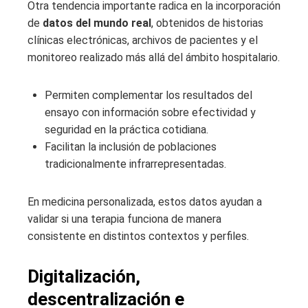
Otra tendencia importante radica en la incorporación
de
datos del mundo real
, obtenidos de historias
clínicas electrónicas, archivos de pacientes y el
monitoreo realizado más allá del ámbito hospitalario.
Permiten complementar los resultados del
ensayo con información sobre efectividad y
seguridad en la práctica cotidiana.
Facilitan la inclusión de poblaciones
tradicionalmente infrarrepresentadas.
En medicina personalizada, estos datos ayudan a
validar si una terapia funciona de manera
consistente en distintos contextos y perfiles.
Digitalización,
descentralización e