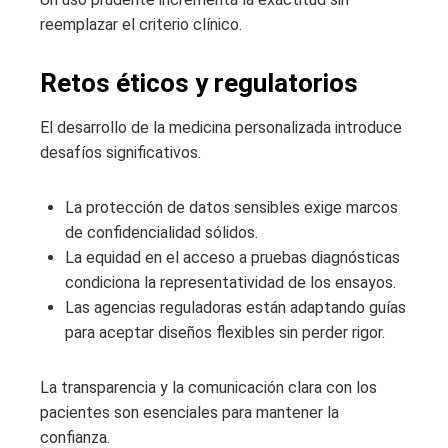
reemplazar el criterio clínico.
Retos éticos y regulatorios
El desarrollo de la medicina personalizada introduce
desafíos significativos.
La protección de datos sensibles exige marcos
de confidencialidad sólidos.
La equidad en el acceso a pruebas diagnósticas
condiciona la representatividad de los ensayos.
Las agencias reguladoras están adaptando guías
para aceptar diseños flexibles sin perder rigor.
La transparencia y la comunicación clara con los
pacientes son esenciales para mantener la
confianza.