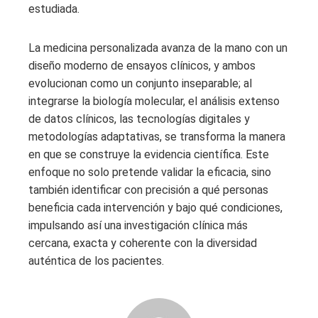
estudiada.
La medicina personalizada avanza de la mano con un
diseño moderno de ensayos clínicos, y ambos
evolucionan como un conjunto inseparable; al
integrarse la biología molecular, el análisis extenso
de datos clínicos, las tecnologías digitales y
metodologías adaptativas, se transforma la manera
en que se construye la evidencia científica. Este
enfoque no solo pretende validar la eficacia, sino
también identificar con precisión a qué personas
beneficia cada intervención y bajo qué condiciones,
impulsando así una investigación clínica más
cercana, exacta y coherente con la diversidad
auténtica de los pacientes.