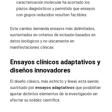
caracterización molecular ha acortado los
plazos diagnósticos y permitido que ensayos
con grupos reducidos resulten factibles.
Este cambio demanda ensayos más delimitados,
sustentados en criterios de inclusión basados en
datos biológicos y no únicamente en
manifestaciones clínicas.
Ensayos clínicos adaptativos y
diseños innovadores
El diseño clásico, más estricto y lineal, está siendo
sustituido por
ensayos adaptativos
que posibilitan
ajustar distintos elementos de la investigación sin
afectar su solidez científica.