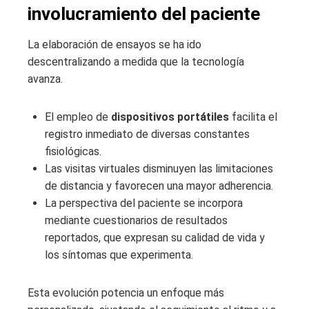
involucramiento del paciente
La elaboración de ensayos se ha ido
descentralizando a medida que la tecnología
avanza.
El empleo de
dispositivos portátiles
facilita el
registro inmediato de diversas constantes
fisiológicas.
Las visitas virtuales disminuyen las limitaciones
de distancia y favorecen una mayor adherencia.
La perspectiva del paciente se incorpora
mediante cuestionarios de resultados
reportados, que expresan su calidad de vida y
los síntomas que experimenta.
Esta evolución potencia un enfoque más