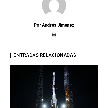
Por Andrés Jimenez
ENTRADAS RELACIONADAS