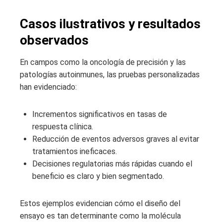
Casos ilustrativos y resultados
observados
En campos como la oncología de precisión y las
patologías autoinmunes, las pruebas personalizadas
han evidenciado:
Incrementos significativos en tasas de
respuesta clínica.
Reducción de eventos adversos graves al evitar
tratamientos ineficaces.
Decisiones regulatorias más rápidas cuando el
beneficio es claro y bien segmentado.
Estos ejemplos evidencian cómo el diseño del
ensayo es tan determinante como la molécula