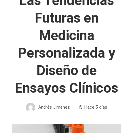
Las Tendencias
Futuras en
Medicina
Personalizada y
Diseño de
Ensayos Clínicos
Andrés Jimenez
Hace 5 días