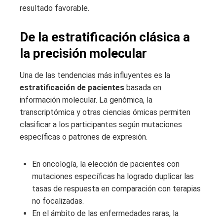
resultado favorable.
De la estratificación clásica a
la precisión molecular
Una de las tendencias más influyentes es la
estratificación de pacientes
basada en
información molecular. La genómica, la
transcriptómica y otras ciencias ómicas permiten
clasificar a los participantes según mutaciones
específicas o patrones de expresión.
En oncología, la elección de pacientes con
mutaciones específicas ha logrado duplicar las
tasas de respuesta en comparación con terapias
no focalizadas.
En el ámbito de las enfermedades raras, la