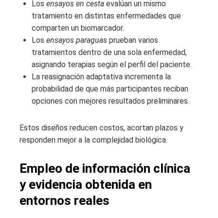
Los
ensayos en cesta
evalúan un mismo
tratamiento en distintas enfermedades que
comparten un biomarcador.
Los
ensayos paraguas
prueban varios
tratamientos dentro de una sola enfermedad,
asignando terapias según el perfil del paciente.
La reasignación adaptativa incrementa la
probabilidad de que más participantes reciban
opciones con mejores resultados preliminares.
Estos diseños reducen costos, acortan plazos y
responden mejor a la complejidad biológica.
Empleo de información clínica
y evidencia obtenida en
entornos reales