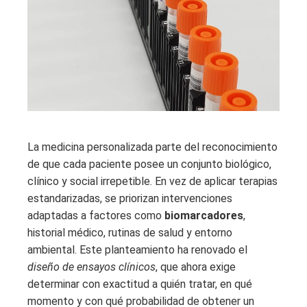
La medicina personalizada parte del reconocimiento
de que cada paciente posee un conjunto biológico,
clínico y social irrepetible. En vez de aplicar terapias
estandarizadas, se priorizan intervenciones
adaptadas a factores como
biomarcadores
,
historial médico, rutinas de salud y entorno
ambiental. Este planteamiento ha renovado el
diseño de ensayos clínicos
, que ahora exige
determinar con exactitud a quién tratar, en qué
momento y con qué probabilidad de obtener un