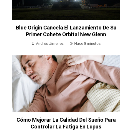
Blue Origin Cancela El Lanzamiento De Su
Primer Cohete Orbital New Glenn
Andrés Jimenez
Hace 8 minutos
Cómo Mejorar La Calidad Del Sueño Para
Controlar La Fatiga En Lupus