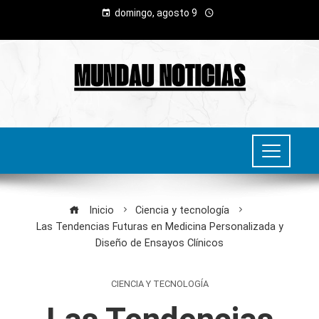
domingo, agosto 9
Inicio
Ciencia y tecnología
Las Tendencias Futuras en Medicina Personalizada y
Diseño de Ensayos Clínicos
CIENCIA Y TECNOLOGÍA