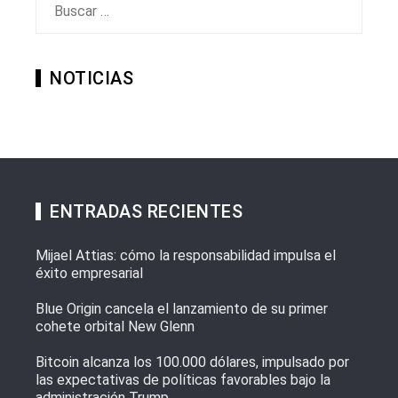
NOTICIAS
ENTRADAS RECIENTES
Mijael Attias: cómo la responsabilidad impulsa el
éxito empresarial
Blue Origin cancela el lanzamiento de su primer
cohete orbital New Glenn
Bitcoin alcanza los 100.000 dólares, impulsado por
las expectativas de políticas favorables bajo la
administración Trump