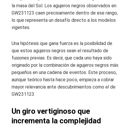
la masa del Sol. Los agujeros negros observados en
GW231123 caen precisamente dentro de ese rango,
lo que representa un desafío directo a los modelos
vigentes.
Una hipótesis que gana fuerza es la posibilidad de
que estos agujeros negros sean el resultado de
fusiones previas. Es decir, que cada uno haya sido
originado por la combinación de agujeros negros más
pequeños en una cadena de eventos. Este proceso,
aunque teórico hasta hace poco, empieza a cobrar
mayor relevancia ante descubrimientos como el de
GW231123.
Un giro vertiginoso que
incrementa la complejidad