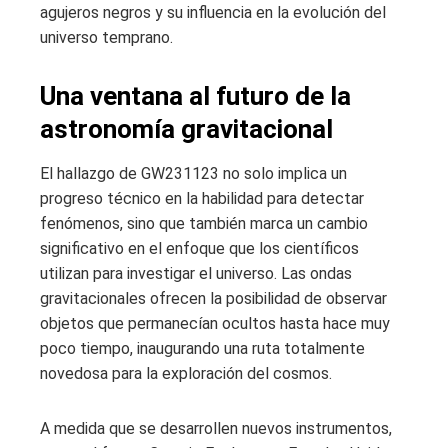
agujeros negros y su influencia en la evolución del
universo temprano.
Una ventana al futuro de la
astronomía gravitacional
El hallazgo de GW231123 no solo implica un
progreso técnico en la habilidad para detectar
fenómenos, sino que también marca un cambio
significativo en el enfoque que los científicos
utilizan para investigar el universo. Las ondas
gravitacionales ofrecen la posibilidad de observar
objetos que permanecían ocultos hasta hace muy
poco tiempo, inaugurando una ruta totalmente
novedosa para la exploración del cosmos.
A medida que se desarrollen nuevos instrumentos,