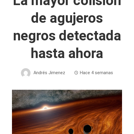
La mayor colisión
de agujeros
negros detectada
hasta ahora
Andrés Jimenez
Hace 4 semanas