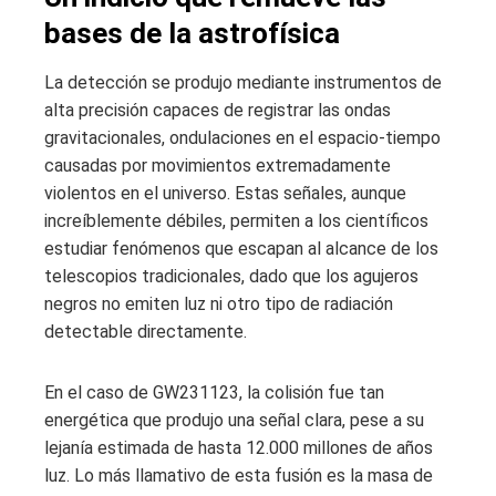
bases de la astrofísica
La detección se produjo mediante instrumentos de
alta precisión capaces de registrar las ondas
gravitacionales, ondulaciones en el espacio-tiempo
causadas por movimientos extremadamente
violentos en el universo. Estas señales, aunque
increíblemente débiles, permiten a los científicos
estudiar fenómenos que escapan al alcance de los
telescopios tradicionales, dado que los agujeros
negros no emiten luz ni otro tipo de radiación
detectable directamente.
En el caso de GW231123, la colisión fue tan
energética que produjo una señal clara, pese a su
lejanía estimada de hasta 12.000 millones de años
luz. Lo más llamativo de esta fusión es la masa de