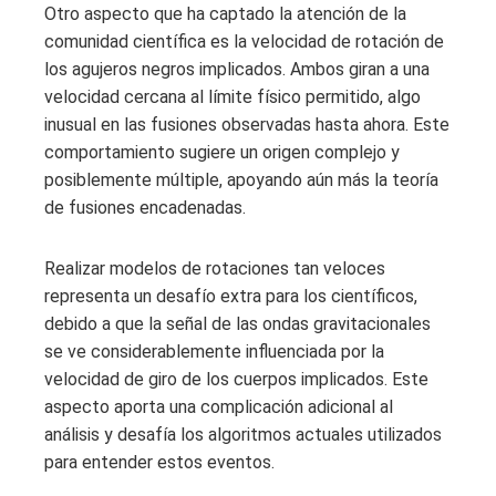
Otro aspecto que ha captado la atención de la
comunidad científica es la velocidad de rotación de
los agujeros negros implicados. Ambos giran a una
velocidad cercana al límite físico permitido, algo
inusual en las fusiones observadas hasta ahora. Este
comportamiento sugiere un origen complejo y
posiblemente múltiple, apoyando aún más la teoría
de fusiones encadenadas.
Realizar modelos de rotaciones tan veloces
representa un desafío extra para los científicos,
debido a que la señal de las ondas gravitacionales
se ve considerablemente influenciada por la
velocidad de giro de los cuerpos implicados. Este
aspecto aporta una complicación adicional al
análisis y desafía los algoritmos actuales utilizados
para entender estos eventos.