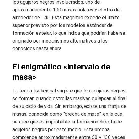
los agujeros negros involucrados: uno de
aproximadamente 100 masas solares y el otro de
alrededor de 140. Esta magnitud excede el límite
superior previsto por los modelos estándar de
formación estelar, lo que indica que podrían haberse
originado por mecanismos alternativos a los
conocidos hasta ahora.
El enigmático «intervalo de
masa»
La teoría tradicional sugiere que los agujeros negros
se forman cuando estrellas masivas colapsan al final
de su ciclo de vida. Sin embargo, existe una franja de
masas, conocida como “brecha de masa”, en la cual
se cree que es improbable la formación directa de
agujeros negros por este medio. Esta brecha
comprende aproximadamente entre 60 y 130 veces