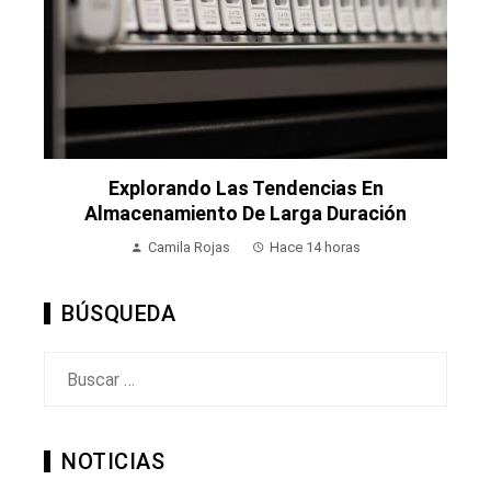
Explorando Las Tendencias En
Almacenamiento De Larga Duración
Camila Rojas
Hace 14 horas
BÚSQUEDA
Buscar:
NOTICIAS