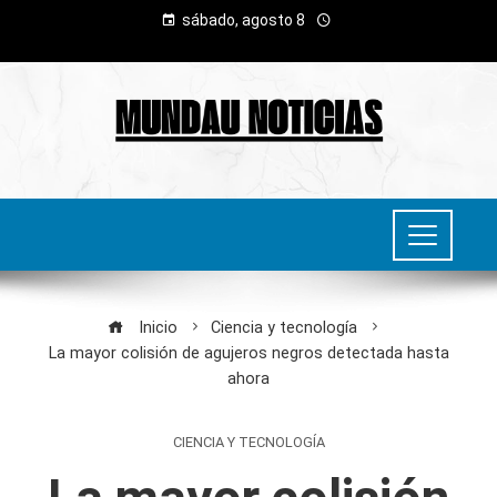
sábado, agosto 8
Inicio
Ciencia y tecnología
La mayor colisión de agujeros negros detectada hasta
ahora
CIENCIA Y TECNOLOGÍA