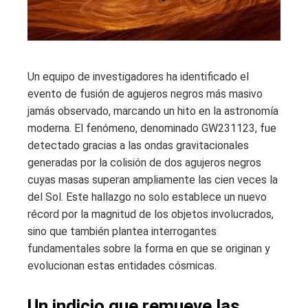
Un equipo de investigadores ha identificado el
evento de fusión de agujeros negros más masivo
jamás observado, marcando un hito en la astronomía
moderna. El fenómeno, denominado GW231123, fue
detectado gracias a las ondas gravitacionales
generadas por la colisión de dos agujeros negros
cuyas masas superan ampliamente las cien veces la
del Sol. Este hallazgo no solo establece un nuevo
récord por la magnitud de los objetos involucrados,
sino que también plantea interrogantes
fundamentales sobre la forma en que se originan y
evolucionan estas entidades cósmicas.
Un indicio que remueve las