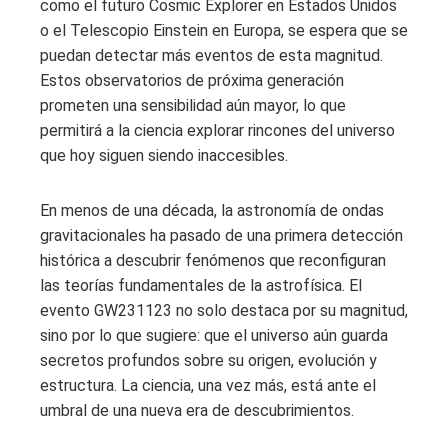
como el futuro Cosmic Explorer en Estados Unidos
o el Telescopio Einstein en Europa, se espera que se
puedan detectar más eventos de esta magnitud.
Estos observatorios de próxima generación
prometen una sensibilidad aún mayor, lo que
permitirá a la ciencia explorar rincones del universo
que hoy siguen siendo inaccesibles.
En menos de una década, la astronomía de ondas
gravitacionales ha pasado de una primera detección
histórica a descubrir fenómenos que reconfiguran
las teorías fundamentales de la astrofísica. El
evento GW231123 no solo destaca por su magnitud,
sino por lo que sugiere: que el universo aún guarda
secretos profundos sobre su origen, evolución y
estructura. La ciencia, una vez más, está ante el
umbral de una nueva era de descubrimientos.