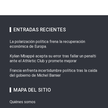
ENTRADAS RECIENTES
La polarización política frena la recuperación
económica de Europa.
Kylian Mbappé acepta su error tras fallar un penalti
ante el Athletic Club y promete mejorar
Francia enfrenta incertidumbre política tras la caída
del gobierno de Michel Barnier
MAPA DEL SITIO
Quiénes somos