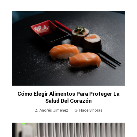
Cómo Elegir Alimentos Para Proteger La
Salud Del Corazón
Andrés Jimenez
Hace 8 horas