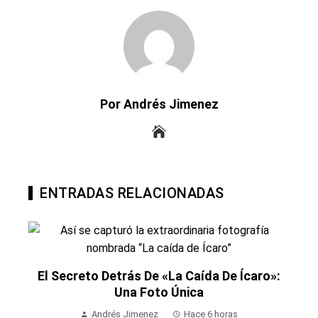
Por Andrés Jimenez
ENTRADAS RELACIONADAS
El Secreto Detrás De «La Caída De Ícaro»:
Una Foto Única
Andrés Jimenez
Hace 6 horas