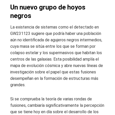
Un nuevo grupo de hoyos
negros
La existencia de sistemas como el detectado en
GW231123 sugiere que podría haber una población
aún no identificada de agujeros negros intermedios,
cuya masa se sitúa entre los que se forman por
colapso estelar y los supermasivos que habitan los
centros de las galaxias. Esta posibilidad amplía el
mapa de evolución cósmica y abre nuevas líneas de
investigación sobre el papel que estas fusiones
desempeñan en la formación de estructuras más
grandes.
Si se comprueba la teoría de varias rondas de
fusiones, cambiaría significativamente la percepción
que se tiene hoy en día sobre el desarrollo de los