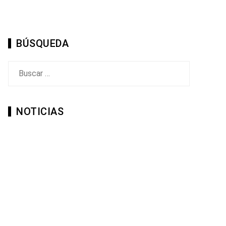
BÚSQUEDA
Buscar:
NOTICIAS