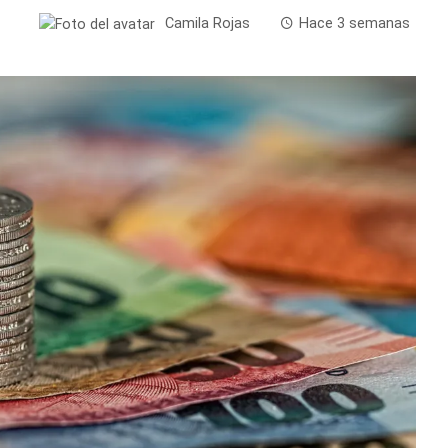
Camila Rojas
Hace 3 semanas