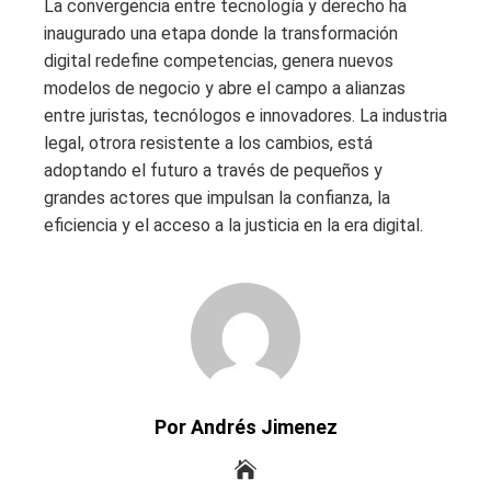
La convergencia entre tecnología y derecho ha
inaugurado una etapa donde la transformación
digital redefine competencias, genera nuevos
modelos de negocio y abre el campo a alianzas
entre juristas, tecnólogos e innovadores. La industria
legal, otrora resistente a los cambios, está
adoptando el futuro a través de pequeños y
grandes actores que impulsan la confianza, la
eficiencia y el acceso a la justicia en la era digital.
Por Andrés Jimenez