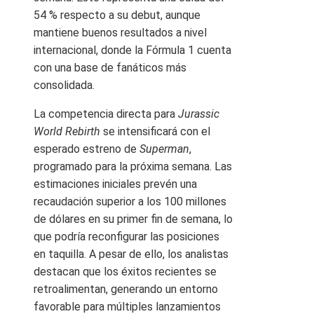
54 % respecto a su debut, aunque
mantiene buenos resultados a nivel
internacional, donde la Fórmula 1 cuenta
con una base de fanáticos más
consolidada.
La competencia directa para
Jurassic
World Rebirth
se intensificará con el
esperado estreno de
Superman
,
programado para la próxima semana. Las
estimaciones iniciales prevén una
recaudación superior a los 100 millones
de dólares en su primer fin de semana, lo
que podría reconfigurar las posiciones
en taquilla. A pesar de ello, los analistas
destacan que los éxitos recientes se
retroalimentan, generando un entorno
favorable para múltiples lanzamientos