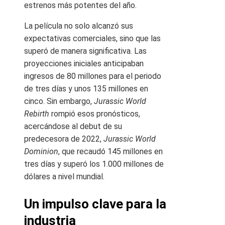
estrenos más potentes del año.
La película no solo alcanzó sus
expectativas comerciales, sino que las
superó de manera significativa. Las
proyecciones iniciales anticipaban
ingresos de 80 millones para el periodo
de tres días y unos 135 millones en
cinco. Sin embargo,
Jurassic World
Rebirth
rompió esos pronósticos,
acercándose al debut de su
predecesora de 2022,
Jurassic World
Dominion
, que recaudó 145 millones en
tres días y superó los 1.000 millones de
dólares a nivel mundial.
Un impulso clave para la
industria