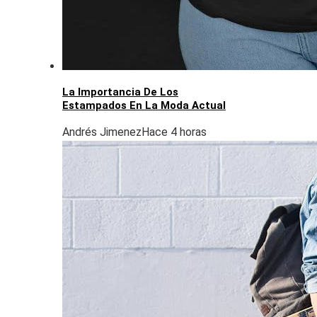
La Importancia De Los
Estampados En La Moda Actual
Andrés Jimenez
Hace 4 horas