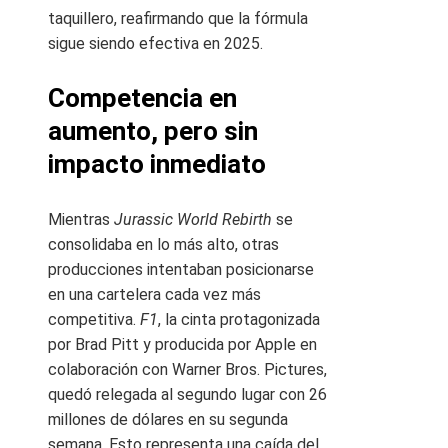
taquillero, reafirmando que la fórmula
sigue siendo efectiva en 2025.
Competencia en
aumento, pero sin
impacto inmediato
Mientras
Jurassic World Rebirth
se
consolidaba en lo más alto, otras
producciones intentaban posicionarse
en una cartelera cada vez más
competitiva.
F1
, la cinta protagonizada
por Brad Pitt y producida por Apple en
colaboración con Warner Bros. Pictures,
quedó relegada al segundo lugar con 26
millones de dólares en su segunda
semana. Esto representa una caída del