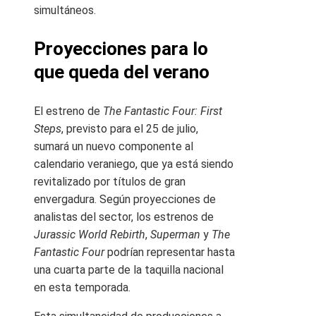
simultáneos.
Proyecciones para lo
que queda del verano
El estreno de
The Fantastic Four: First
Steps
, previsto para el 25 de julio,
sumará un nuevo componente al
calendario veraniego, que ya está siendo
revitalizado por títulos de gran
envergadura. Según proyecciones de
analistas del sector, los estrenos de
Jurassic World Rebirth
,
Superman
y
The
Fantastic Four
podrían representar hasta
una cuarta parte de la taquilla nacional
en esta temporada.