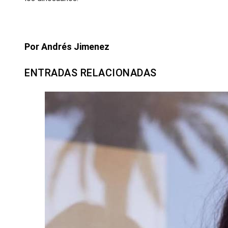
Por Andrés Jimenez
ENTRADAS RELACIONADAS