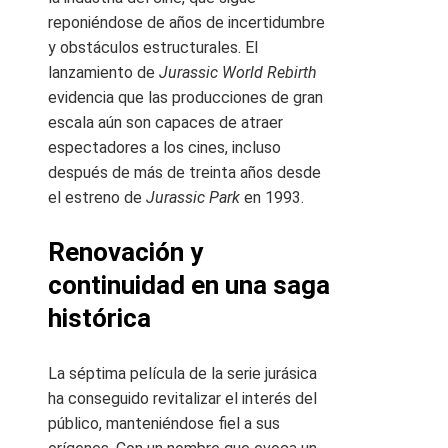
reponiéndose de años de incertidumbre
y obstáculos estructurales. El
lanzamiento de
Jurassic World Rebirth
evidencia que las producciones de gran
escala aún son capaces de atraer
espectadores a los cines, incluso
después de más de treinta años desde
el estreno de
Jurassic Park
en 1993.
Renovación y
continuidad en una saga
histórica
La séptima película de la serie jurásica
ha conseguido revitalizar el interés del
público, manteniéndose fiel a sus