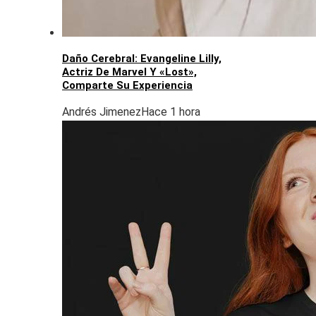
Daño Cerebral: Evangeline Lilly,
Actriz De Marvel Y «Lost»,
Comparte Su Experiencia
Andrés Jimenez
Hace 1 hora