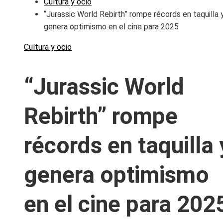
Cultura y ocio
“Jurassic World Rebirth” rompe récords en taquilla 
genera optimismo en el cine para 2025
Cultura y ocio
“Jurassic World
Rebirth” rompe
récords en taquilla 
genera optimismo
en el cine para 202