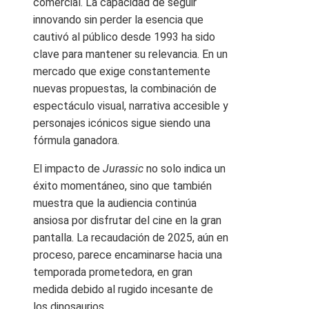
comercial. La capacidad de seguir
innovando sin perder la esencia que
cautivó al público desde 1993 ha sido
clave para mantener su relevancia. En un
mercado que exige constantemente
nuevas propuestas, la combinación de
espectáculo visual, narrativa accesible y
personajes icónicos sigue siendo una
fórmula ganadora.
El impacto de
Jurassic
no solo indica un
éxito momentáneo, sino que también
muestra que la audiencia continúa
ansiosa por disfrutar del cine en la gran
pantalla. La recaudación de 2025, aún en
proceso, parece encaminarse hacia una
temporada prometedora, en gran
medida debido al rugido incesante de
los dinosaurios.