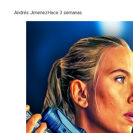
Andrés Jimenez
Hace 3 semanas