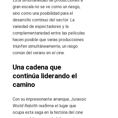
Esta simultaneidad de producciones a
gran escala no se ve como un riesgo,
sino como una posibilidad para el
desarrollo continuo del sector. La
variedad de espectadores y la
complementariedad entre las películas
hacen posible que varias producciones
triunfen simultáneamente, un rasgo
común del verano en el cine.
Una cadena que
continúa liderando el
camino
Con su impresionante arranque,
Jurassic
World Rebirth
reafirma el lugar que
ocupa esta saga en la historia del cine