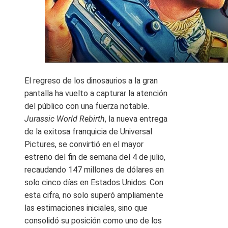
El regreso de los dinosaurios a la gran
pantalla ha vuelto a capturar la atención
del público con una fuerza notable.
Jurassic World Rebirth
, la nueva entrega
de la exitosa franquicia de Universal
Pictures, se convirtió en el mayor
estreno del fin de semana del 4 de julio,
recaudando 147 millones de dólares en
solo cinco días en Estados Unidos. Con
esta cifra, no solo superó ampliamente
las estimaciones iniciales, sino que
consolidó su posición como uno de los