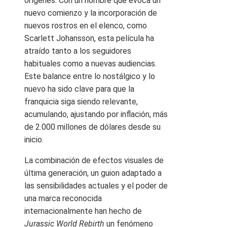
orígenes. Con un nombre que evoca un
nuevo comienzo y la incorporación de
nuevos rostros en el elenco, como
Scarlett Johansson, esta película ha
atraído tanto a los seguidores
habituales como a nuevas audiencias.
Este balance entre lo nostálgico y lo
nuevo ha sido clave para que la
franquicia siga siendo relevante,
acumulando, ajustando por inflación, más
de 2.000 millones de dólares desde su
inicio.
La combinación de efectos visuales de
última generación, un guion adaptado a
las sensibilidades actuales y el poder de
una marca reconocida
internacionalmente han hecho de
Jurassic World Rebirth
un fenómeno