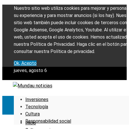
Nuestro sitio web utiliza cookies para mejorar y personali
su experiencia y para mostrar anuncios (si los hay). Nuest
sitio web también puede incluir cookies de terceros com
Google Adsense, Google Analytics, Youtube. Al utilizar el 
web, usted acepta el uso de cookies. Hemos actualizad
nuestra Política de Privacidad. Haga clic en el botón par
consultar nuestra Política de privacidad.
Ok, Acepto
jueves, agosto 6
Inversiones
Tecnología
Cultura
Responsabilidad social
Inicio