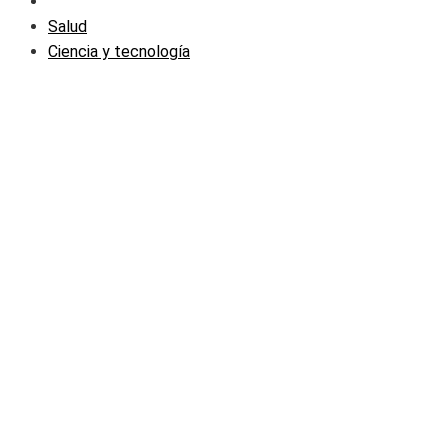
Salud
Ciencia y tecnología