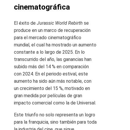
cinematográfica
El éxito de
Jurassic World Rebirth
se
produce en un marco de recuperación
para el mercado cinematográfico
mundial, el cual ha mostrado un aumento
constante a lo largo de 2025. En lo
transcurrido del año, las ganancias han
subido más del 14 % en comparación
con 2024. En el periodo estival, este
aumento ha sido aún más notable, con
un crecimiento del 15 %, motivado en
gran medida por películas de gran
impacto comercial como la de Universal.
Este triunfo no solo representa un logro
para la franquicia, sino también para toda
la industria del cine, que sigue