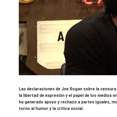
Las declaraciones de Joe Rogan sobre la censura 
la libertad de expresión y el papel de los medios e
ha generado apoyo y rechazo a partes iguales, mo
torno al humor y la crítica social.