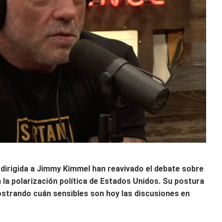
dirigida a Jimmy Kimmel han reavivado el debate sobre
n la polarización política de Estados Unidos. Su postura
strando cuán sensibles son hoy las discusiones en