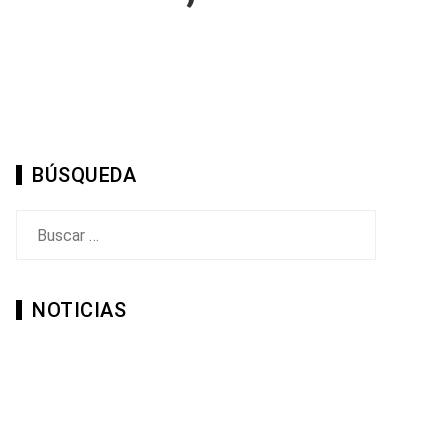
BÚSQUEDA
Buscar:
NOTICIAS