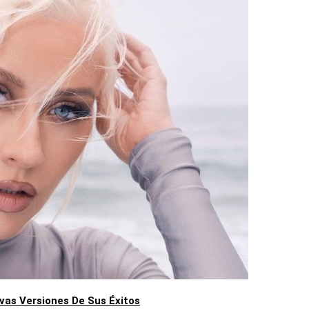
vas Versiones De Sus Éxitos