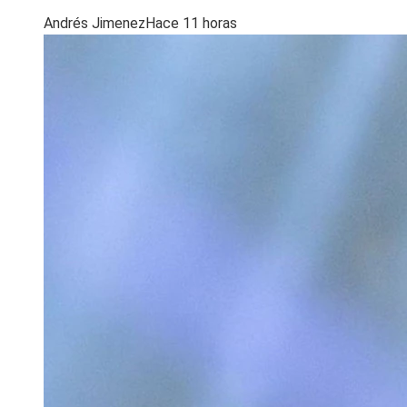
Andrés Jimenez
Hace 11 horas