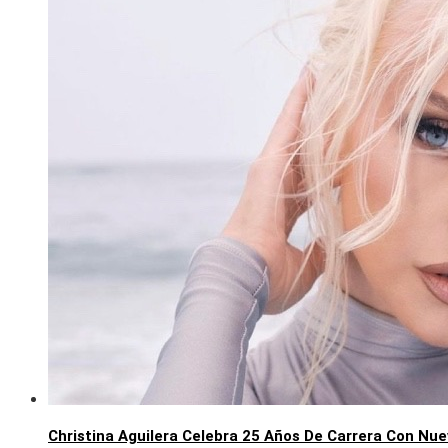
Christina Aguilera Celebra 25 Años De Carrera Con Nue