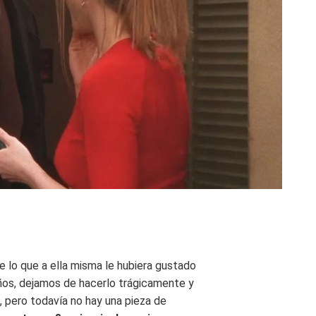
 lo que a ella misma le hubiera gustado
ños, dejamos de hacerlo trágicamente y
, pero todavía no hay una pieza de