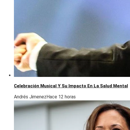
Celebración Musical Y Su Impacto En La Salud Mental
Andrés Jimenez
Hace 12 horas