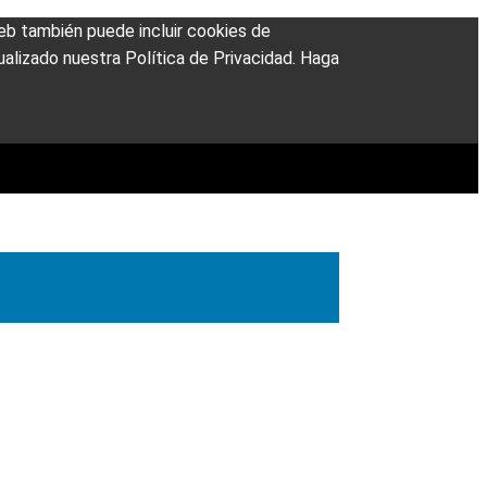
 web también puede incluir cookies de
alizado nuestra Política de Privacidad. Haga