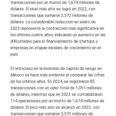
transacciones por un monto de 1,674 millones de
dólares. El nivel más alto se logró en 2022, con
transacciones que sumaron 2,572 millones de
dólares. La considerable reducción en enero de
2025 representa la contracción más significativa en
los últimos cuatro años, indicando un aumento en las
dificultades para el financiamiento de startups y
empresas en etapas iniciales de crecimiento en el
país.
El retroceso en la inversión de capital de riesgo en
México se hace más evidente al comparar las cifras
de los últimos años. En 2024, se registraron 85
transacciones con un valor total de 1,051 millones
de dólares, mientras que en 2023 se contabilizaron
114 operaciones por un monto de 1,674 millones de
dólares. El pico más alto se alcanzó en 2022, con
transacciones que sumaron 2,572 millones de