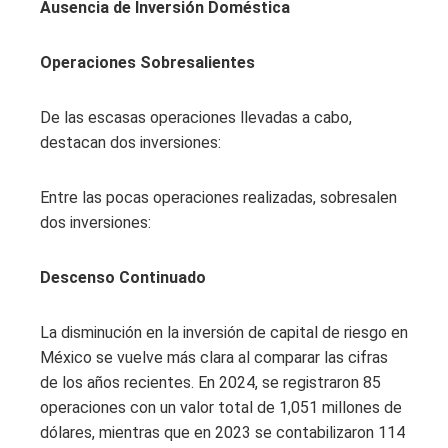
Ausencia de Inversión Doméstica
Operaciones Sobresalientes
De las escasas operaciones llevadas a cabo,
destacan dos inversiones:
Entre las pocas operaciones realizadas, sobresalen
dos inversiones:
Descenso Continuado
La disminución en la inversión de capital de riesgo en
México se vuelve más clara al comparar las cifras
de los años recientes. En 2024, se registraron 85
operaciones con un valor total de 1,051 millones de
dólares, mientras que en 2023 se contabilizaron 114