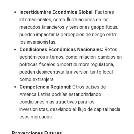
Incertidumbre Económica Global:
Factores
internacionales, como fluctuaciones en los
mercados financieros y tensiones geopolíticas,
pueden impactar la percepción de riesgo entre
los inversionistas.
Condiciones Económicas Nacionales:
Retos
económicos internos, como inflación, cambios en
políticas fiscales o incertidumbre regulatoria,
pueden desincentivar la inversión tanto local
como extranjera.
Competencia Regional:
Otros países de
América Latina podrían estar brindando
condiciones más atractivas para los
inversionistas, desviando el flujo de capital hacia
esos mercados.
Proyecciones Futuras