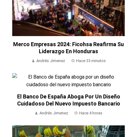
Merco Empresas 2024: Ficohsa Reafirma Su
Liderazgo En Honduras
Andrés Jimenez
Hace 33 minutos
El Banco De España Aboga Por Un Diseño
Cuidadoso Del Nuevo Impuesto Bancario
Andrés Jimenez
Hace 4 horas