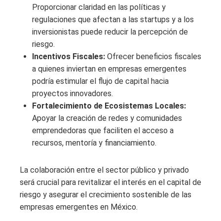
Proporcionar claridad en las políticas y
regulaciones que afectan a las startups y a los
inversionistas puede reducir la percepción de
riesgo.
Incentivos Fiscales:
Ofrecer beneficios fiscales
a quienes inviertan en empresas emergentes
podría estimular el flujo de capital hacia
proyectos innovadores.
Fortalecimiento de Ecosistemas Locales:
Apoyar la creación de redes y comunidades
emprendedoras que faciliten el acceso a
recursos, mentoría y financiamiento.
La colaboración entre el sector público y privado
será crucial para revitalizar el interés en el capital de
riesgo y asegurar el crecimiento sostenible de las
empresas emergentes en México.