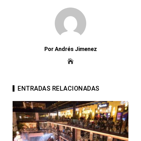
Por Andrés Jimenez
ENTRADAS RELACIONADAS