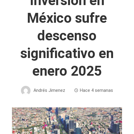
Inversión en
México sufre
descenso
significativo en
enero 2025
Andrés Jimenez
Hace 4 semanas