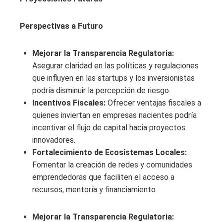
Perspectivas a Futuro
Mejorar la Transparencia Regulatoria:
Asegurar claridad en las políticas y regulaciones
que influyen en las startups y los inversionistas
podría disminuir la percepción de riesgo.
Incentivos Fiscales:
Ofrecer ventajas fiscales a
quienes inviertan en empresas nacientes podría
incentivar el flujo de capital hacia proyectos
innovadores.
Fortalecimiento de Ecosistemas Locales:
Fomentar la creación de redes y comunidades
emprendedoras que faciliten el acceso a
recursos, mentoría y financiamiento.
Mejorar la Transparencia Regulatoria: