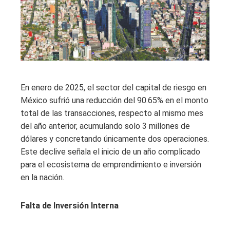
En enero de 2025, el sector del capital de riesgo en
México sufrió una reducción del 90.65% en el monto
total de las transacciones, respecto al mismo mes
del año anterior, acumulando solo 3 millones de
dólares y concretando únicamente dos operaciones.
Este declive señala el inicio de un año complicado
para el ecosistema de emprendimiento e inversión
en la nación.
Falta de Inversión Interna