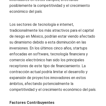
posiblemente la competitividad y el crecimiento
económico del país.
Los sectores de tecnología e internet,
tradicionalmente los más atractivos para el capital
de riesgo en México, podrían estar viendo afectado
su dinamismo debido a esta disminución en las
inversiones. En los últimos cinco años, startups
enfocadas en software, tecnología financiera y
comercio electrónico han sido los principales
receptores de este tipo de financiamiento. La
contracción actual podría limitar el desarrollo y
expansión de proyectos innovadores en estos
ámbitos, afectando potencialmente la
competitividad y el crecimiento económico del país.
Factores Contribuyentes