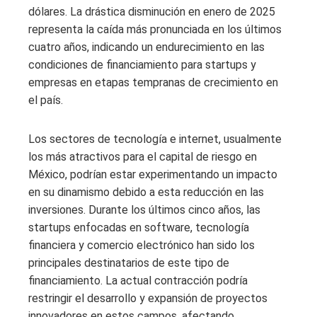
dólares. La drástica disminución en enero de 2025
representa la caída más pronunciada en los últimos
cuatro años, indicando un endurecimiento en las
condiciones de financiamiento para startups y
empresas en etapas tempranas de crecimiento en
el país.
Los sectores de tecnología e internet, usualmente
los más atractivos para el capital de riesgo en
México, podrían estar experimentando un impacto
en su dinamismo debido a esta reducción en las
inversiones. Durante los últimos cinco años, las
startups enfocadas en software, tecnología
financiera y comercio electrónico han sido los
principales destinatarios de este tipo de
financiamiento. La actual contracción podría
restringir el desarrollo y expansión de proyectos
innovadores en estos campos, afectando