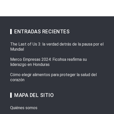
ENTRADAS RECIENTES
The Last of Us 3: la verdad detrás de la pausa por el
Mundial
Merco Empresas 2024: Ficohsa reafirma su
liderazgo en Honduras
Cómo elegir alimentos para proteger la salud del
corazón
MAPA DEL SITIO
Quiénes somos