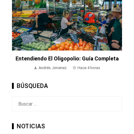
Entendiendo El Oligopolio: Guía Completa
Andrés Jimenez
Hace 4 horas
BÚSQUEDA
Buscar:
NOTICIAS