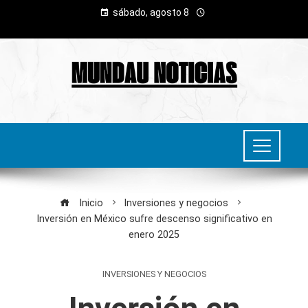
sábado, agosto 8
Inicio
Inversiones y negocios
Inversión en México sufre descenso significativo en
enero 2025
INVERSIONES Y NEGOCIOS