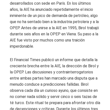
desarrollados con sede en París. En los últimos
años, la AIE ha anunciado repetidamente el inicio
inminente de un pico de demanda de petróleo, algo
que no ha sentado bien a la industria petrolera y a la
OPEP. Antes de unirse a la AIE en 1995, Birol trabajó
durante seis años en la OPEP en Viena. Su paso a la
AIE fue visto por muchos como una traición
imperdonable.
El Financial Times publicó un informe que detalla la
creciente brecha entre la AIE, la dirección de Birol y
la OPEP. Las discusiones y contrainterrogatorios
entre ambas partes han marcado una disputa que a
menudo conduce a predicciones fallidas. Birol
observa cada día un curioso ayuno, que consiste en
no comer nada sólido y servir cinco o seis tazas de
té turco. Este ritual te prepara para afrontar otro día
de decepciones y críticas. Durante los últimos tres