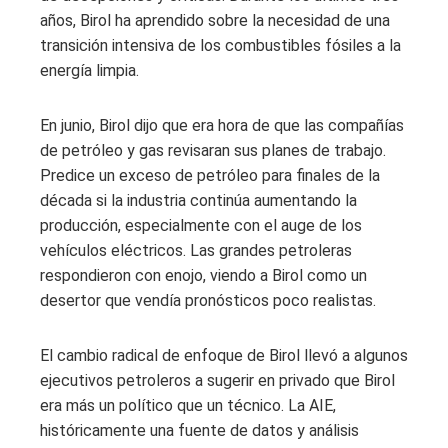
años, Birol ha aprendido sobre la necesidad de una
transición intensiva de los combustibles fósiles a la
energía limpia.
En junio, Birol dijo que era hora de que las compañías
de petróleo y gas revisaran sus planes de trabajo.
Predice un exceso de petróleo para finales de la
década si la industria continúa aumentando la
producción, especialmente con el auge de los
vehículos eléctricos. Las grandes petroleras
respondieron con enojo, viendo a Birol como un
desertor que vendía pronósticos poco realistas.
El cambio radical de enfoque de Birol llevó a algunos
ejecutivos petroleros a sugerir en privado que Birol
era más un político que un técnico. La AIE,
históricamente una fuente de datos y análisis