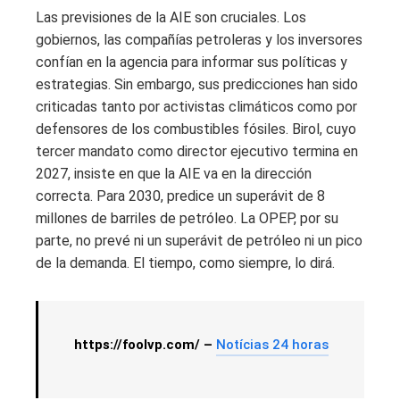
Las previsiones de la AIE son cruciales. Los
gobiernos, las compañías petroleras y los inversores
confían en la agencia para informar sus políticas y
estrategias. Sin embargo, sus predicciones han sido
criticadas tanto por activistas climáticos como por
defensores de los combustibles fósiles. Birol, cuyo
tercer mandato como director ejecutivo termina en
2027, insiste en que la AIE va en la dirección
correcta. Para 2030, predice un superávit de 8
millones de barriles de petróleo. La OPEP, por su
parte, no prevé ni un superávit de petróleo ni un pico
de la demanda. El tiempo, como siempre, lo dirá.
https://foolvp.com/ –
Notícias 24 horas