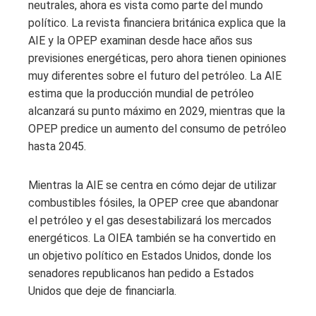
neutrales, ahora es vista como parte del mundo
político. La revista financiera británica explica que la
AIE y la OPEP examinan desde hace años sus
previsiones energéticas, pero ahora tienen opiniones
muy diferentes sobre el futuro del petróleo. La AIE
estima que la producción mundial de petróleo
alcanzará su punto máximo en 2029, mientras que la
OPEP predice un aumento del consumo de petróleo
hasta 2045.
Mientras la AIE se centra en cómo dejar de utilizar
combustibles fósiles, la OPEP cree que abandonar
el petróleo y el gas desestabilizará los mercados
energéticos. La OIEA también se ha convertido en
un objetivo político en Estados Unidos, donde los
senadores republicanos han pedido a Estados
Unidos que deje de financiarla.