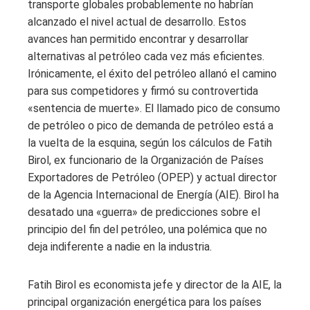
transporte globales probablemente no habrían
alcanzado el nivel actual de desarrollo. Estos
avances han permitido encontrar y desarrollar
alternativas al petróleo cada vez más eficientes.
Irónicamente, el éxito del petróleo allanó el camino
para sus competidores y firmó su controvertida
«sentencia de muerte». El llamado pico de consumo
de petróleo o pico de demanda de petróleo está a
la vuelta de la esquina, según los cálculos de Fatih
Birol, ex funcionario de la Organización de Países
Exportadores de Petróleo (OPEP) y actual director
de la Agencia Internacional de Energía (AIE). Birol ha
desatado una «guerra» de predicciones sobre el
principio del fin del petróleo, una polémica que no
deja indiferente a nadie en la industria.
Fatih Birol es economista jefe y director de la AIE, la
principal organización energética para los países