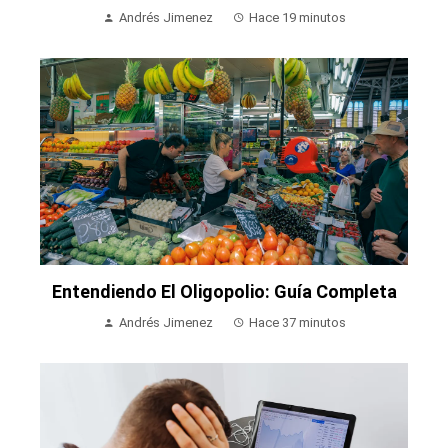
Andrés Jimenez
Hace 19 minutos
Entendiendo El Oligopolio: Guía Completa
Andrés Jimenez
Hace 37 minutos