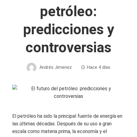
petróleo:
predicciones y
controversias
Andrés Jimenez
Hace 4 días
El petróleo ha sido la principal fuente de energía en
las últimas décadas. Después de su uso a gran
escala como materia prima, la economía y el