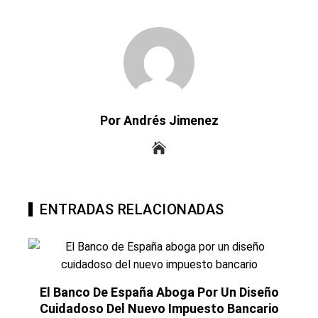
Por Andrés Jimenez
ENTRADAS RELACIONADAS
El Banco De España Aboga Por Un Diseño
Cuidadoso Del Nuevo Impuesto Bancario