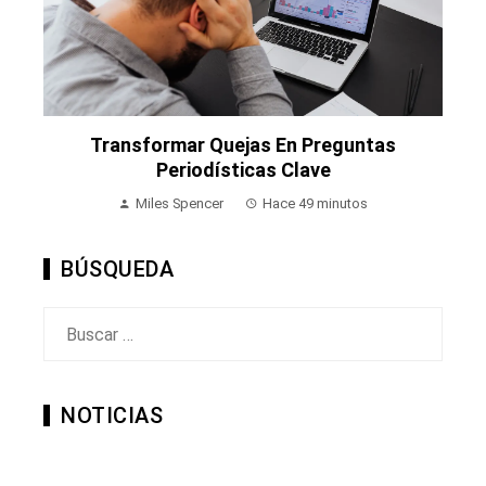
Transformar Quejas En Preguntas
Periodísticas Clave
Miles Spencer
Hace 49 minutos
BÚSQUEDA
Buscar:
NOTICIAS