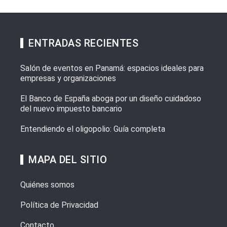
ENTRADAS RECIENTES
Salón de eventos en Panamá: espacios ideales para
empresas y organizaciones
El Banco de España aboga por un diseño cuidadoso
del nuevo impuesto bancario
Entendiendo el oligopolio: Guía completa
MAPA DEL SITIO
Quiénes somos
Política de Privacidad
Contacto