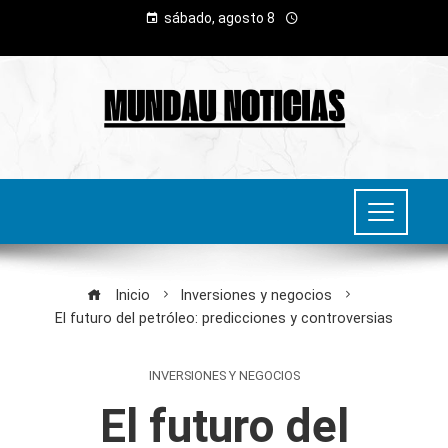
sábado, agosto 8
Inicio
Inversiones y negocios
El futuro del petróleo: predicciones y controversias
INVERSIONES Y NEGOCIOS
El futuro del