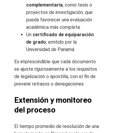
complementaria
, como tesis o
proyectos de investigación, que
pueda favorecer una evaluación
académica más completa.
Un
certificado de equiparación
de grado
, emitido por la
Universidad de Panamá.
Es imprescindible que cada documento
se ajuste rigurosamente a los requisitos
de legalización o apostilla, con el fin de
prevenir retrasos o denegaciones.
Extensión y monitoreo
del proceso
El tiempo promedio de resolución de una