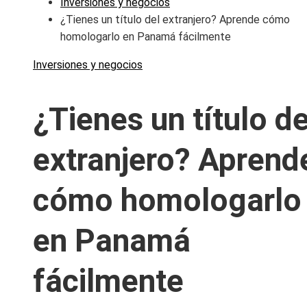
Inversiones y negocios
¿Tienes un título del extranjero? Aprende cómo
homologarlo en Panamá fácilmente
Inversiones y negocios
¿Tienes un título de
extranjero? Aprend
cómo homologarlo
en Panamá
fácilmente