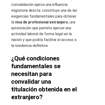
convalidación ejerce una influencia
migratoria directa: constituye una de las
exigencias fundamentales para obtener
la
visa de profesional extranjero
, una
autorización que permite ejercer una
actividad laboral de forma legal en la
nación y que podría facilitar el acceso a
la residencia definitiva.
¿Qué condiciones
fundamentales se
necesitan para
convalidar una
titulación obtenida en el
extranjero?