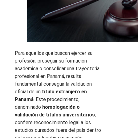
Para aquellos que buscan ejercer su
profesión, proseguir su formación
académica o consolidar una trayectoria
profesional en Panamá, resulta
fundamental conseguir la validación
oficial de un
título extranjero en
Panamá
. Este procedimiento,
denominado
homologación o
validación de títulos universitarios
,
confiere reconocimiento legal a los
estudios cursados fuera del país dentro
del marco educativo panameño,