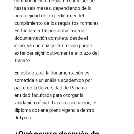
homologación en Panamá suele ser de
hasta seis meses, dependiendo de la
complejidad del expediente y del
cumplimiento de los requisitos formales.
Es fundamental presentar toda la
documentación completa desde el
inicio, ya que cualquier omisión puede
extender significativamente el plazo del
trámite.
En esta etapa, la documentación es
sometida a un análisis académico por
parte de la Universidad de Panamá,
entidad facultada para otorgar la
validación oficial. Tras su aprobación, el
diploma obtiene plena vigencia dentro
del país.