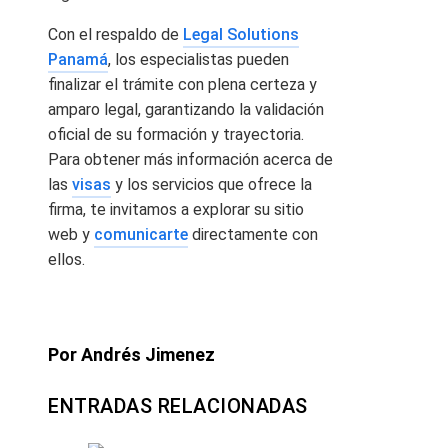
Con el respaldo de
Legal Solutions
Panamá
, los especialistas pueden
finalizar el trámite con plena certeza y
amparo legal, garantizando la validación
oficial de su formación y trayectoria.
Para obtener más información acerca de
las
visas
y los servicios que ofrece la
firma, te invitamos a explorar su sitio
web y
comunicarte
directamente con
ellos.
Por Andrés Jimenez
ENTRADAS RELACIONADAS