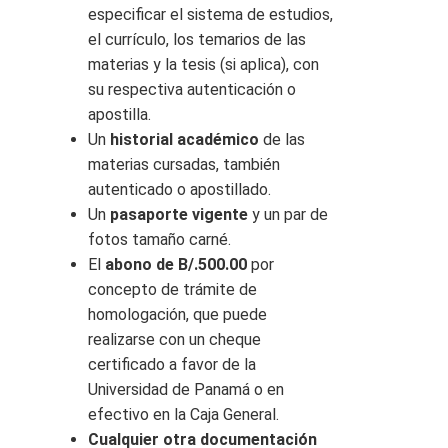
especificar el sistema de estudios,
el currículo, los temarios de las
materias y la tesis (si aplica), con
su respectiva autenticación o
apostilla.
Un
historial académico
de las
materias cursadas, también
autenticado o apostillado.
Un
pasaporte vigente
y un par de
fotos tamaño carné.
El
abono de B/.500.00
por
concepto de trámite de
homologación, que puede
realizarse con un cheque
certificado a favor de la
Universidad de Panamá o en
efectivo en la Caja General.
Cualquier otra documentación