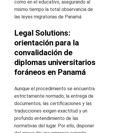
como en el educativo, asegurando al
mismo tiempo la total observancia de
las leyes migratorias de Panamá.
Legal Solutions:
orientación para la
convalidación de
diplomas universitarios
foráneos en Panamá
Aunque el procedimiento se encuentra
estrictamente normado, la entrega de
documentos, las certificaciones y las
traducciones exigen exactitud y un
profundo entendimiento de las
normativas del lugar. Por ello, disponer