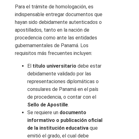
Para el trámite de homologación, es
indispensable entregar documentos que
hayan sido debidamente autenticados o
apostillados, tanto en la nación de
procedencia como ante las entidades
gubernamentales de Panamá. Los
requisitos más frecuentes incluyen:
El
título universitario
debe estar
debidamente validado por las
representaciones diplomáticas o
consulares de Panamá en el país
de procedencia, o contar con el
Sello de Apostille
.
Se requiere un
documento
informativo o publicación oficial
de la institución educativa
que
emitió el grado, el cual debe