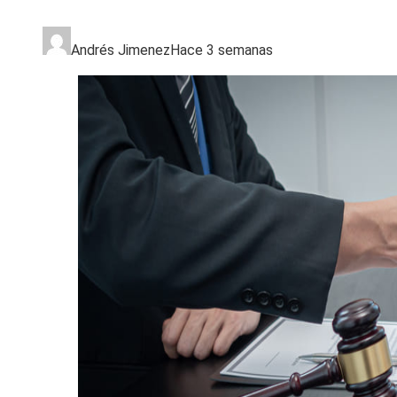
Andrés Jimenez
Hace 3 semanas