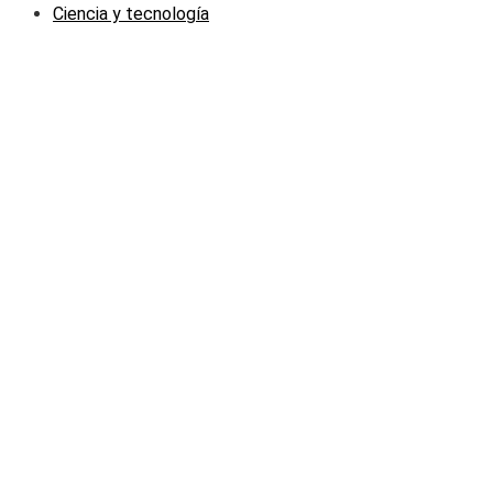
Ciencia y tecnología