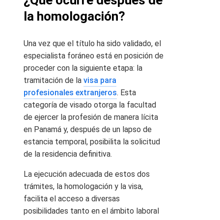
¿Qué ocurre después de
la homologación?
Una vez que el título ha sido validado, el
especialista foráneo está en posición de
proceder con la siguiente etapa: la
tramitación de la
visa para
profesionales extranjeros
. Esta
categoría de visado otorga la facultad
de ejercer la profesión de manera lícita
en Panamá y, después de un lapso de
estancia temporal, posibilita la solicitud
de la residencia definitiva.
La ejecución adecuada de estos dos
trámites, la homologación y la visa,
facilita el acceso a diversas
posibilidades tanto en el ámbito laboral