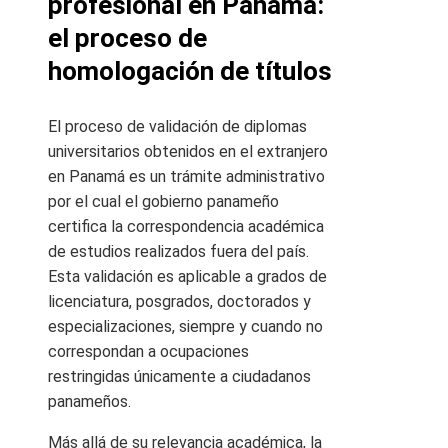
profesional en Panamá:
el proceso de
homologación de títulos
El proceso de validación de diplomas
universitarios obtenidos en el extranjero
en Panamá es un trámite administrativo
por el cual el gobierno panameño
certifica la correspondencia académica
de estudios realizados fuera del país.
Esta validación es aplicable a grados de
licenciatura, posgrados, doctorados y
especializaciones, siempre y cuando no
correspondan a ocupaciones
restringidas únicamente a ciudadanos
panameños.
Más allá de su relevancia académica, la