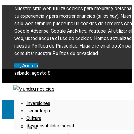
Nuestro sitio web utiliza cookies para mejorar y personali
su experiencia y para mostrar anuncios (si los hay). Nuest
sitio web también puede incluir cookies de terceros com
Google Adsense, Google Analytics, Youtube. Al utilizar el 
web, usted acepta el uso de cookies. Hemos actualizad
nuestra Política de Privacidad. Haga clic en el botón par
consultar nuestra Política de privacidad.
Ok, Acepto
sábado, agosto 8
Inversiones
Tecnología
Cultura
Responsabilidad social
Inicio