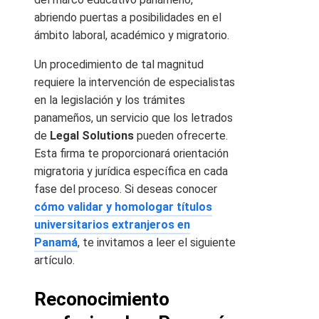
abriendo puertas a posibilidades en el
ámbito laboral, académico y migratorio.
Un procedimiento de tal magnitud
requiere la intervención de especialistas
en la legislación y los trámites
panameños, un servicio que los letrados
de
Legal Solutions
pueden ofrecerte.
Esta firma te proporcionará orientación
migratoria y jurídica específica en cada
fase del proceso. Si deseas conocer
cómo validar y homologar títulos
universitarios extranjeros en
Panamá
, te invitamos a leer el siguiente
artículo.
Reconocimiento