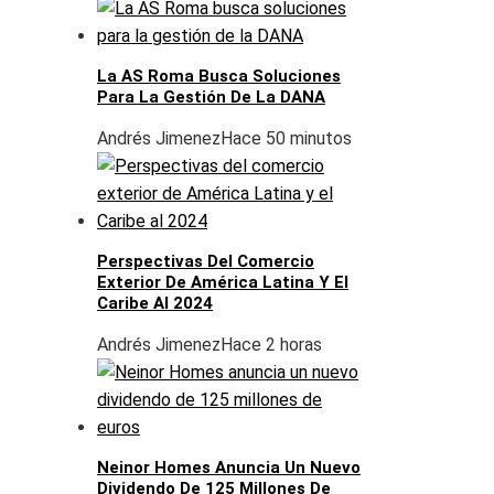
La AS Roma Busca Soluciones
Para La Gestión De La DANA
Andrés Jimenez
Hace 50 minutos
Perspectivas Del Comercio
Exterior De América Latina Y El
Caribe Al 2024
Andrés Jimenez
Hace 2 horas
Neinor Homes Anuncia Un Nuevo
Dividendo De 125 Millones De