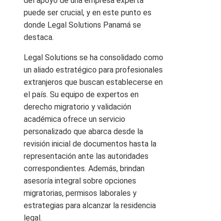
del apoyo de una empresa experta
puede ser crucial, y en este punto es
donde Legal Solutions Panamá se
destaca.
Legal Solutions se ha consolidado como
un aliado estratégico para profesionales
extranjeros que buscan establecerse en
el país. Su equipo de expertos en
derecho migratorio y validación
académica ofrece un servicio
personalizado que abarca desde la
revisión inicial de documentos hasta la
representación ante las autoridades
correspondientes. Además, brindan
asesoría integral sobre opciones
migratorias, permisos laborales y
estrategias para alcanzar la residencia
legal.