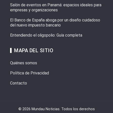
Salón de eventos en Panamá: espacios ideales para
empresas y organizaciones
El Banco de España aboga por un diseño cuidadoso
del nuevo impuesto bancario
Entendiendo el oligopolio: Guía completa
MAPA DEL SITIO
Quiénes somos
Política de Privacidad
Contacto
© 2026 Mundau Noticias. Todos los derechos