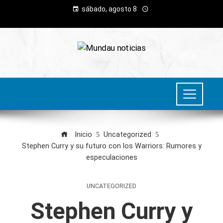
sábado, agosto 8
Inicio
Uncategorized
Stephen Curry y su futuro con los Warriors: Rumores y
especulaciones
UNCATEGORIZED
Stephen Curry y