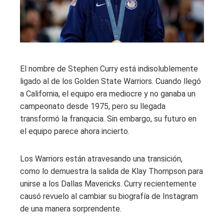
El nombre de Stephen Curry está indisolublemente
ligado al de los Golden State Warriors. Cuando llegó
a California, el equipo era mediocre y no ganaba un
campeonato desde 1975, pero su llegada
transformó la franquicia. Sin embargo, su futuro en
el equipo parece ahora incierto.
Los Warriors están atravesando una transición,
como lo demuestra la salida de Klay Thompson para
unirse a los Dallas Mavericks. Curry recientemente
causó revuelo al cambiar su biografía de Instagram
de una manera sorprendente.