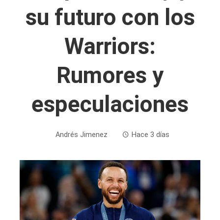
su futuro con los
Warriors:
Rumores y
especulaciones
Andrés Jimenez
Hace 3 días