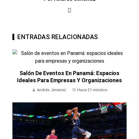
ENTRADAS RELACIONADAS
Salón De Eventos En Panamá: Espacios
Ideales Para Empresas Y Organizaciones
Andrés Jimenez
Hace 21 minutos