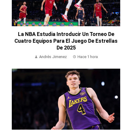
La NBA Estudia Introducir Un Torneo De
Cuatro Equipos Para El Juego De Estrellas
De 2025
Andrés Jimenez
Hace 1 hora