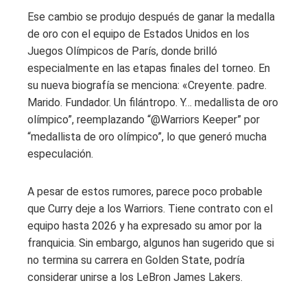
Ese cambio se produjo después de ganar la medalla
de oro con el equipo de Estados Unidos en los
Juegos Olímpicos de París, donde brilló
especialmente en las etapas finales del torneo. En
su nueva biografía se menciona: «Creyente. padre.
Marido. Fundador. Un filántropo. Y… medallista de oro
olímpico”, reemplazando “@Warriors Keeper” por
“medallista de oro olímpico”, lo que generó mucha
especulación.
A pesar de estos rumores, parece poco probable
que Curry deje a los Warriors. Tiene contrato con el
equipo hasta 2026 y ha expresado su amor por la
franquicia. Sin embargo, algunos han sugerido que si
no termina su carrera en Golden State, podría
considerar unirse a los LeBron James Lakers.