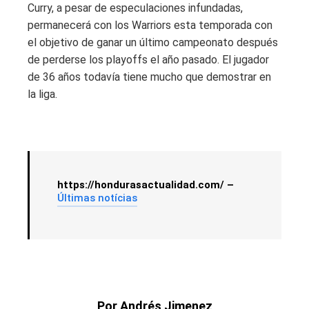
Curry, a pesar de especulaciones infundadas,
permanecerá con los Warriors esta temporada con
el objetivo de ganar un último campeonato después
de perderse los playoffs el año pasado. El jugador
de 36 años todavía tiene mucho que demostrar en
la liga.
https://hondurasactualidad.com/ –
Últimas notícias
Por Andrés Jimenez