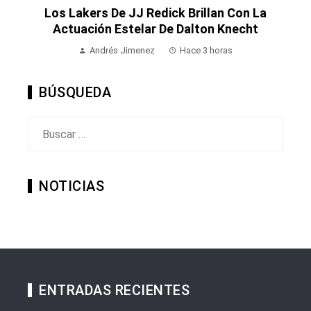
Los Lakers De JJ Redick Brillan Con La
Actuación Estelar De Dalton Knecht
Andrés Jimenez
Hace 3 horas
BÚSQUEDA
Buscar:
NOTICIAS
ENTRADAS RECIENTES