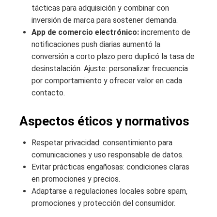
tácticas para adquisición y combinar con
inversión de marca para sostener demanda.
App de comercio electrónico:
incremento de
notificaciones push diarias aumentó la
conversión a corto plazo pero duplicó la tasa de
desinstalación. Ajuste: personalizar frecuencia
por comportamiento y ofrecer valor en cada
contacto.
Aspectos éticos y normativos
Respetar privacidad: consentimiento para
comunicaciones y uso responsable de datos.
Evitar prácticas engañosas: condiciones claras
en promociones y precios.
Adaptarse a regulaciones locales sobre spam,
promociones y protección del consumidor.