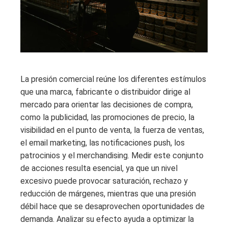
La presión comercial reúne los diferentes estímulos
que una marca, fabricante o distribuidor dirige al
mercado para orientar las decisiones de compra,
como la publicidad, las promociones de precio, la
visibilidad en el punto de venta, la fuerza de ventas,
el email marketing, las notificaciones push, los
patrocinios y el merchandising. Medir este conjunto
de acciones resulta esencial, ya que un nivel
excesivo puede provocar saturación, rechazo y
reducción de márgenes, mientras que una presión
débil hace que se desaprovechen oportunidades de
demanda. Analizar su efecto ayuda a optimizar la