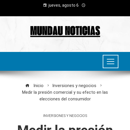
jueves, agosto 6
Inicio
Inversiones y negocios
Medir la presión comercial y su efecto en las
elecciones del consumidor
INVERSIONES Y NEGOCIOS