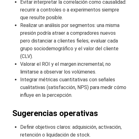
Evitar interpretar la correlación como causalidad:
recurrir a controles o a experimentos siempre
que resulte posible.
Realizar un análisis por segmentos: una misma
presión podría atraer a compradores nuevos
pero distanciar a clientes fieles; evaluar cada
grupo sociodemográfico y el valor del cliente
(CLV).
Valorar el ROI y el margen incremental, no
limitarse a observar los volúmenes.
Integrar métricas cuantitativas con señales
cualitativas (satisfacción, NPS) para medir cómo
influye en la percepción.
Sugerencias operativas
Definir objetivos claros: adquisición, activación,
retención o liquidación de stock.