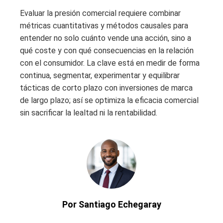
Evaluar la presión comercial requiere combinar
métricas cuantitativas y métodos causales para
entender no solo cuánto vende una acción, sino a
qué coste y con qué consecuencias en la relación
con el consumidor. La clave está en medir de forma
continua, segmentar, experimentar y equilibrar
tácticas de corto plazo con inversiones de marca
de largo plazo; así se optimiza la eficacia comercial
sin sacrificar la lealtad ni la rentabilidad.
Por Santiago Echegaray