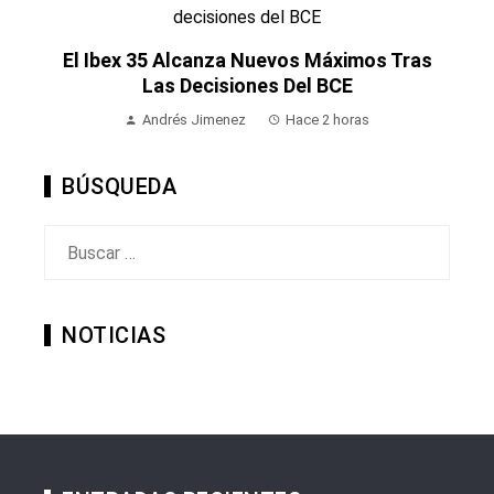
El Ibex 35 Alcanza Nuevos Máximos Tras
Las Decisiones Del BCE
Andrés Jimenez
Hace 2 horas
BÚSQUEDA
Buscar:
NOTICIAS