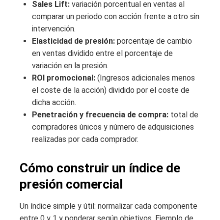
Sales Lift:
variación porcentual en ventas al
comparar un periodo con acción frente a otro sin
intervención.
Elasticidad de presión:
porcentaje de cambio
en ventas dividido entre el porcentaje de
variación en la presión.
ROI promocional:
(Ingresos adicionales menos
el coste de la acción) dividido por el coste de
dicha acción.
Penetración y frecuencia de compra:
total de
compradores únicos y número de adquisiciones
realizadas por cada comprador.
Cómo construir un índice de
presión comercial
Un índice simple y útil: normalizar cada componente
entre 0 y 1 y ponderar según objetivos. Ejemplo de