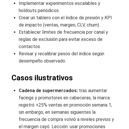
Implementar experimentos escalables y
holdouts periódicos.
Crear un tablero con el índice de presión y KPI
de impacto (ventas, margen, CLV, churn).
Establecer límites de frecuencia por canal y
reglas de exclusión para evitar exceso de
contactos.
Revisar y recalibrar pesos del índice según
desempeño observado.
Casos ilustrativos
Cadena de supermercados:
tras aumentar
facings y promotores en cabeceras, la marca
registró +25% ventas en promoción semana 1;
sin embargo, en semanas siguientes la
frecuencia de compra volvió a niveles previos y
el margen cayó. Lección: usar promociones