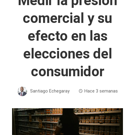
Medir la presión
comercial y su
efecto en las
elecciones del
consumidor
Santiago Echegaray
Hace 3 semanas