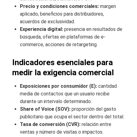
Precio y condiciones comerciales:
margen
aplicado, beneficios para distribuidores,
acuerdos de exclusividad.
Experiencia digital:
presencia en resultados de
búsqueda, ofertas en plataformas de e-
commerce, acciones de retargeting.
Indicadores esenciales para
medir la exigencia comercial
Exposiciones por consumidor (E):
cantidad
media de contactos que un usuario recibe
durante un intervalo determinado.
Share of Voice (SOV):
proporción del gasto
publicitario que ocupa el sector dentro del total.
Tasa de conversión (CVR):
relación entre
ventas y número de visitas o impactos.