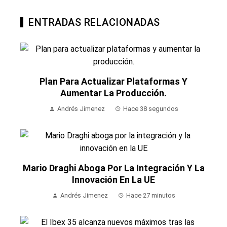
ENTRADAS RELACIONADAS
Plan Para Actualizar Plataformas Y
Aumentar La Producción.
Andrés Jimenez
Hace 38 segundos
Mario Draghi Aboga Por La Integración Y La
Innovación En La UE
Andrés Jimenez
Hace 27 minutos