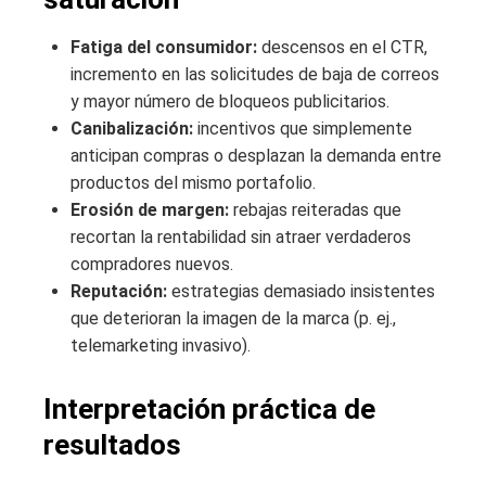
Fatiga del consumidor:
descensos en el CTR,
incremento en las solicitudes de baja de correos
y mayor número de bloqueos publicitarios.
Canibalización:
incentivos que simplemente
anticipan compras o desplazan la demanda entre
productos del mismo portafolio.
Erosión de margen:
rebajas reiteradas que
recortan la rentabilidad sin atraer verdaderos
compradores nuevos.
Reputación:
estrategias demasiado insistentes
que deterioran la imagen de la marca (p. ej.,
telemarketing invasivo).
Interpretación práctica de
resultados