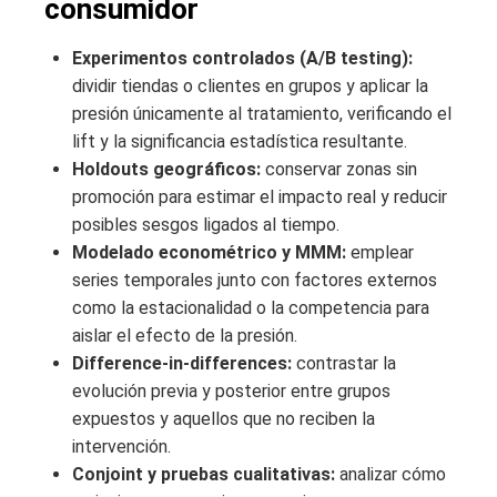
consumidor
Experimentos controlados (A/B testing):
dividir tiendas o clientes en grupos y aplicar la
presión únicamente al tratamiento, verificando el
lift y la significancia estadística resultante.
Holdouts geográficos:
conservar zonas sin
promoción para estimar el impacto real y reducir
posibles sesgos ligados al tiempo.
Modelado econométrico y MMM:
emplear
series temporales junto con factores externos
como la estacionalidad o la competencia para
aislar el efecto de la presión.
Difference-in-differences:
contrastar la
evolución previa y posterior entre grupos
expuestos y aquellos que no reciben la
intervención.
Conjoint y pruebas cualitativas:
analizar cómo