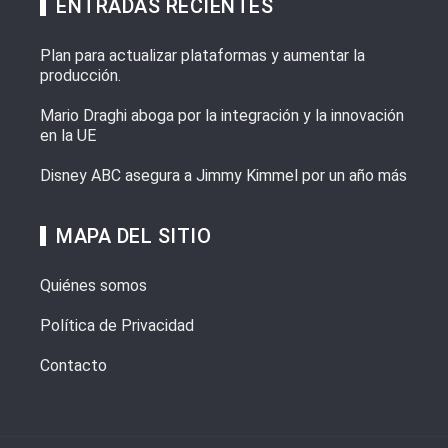
ENTRADAS RECIENTES
Plan para actualizar plataformas y aumentar la
producción.
Mario Draghi aboga por la integración y la innovación
en la UE
Disney ABC asegura a Jimmy Kimmel por un año más
MAPA DEL SITIO
Quiénes somos
Política de Privacidad
Contacto