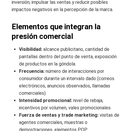
inversión, impulsar las ventas y reducir posibles
impactos negativos en la percepción de la marca.
Elementos que integran la
presión comercial
Visibilidad:
alcance publicitario, cantidad de
pantallas dentro del punto de venta, exposición
de productos en la góndola.
Frecuencia:
número de interacciones por
consumidor durante un intervalo dado (correos
electrónicos, anuncios observados, llamadas
comerciales).
Intensidad promocional:
nivel de rebaja,
incentivos por volumen, vales promocionales.
Fuerza de ventas y trade marketing:
visitas de
agentes comerciales, muestras o
demostraciones, elementos POP.