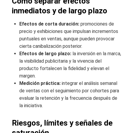
Cómo separar efectos
inmediatos y de largo plazo
Efectos de corta duración:
promociones de
precio y exhibiciones que impulsan incrementos
puntuales en ventas, aunque pueden provocar
cierta canibalización posterior.
Efectos de largo plazo:
la inversión en la marca,
la visibilidad publicitaria y la vivencia del
producto fortalecen la fidelidad y elevan el
margen.
Medición práctica:
integrar el análisis semanal
de ventas con el seguimiento por cohortes para
evaluar la retención y la frecuencia después de
la iniciativa.
Riesgos, límites y señales de
saturación