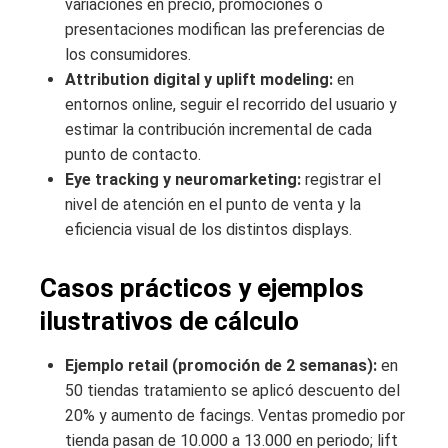
variaciones en precio, promociones o
presentaciones modifican las preferencias de
los consumidores.
Attribution digital y uplift modeling:
en
entornos online, seguir el recorrido del usuario y
estimar la contribución incremental de cada
punto de contacto.
Eye tracking y neuromarketing:
registrar el
nivel de atención en el punto de venta y la
eficiencia visual de los distintos displays.
Casos prácticos y ejemplos
ilustrativos de cálculo
Ejemplo retail (promoción de 2 semanas):
en
50 tiendas tratamiento se aplicó descuento del
20% y aumento de facings. Ventas promedio por
tienda pasan de 10.000 a 13.000 en periodo; lift