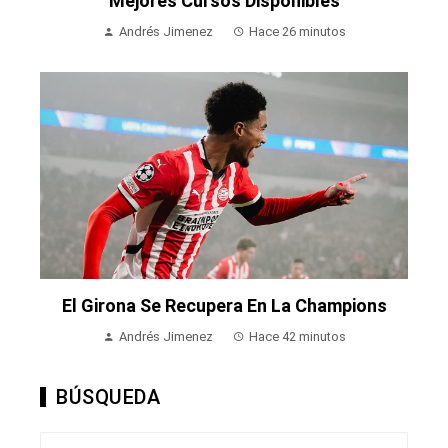
Mejores Cursos Disponibles
Andrés Jimenez
Hace 26 minutos
El Girona Se Recupera En La Champions
Andrés Jimenez
Hace 42 minutos
BÚSQUEDA
Buscar: