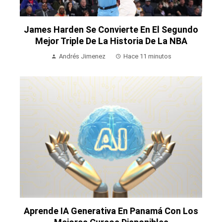
James Harden Se Convierte En El Segundo
Mejor Triple De La Historia De La NBA
Andrés Jimenez
Hace 11 minutos
Aprende IA Generativa En Panamá Con Los