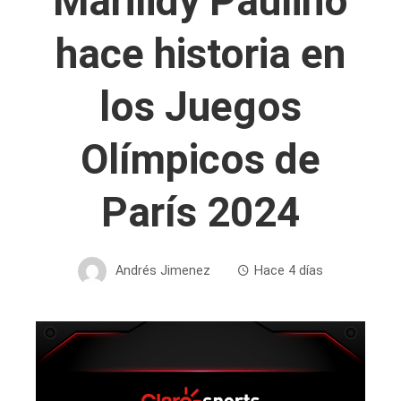
Marilidy Paulino
hace historia en
los Juegos
Olímpicos de
París 2024
Andrés Jimenez
Hace 4 días