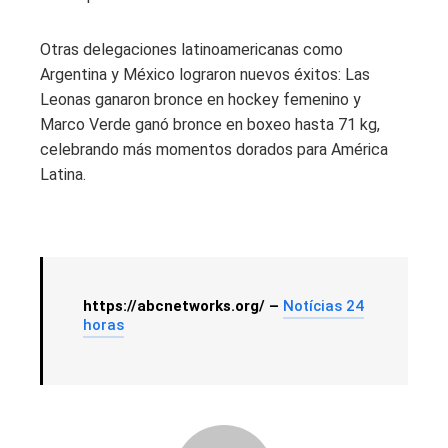
Otras delegaciones latinoamericanas como
Argentina y México lograron nuevos éxitos: Las
Leonas ganaron bronce en hockey femenino y
Marco Verde ganó bronce en boxeo hasta 71 kg,
celebrando más momentos dorados para América
Latina.
https://abcnetworks.org/ –
Notícias 24
horas