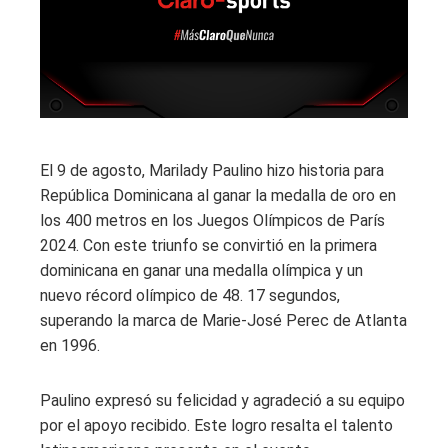
El 9 de agosto, Marilady Paulino hizo historia para
República Dominicana al ganar la medalla de oro en
los 400 metros en los Juegos Olímpicos de París
2024. Con este triunfo se convirtió en la primera
dominicana en ganar una medalla olímpica y un
nuevo récord olímpico de 48. 17 segundos,
superando la marca de Marie-José Perec de Atlanta
en 1996.
Paulino expresó su felicidad y agradeció a su equipo
por el apoyo recibido. Este logro resalta el talento