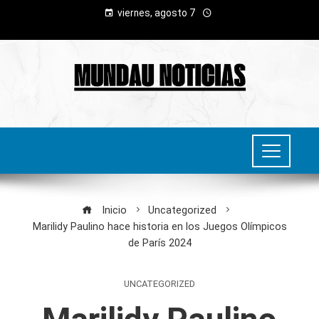
viernes, agosto 7
Inicio
Uncategorized
Marilidy Paulino hace historia en los Juegos Olímpicos
de París 2024
UNCATEGORIZED