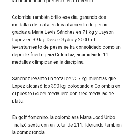
latinoamericano presente en el evento.
Colombia también brilló ese día, ganando dos
medallas de plata en levantamiento de pesas
gracias a Marie Levis Sánchez en 71 kg y Jayson
López en 89 kg. Desde Sydney 2000, el
levantamiento de pesas se ha consolidado como un
deporte fuerte para Colombia, acumulando 11
medallas olímpicas en la disciplina.
Sánchez levantó un total de 257 kg, mientras que
López alcanzó los 390 kg, colocando a Colombia en
el puesto 64 del medallero con tres medallas de
plata.
En golf femenino, la colombiana María José Uribe
finalizó sexta con un total de 211, liderando también
la competencia.