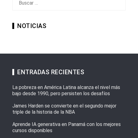
NOTICIAS
ENTRADAS RECIENTES
La pobreza en América Latina alcanza el nivel más
bajo desde 1990, pero persisten los desafíos
James Harden se convierte en el segundo mejor
triple de la historia de la NBA
Aprende IA generativa en Panamá con los mejores
cursos disponibles