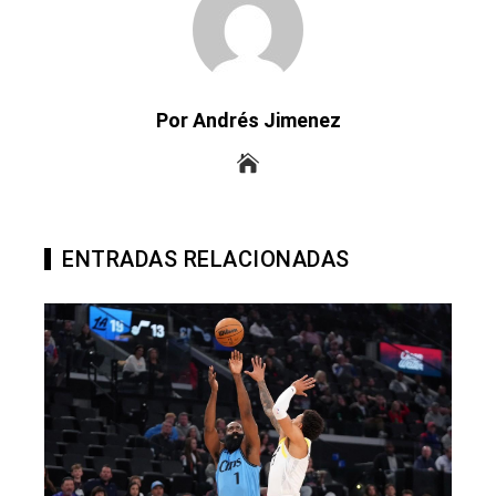
Por Andrés Jimenez
ENTRADAS RELACIONADAS