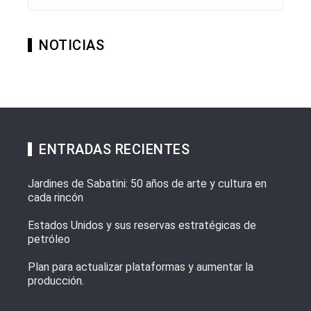
NOTICIAS
ENTRADAS RECIENTES
Jardines de Sabatini: 50 años de arte y cultura en
cada rincón
Estados Unidos y sus reservas estratégicas de
petróleo
Plan para actualizar plataformas y aumentar la
producción.