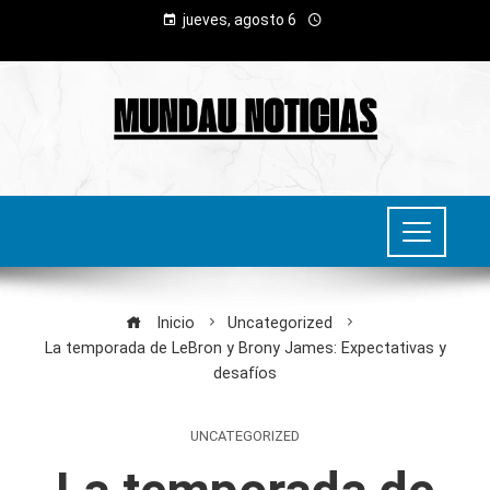
jueves, agosto 6
Inicio
Uncategorized
La temporada de LeBron y Brony James: Expectativas y
desafíos
UNCATEGORIZED