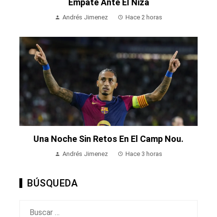
Empate Ante El Niza
Andrés Jimenez
Hace 2 horas
Una Noche Sin Retos En El Camp Nou.
Andrés Jimenez
Hace 3 horas
BÚSQUEDA
Buscar: