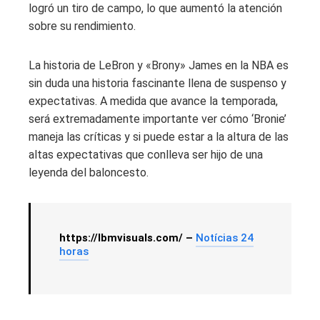
logró un tiro de campo, lo que aumentó la atención
sobre su rendimiento.
La historia de LeBron y «Brony» James en la NBA es
sin duda una historia fascinante llena de suspenso y
expectativas. A medida que avance la temporada,
será extremadamente importante ver cómo ‘Bronie’
maneja las críticas y si puede estar a la altura de las
altas expectativas que conlleva ser hijo de una
leyenda del baloncesto.
https://lbmvisuals.com/ –
Notícias 24
horas