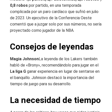
0,8 robos
por partido, en una temporada
complicada por un paro cardíaco que sufrió en julio
de 2023. Un ejecutivo de la Conferencia Oeste
comentó que a juzgar solo por sus números, no sería
proyectado como jugador de la NBA.
Consejos de leyendas
Magia Johnson
La leyenda de los Lakers también
habló de «Brony», recomendándolo para jugar en el
La liga G
ganar experiencia en lugar de sentarse en
el banquillo. Johnson destacó la importancia del
tiempo de juego para su desarrollo.
La necesidad de tiempo