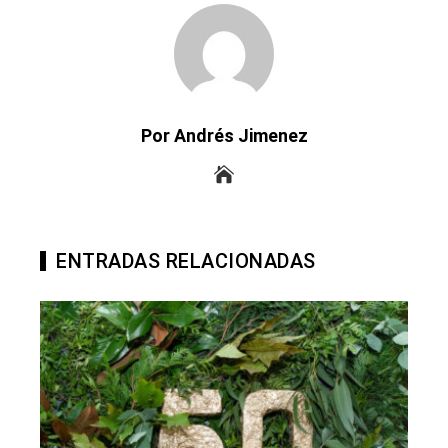
Por Andrés Jimenez
ENTRADAS RELACIONADAS