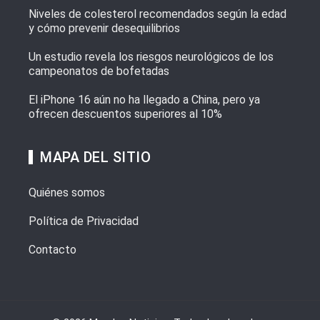
Niveles de colesterol recomendados según la edad
y cómo prevenir desequilibrios
Un estudio revela los riesgos neurológicos de los
campeonatos de bofetadas
El iPhone 16 aún no ha llegado a China, pero ya
ofrecen descuentos superiores al 10%
MAPA DEL SITIO
Quiénes somos
Política de Privacidad
Contacto