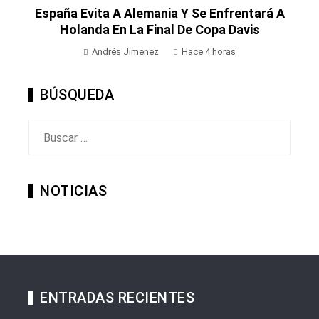
España Evita A Alemania Y Se Enfrentará A
Holanda En La Final De Copa Davis
Andrés Jimenez
Hace 4 horas
BÚSQUEDA
Buscar:
NOTICIAS
ENTRADAS RECIENTES