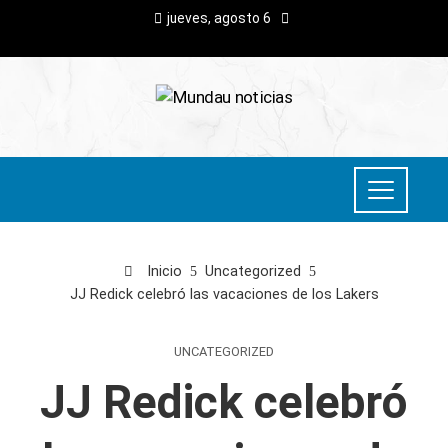
jueves, agosto 6
Inicio
Uncategorized
JJ Redick celebró las vacaciones de los Lakers
UNCATEGORIZED
JJ Redick celebró