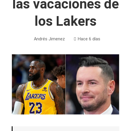
las vacaciones de
los Lakers
Andrés Jimenez
Hace 6 días