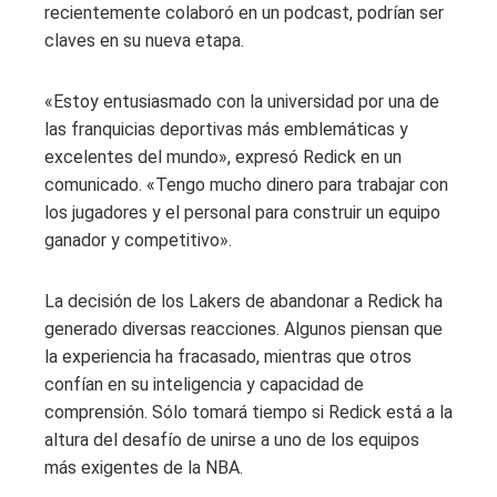
recientemente colaboró ​​en un podcast, podrían ser
claves en su nueva etapa.
«Estoy entusiasmado con la universidad por una de
las franquicias deportivas más emblemáticas y
excelentes del mundo», expresó Redick en un
comunicado. «Tengo mucho dinero para trabajar con
los jugadores y el personal para construir un equipo
ganador y competitivo».
La decisión de los Lakers de abandonar a Redick ha
generado diversas reacciones. Algunos piensan que
la experiencia ha fracasado, mientras que otros
confían en su inteligencia y capacidad de
comprensión. Sólo tomará tiempo si Redick está a la
altura del desafío de unirse a uno de los equipos
más exigentes de la NBA.