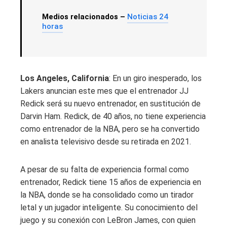
Medios relacionados –
Noticias 24
horas
Los Angeles, California
: En un giro inesperado, los
Lakers anuncian este mes que el entrenador JJ
Redick será su nuevo entrenador, en sustitución de
Darvin Ham. Redick, de 40 años, no tiene experiencia
como entrenador de la NBA, pero se ha convertido
en analista televisivo desde su retirada en 2021.
A pesar de su falta de experiencia formal como
entrenador, Redick tiene 15 años de experiencia en
la NBA, donde se ha consolidado como un tirador
letal y un jugador inteligente. Su conocimiento del
juego y su conexión con LeBron James, con quien