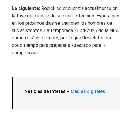
La siguiente:
Redick se encuentra actualmente en
la fase de blindaje de su cuerpo técnico. Espera que
en los próximos días se anuncien los nombres de
sus asistentes. La temporada 2024-2025 de la NBA
comenzará en octubre, por lo que Redick tendrá
poco tiempo para preparar a su equipo para la
competición.
Noticias de interés –
Medios digitales