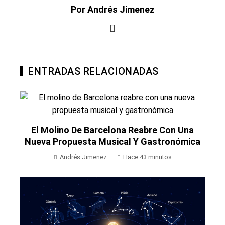
Por Andrés Jimenez
ENTRADAS RELACIONADAS
El Molino De Barcelona Reabre Con Una
Nueva Propuesta Musical Y Gastronómica
Andrés Jimenez
Hace 43 minutos