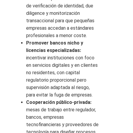
de verificación de identidad, due
diligence y monitorización
transaccional para que pequeñas
empresas accedan a estándares
profesionales a menor coste.
Promover bancos nicho y
licencias especializadas:
incentivar instituciones con foco
en servicios digitales y en clientes
no residentes, con capital
regulatorio proporcional pero
supervisión adaptada al riesgo,
para evitar la fuga de empresas.
Cooperación público-privada:
mesas de trabajo entre regulador,
bancos, empresas
tecnofinancieras y proveedores de
tecnología para diseñar procesos