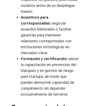
modelos antes de su despliegue
masivo.
Incentivos para
corresponsalías:
negociar
acuerdos bilaterales o facilitar
garantías para mantener
relaciones corresponsales con
instituciones estratégicas en
mercados clave.
Formación y certificación:
elevar
la capacitación en prevención del
blanqueo y en gestión de riesgo
para startups, de modo que
puedan demostrar capacidad de
cumplimiento sin depender
exclusivamente de terceros.