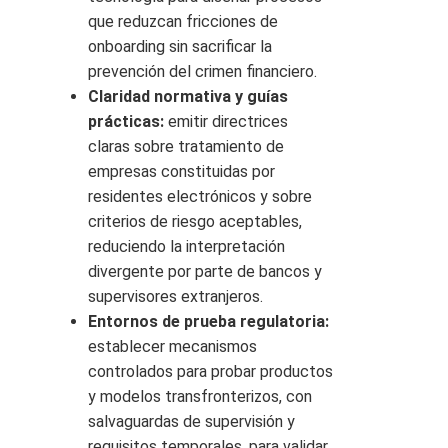
que reduzcan fricciones de
onboarding sin sacrificar la
prevención del crimen financiero.
Claridad normativa y guías
prácticas:
emitir directrices
claras sobre tratamiento de
empresas constituidas por
residentes electrónicos y sobre
criterios de riesgo aceptables,
reduciendo la interpretación
divergente por parte de bancos y
supervisores extranjeros.
Entornos de prueba regulatoria:
establecer mecanismos
controlados para probar productos
y modelos transfronterizos, con
salvaguardas de supervisión y
requisitos temporales, para validar