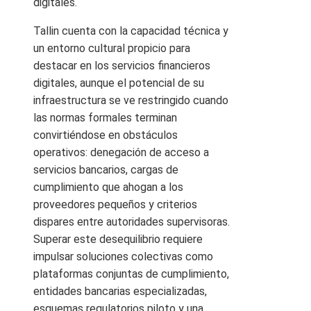
digitales.
Tallin cuenta con la capacidad técnica y
un entorno cultural propicio para
destacar en los servicios financieros
digitales, aunque el potencial de su
infraestructura se ve restringido cuando
las normas formales terminan
convirtiéndose en obstáculos
operativos: denegación de acceso a
servicios bancarios, cargas de
cumplimiento que ahogan a los
proveedores pequeños y criterios
dispares entre autoridades supervisoras.
Superar este desequilibrio requiere
impulsar soluciones colectivas como
plataformas conjuntas de cumplimiento,
entidades bancarias especializadas,
esquemas regulatorios piloto y una