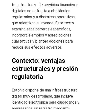
transfronterizo de servicios financieros
digitales se enfrenta a obstáculos
regulatorios y a dinámicas operativas
que ralentizan su avance. Este texto
examina esas barreras específicas,
incorpora ejemplos y apreciaciones
cualitativas y plantea acciones para
reducir sus efectos adversos.
Contexto: ventajas
estructurales y presión
regulatoria
Estonia dispone de una infraestructura
digital muy desarrollada, que incluye
identidad electrónica para ciudadanos y
empresarios, un registro mercantil