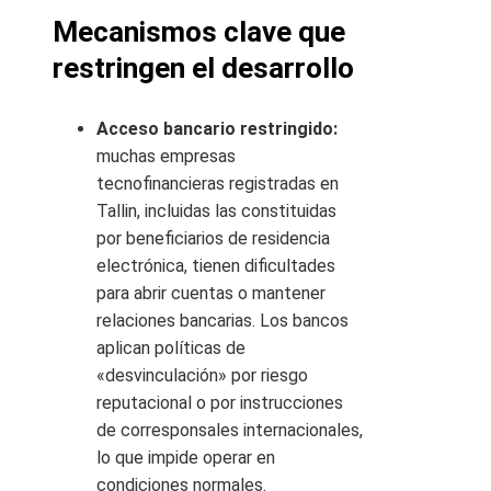
Mecanismos clave que
restringen el desarrollo
Acceso bancario restringido:
muchas empresas
tecnofinancieras registradas en
Tallin, incluidas las constituidas
por beneficiarios de residencia
electrónica, tienen dificultades
para abrir cuentas o mantener
relaciones bancarias. Los bancos
aplican políticas de
«desvinculación» por riesgo
reputacional o por instrucciones
de corresponsales internacionales,
lo que impide operar en
condiciones normales.