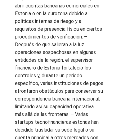
abrir cuentas bancarias comerciales en
Estonia o en la eurozona debido a
políticas internas de riesgo y a
requisitos de presencia física en ciertos
procedimientos de verificación. –
Después de que salieran a la luz
operaciones sospechosas en algunas
entidades de la región, el supervisor
financiero de Estonia fortaleció los
controles y, durante un periodo
específico, varias instituciones de pagos
afrontaron obstáculos para conservar su
correspondencia bancaria internacional,
limitando así su capacidad operativa
más allá de las fronteras. – Varias
startups tecnofinancieras estonas han
decidido trasladar su sede legal o su
cuenta principal a otros mercados con