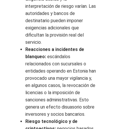
interpretación de riesgo varían. Las
autoridades y bancos de
destinatario pueden imponer
exigencias adicionales que
dificultan la provisión real del
servicio.
Reacciones a incidentes de
blanqueo:
escándalos
relacionados con sucursales o
entidades operando en Estonia han
provocado una mayor vigilancia y,
en algunos casos, la revocación de
licencias o la imposición de
sanciones administrativas. Esto
genera un efecto disuasorio sobre
inversores y socios bancarios.
Riesgo tecnológico y de
criptoactivos:
negocios basados