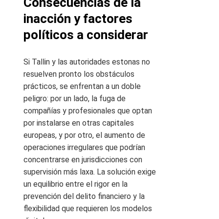
Consecuencias de la
inacción y factores
políticos a considerar
Si Tallin y las autoridades estonas no
resuelven pronto los obstáculos
prácticos, se enfrentan a un doble
peligro: por un lado, la fuga de
compañías y profesionales que optan
por instalarse en otras capitales
europeas, y por otro, el aumento de
operaciones irregulares que podrían
concentrarse en jurisdicciones con
supervisión más laxa. La solución exige
un equilibrio entre el rigor en la
prevención del delito financiero y la
flexibilidad que requieren los modelos