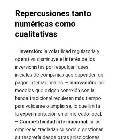
Repercusiones tanto
numéricas como
cualitativas
–
Inversión:
la volatilidad regulatoria y
operativa disminuye el interés de los
inversionistas por respaldar fases
iniciales de compañías que dependen de
pagos internacionales. –
Innovación:
los
modelos que exigen conexión con la
banca tradicional requieren más tiempo
para validarse o ampliarse, lo que limita
la experimentación en el mercado local.
–
Competitividad internacional:
si las
empresas trasladan su sede o gestionan
su tesorería desde otras jurisdicciones