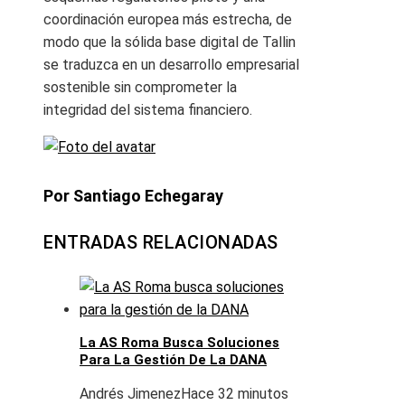
coordinación europea más estrecha, de
modo que la sólida base digital de Tallin
se traduzca en un desarrollo empresarial
sostenible sin comprometer la
integridad del sistema financiero.
Por Santiago Echegaray
ENTRADAS RELACIONADAS
La AS Roma Busca Soluciones
Para La Gestión De La DANA
Andrés Jimenez
Hace 32 minutos