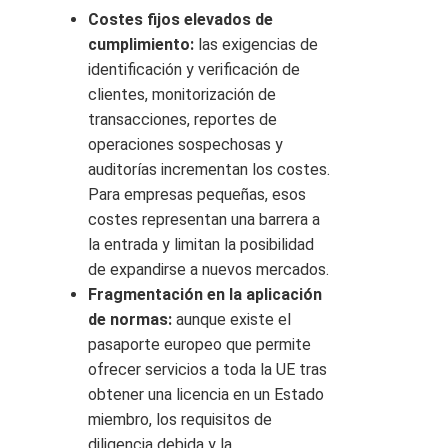
Costes fijos elevados de
cumplimiento:
las exigencias de
identificación y verificación de
clientes, monitorización de
transacciones, reportes de
operaciones sospechosas y
auditorías incrementan los costes.
Para empresas pequeñas, esos
costes representan una barrera a
la entrada y limitan la posibilidad
de expandirse a nuevos mercados.
Fragmentación en la aplicación
de normas:
aunque existe el
pasaporte europeo que permite
ofrecer servicios a toda la UE tras
obtener una licencia en un Estado
miembro, los requisitos de
diligencia debida y la