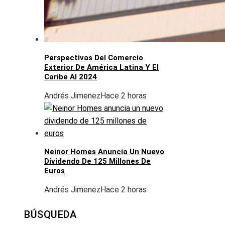
Perspectivas Del Comercio
Exterior De América Latina Y El
Caribe Al 2024
Andrés Jimenez
Hace 2 horas
Neinor Homes Anuncia Un Nuevo
Dividendo De 125 Millones De
Euros
Andrés Jimenez
Hace 2 horas
BÚSQUEDA