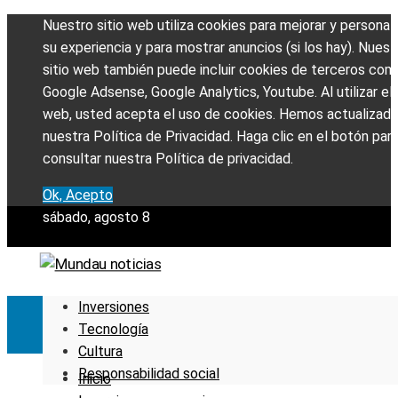
Nuestro sitio web utiliza cookies para mejorar y personali
su experiencia y para mostrar anuncios (si los hay). Nuest
sitio web también puede incluir cookies de terceros com
Google Adsense, Google Analytics, Youtube. Al utilizar el 
web, usted acepta el uso de cookies. Hemos actualizad
nuestra Política de Privacidad. Haga clic en el botón par
consultar nuestra Política de privacidad.
Ok, Acepto
sábado, agosto 8
Inversiones
Tecnología
Cultura
Responsabilidad social
Inicio