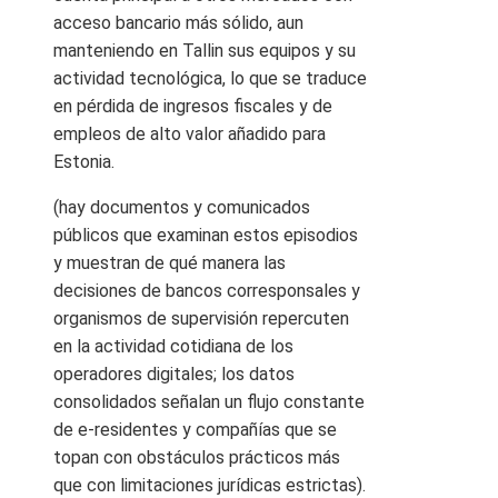
acceso bancario más sólido, aun
manteniendo en Tallin sus equipos y su
actividad tecnológica, lo que se traduce
en pérdida de ingresos fiscales y de
empleos de alto valor añadido para
Estonia.
(hay documentos y comunicados
públicos que examinan estos episodios
y muestran de qué manera las
decisiones de bancos corresponsales y
organismos de supervisión repercuten
en la actividad cotidiana de los
operadores digitales; los datos
consolidados señalan un flujo constante
de e‑residentes y compañías que se
topan con obstáculos prácticos más
que con limitaciones jurídicas estrictas).