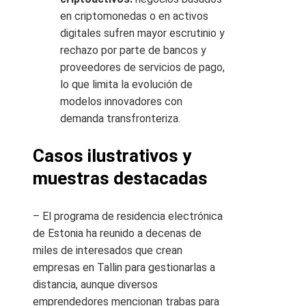
en criptomonedas o en activos
digitales sufren mayor escrutinio y
rechazo por parte de bancos y
proveedores de servicios de pago,
lo que limita la evolución de
modelos innovadores con
demanda transfronteriza.
Casos ilustrativos y
muestras destacadas
– El programa de residencia electrónica
de Estonia ha reunido a decenas de
miles de interesados que crean
empresas en Tallin para gestionarlas a
distancia, aunque diversos
emprendedores mencionan trabas para