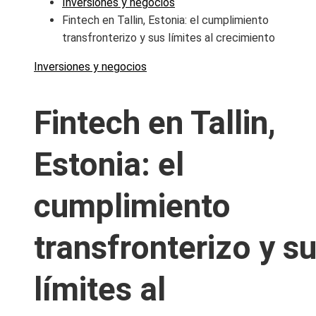
Inversiones y negocios
Fintech en Tallin, Estonia: el cumplimiento
transfronterizo y sus límites al crecimiento
Inversiones y negocios
Fintech en Tallin,
Estonia: el
cumplimiento
transfronterizo y s
límites al