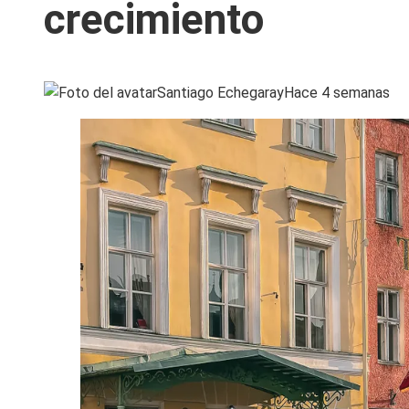
crecimiento
Santiago Echegaray
Hace 4 semanas