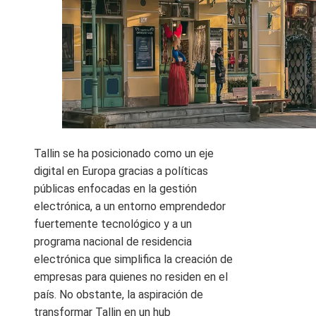
Tallin se ha posicionado como un eje
digital en Europa gracias a políticas
públicas enfocadas en la gestión
electrónica, a un entorno emprendedor
fuertemente tecnológico y a un
programa nacional de residencia
electrónica que simplifica la creación de
empresas para quienes no residen en el
país. No obstante, la aspiración de
transformar Tallin en un hub