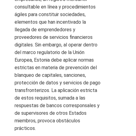
consultable en línea y procedimientos
ágiles para constituir sociedades,
elementos que han incentivado la
llegada de emprendedores y
proveedores de servicios financieros
digitales. Sin embargo, al operar dentro
del marco regulatorio de la Unión
Europea, Estonia debe aplicar normas
estrictas en materia de prevención del
blanqueo de capitales, sanciones,
protección de datos y servicios de pago
transfronterizos. La aplicación estricta
de estos requisitos, sumada a las
respuestas de bancos corresponsales y
de supervisores de otros Estados
miembros, provoca obstáculos
prácticos.