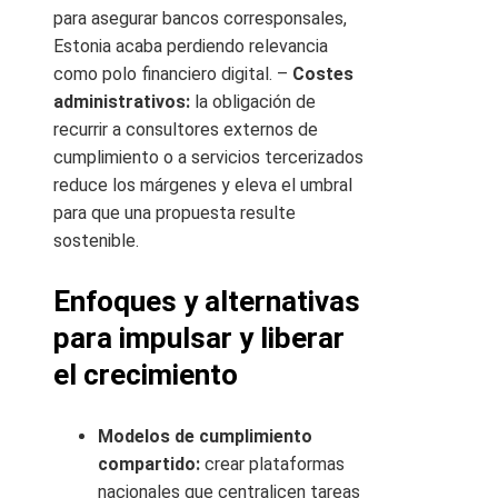
para asegurar bancos corresponsales,
Estonia acaba perdiendo relevancia
como polo financiero digital. –
Costes
administrativos:
la obligación de
recurrir a consultores externos de
cumplimiento o a servicios tercerizados
reduce los márgenes y eleva el umbral
para que una propuesta resulte
sostenible.
Enfoques y alternativas
para impulsar y liberar
el crecimiento
Modelos de cumplimiento
compartido:
crear plataformas
nacionales que centralicen tareas