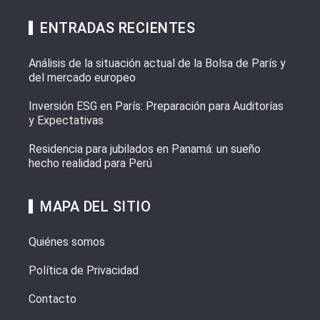
ENTRADAS RECIENTES
Análisis de la situación actual de la Bolsa de París y
del mercado europeo
Inversión ESG en París: Preparación para Auditorías
y Expectativas
Residencia para jubilados en Panamá: un sueño
hecho realidad para Perú
MAPA DEL SITIO
Quiénes somos
Política de Privacidad
Contacto