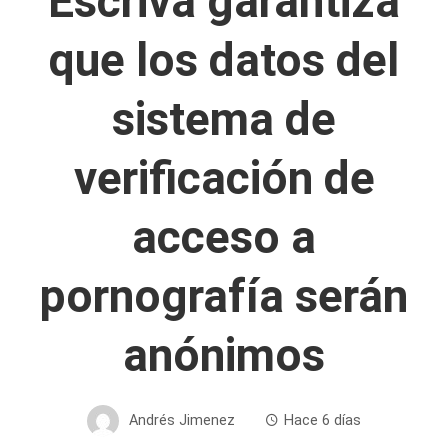
Escrivá garantiza
que los datos del
sistema de
verificación de
acceso a
pornografía serán
anónimos
Andrés Jimenez
Hace 6 días