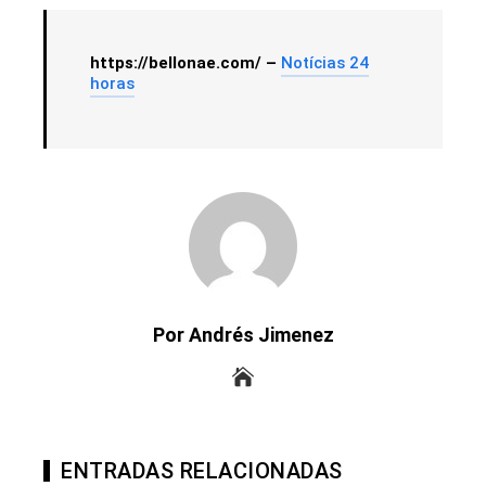
https://bellonae.com/ –
Notícias 24
horas
Por Andrés Jimenez
ENTRADAS RELACIONADAS