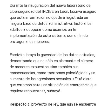
Durante la inauguración del nuevo laboratorio de
ciberseguridad del INCIBE en León, Escrivá aseguró
que esta información no quedará registrada en
ninguna base de datos administrativa. Instó a los
adultos a cooperar como usuarios en la
implementación de este sistema, con el fin de
proteger a los menores.
Escrivá subrayó la gravedad de los datos actuales,
demostrando que no sólo es alarmante el número
de menores expuestos, sino también sus
consecuencias, como trastornos psicológicos y un
aumento de las agresiones sexuales. «Está claro
que estamos ante una situación de emergencia que
requiere respuestas», subrayó.
Respecto al proyecto de ley, que aún se encuentra