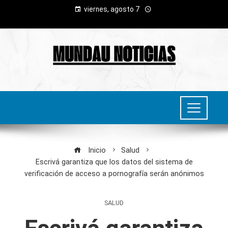
viernes, agosto 7
Inicio
Salud
Escrivá garantiza que los datos del sistema de
verificación de acceso a pornografía serán anónimos
SALUD