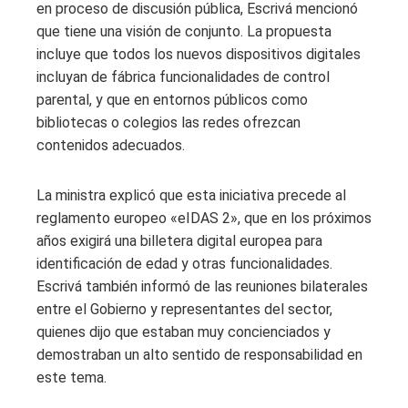
en proceso de discusión pública, Escrivá mencionó
que tiene una visión de conjunto. La propuesta
incluye que todos los nuevos dispositivos digitales
incluyan de fábrica funcionalidades de control
parental, y que en entornos públicos como
bibliotecas o colegios las redes ofrezcan
contenidos adecuados.
La ministra explicó que esta iniciativa precede al
reglamento europeo «eIDAS 2», que en los próximos
años exigirá una billetera digital europea para
identificación de edad y otras funcionalidades.
Escrivá también informó de las reuniones bilaterales
entre el Gobierno y representantes del sector,
quienes dijo que estaban muy concienciados y
demostraban un alto sentido de responsabilidad en
este tema.