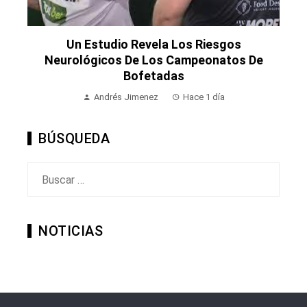
Un Estudio Revela Los Riesgos
Neurológicos De Los Campeonatos De
Bofetadas
Andrés Jimenez
Hace 1 día
BÚSQUEDA
Buscar:
NOTICIAS