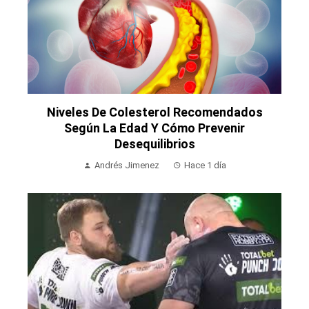
Niveles De Colesterol Recomendados
Según La Edad Y Cómo Prevenir
Desequilibrios
Andrés Jimenez
Hace 1 día