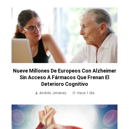
Nueve Millones De Europeos Con Alzheimer
Sin Acceso A Fármacos Que Frenan El
Deterioro Cognitivo
Andrés Jimenez
Hace 1 día