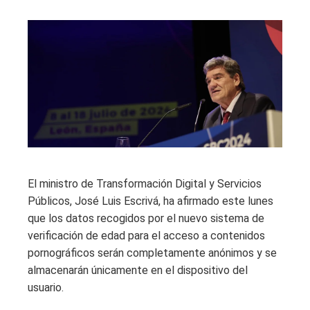
El ministro de Transformación Digital y Servicios
Públicos, José Luis Escrivá, ha afirmado este lunes
que los datos recogidos por el nuevo sistema de
verificación de edad para el acceso a contenidos
pornográficos serán completamente anónimos y se
almacenarán únicamente en el dispositivo del
usuario.