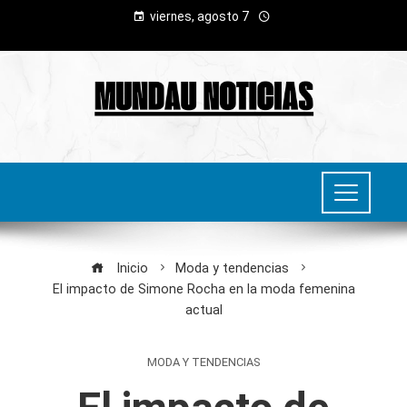
viernes, agosto 7
Inicio
Moda y tendencias
El impacto de Simone Rocha en la moda femenina
actual
MODA Y TENDENCIAS