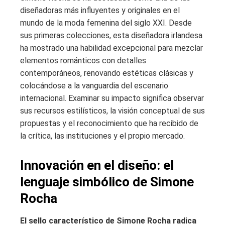
diseñadoras más influyentes y originales en el
mundo de la moda femenina del siglo XXI. Desde
sus primeras colecciones, esta diseñadora irlandesa
ha mostrado una habilidad excepcional para mezclar
elementos románticos con detalles
contemporáneos, renovando estéticas clásicas y
colocándose a la vanguardia del escenario
internacional. Examinar su impacto significa observar
sus recursos estilísticos, la visión conceptual de sus
propuestas y el reconocimiento que ha recibido de
la crítica, las instituciones y el propio mercado.
Innovación en el diseño: el
lenguaje simbólico de Simone
Rocha
El sello característico de Simone Rocha radica