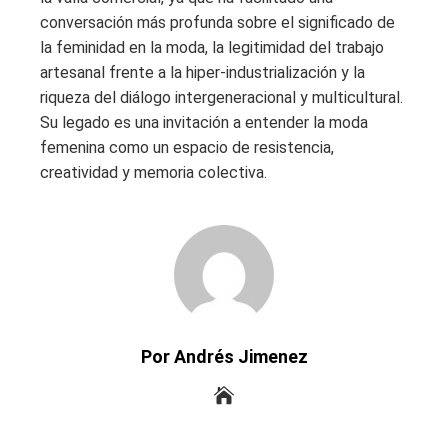
conversación más profunda sobre el significado de
la feminidad en la moda, la legitimidad del trabajo
artesanal frente a la hiper-industrialización y la
riqueza del diálogo intergeneracional y multicultural.
Su legado es una invitación a entender la moda
femenina como un espacio de resistencia,
creatividad y memoria colectiva.
Por Andrés Jimenez