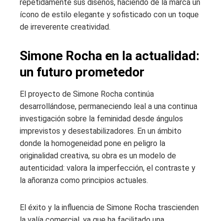
repetidamente sus diseños, haciendo de la marca un
ícono de estilo elegante y sofisticado con un toque
de irreverente creatividad.
Simone Rocha en la actualidad:
un futuro prometedor
El proyecto de Simone Rocha continúa
desarrollándose, permaneciendo leal a una continua
investigación sobre la feminidad desde ángulos
imprevistos y desestabilizadores. En un ámbito
donde la homogeneidad pone en peligro la
originalidad creativa, su obra es un modelo de
autenticidad: valora la imperfección, el contraste y
la añoranza como principios actuales.
El éxito y la influencia de Simone Rocha trascienden
la valía comercial, ya que ha facilitado una