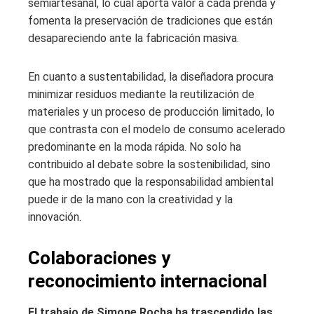
semiartesanal, lo cual aporta valor a cada prenda y
fomenta la preservación de tradiciones que están
desapareciendo ante la fabricación masiva.
En cuanto a sustentabilidad, la diseñadora procura
minimizar residuos mediante la reutilización de
materiales y un proceso de producción limitado, lo
que contrasta con el modelo de consumo acelerado
predominante en la moda rápida. No solo ha
contribuido al debate sobre la sostenibilidad, sino
que ha mostrado que la responsabilidad ambiental
puede ir de la mano con la creatividad y la
innovación.
Colaboraciones y
reconocimiento internacional
El trabajo de Simone Rocha ha trascendido las