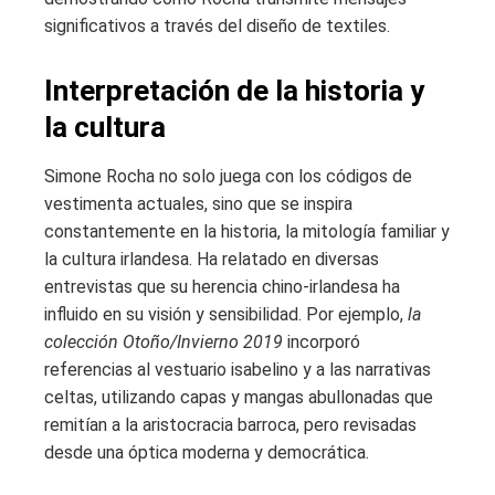
significativos a través del diseño de textiles.
Interpretación de la historia y
la cultura
Simone Rocha no solo juega con los códigos de
vestimenta actuales, sino que se inspira
constantemente en la historia, la mitología familiar y
la cultura irlandesa. Ha relatado en diversas
entrevistas que su herencia chino-irlandesa ha
influido en su visión y sensibilidad. Por ejemplo,
la
colección Otoño/Invierno 2019
incorporó
referencias al vestuario isabelino y a las narrativas
celtas, utilizando capas y mangas abullonadas que
remitían a la aristocracia barroca, pero revisadas
desde una óptica moderna y democrática.