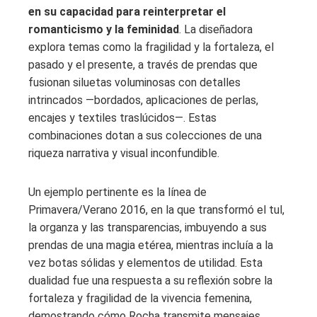
en su capacidad para reinterpretar el
romanticismo y la feminidad
. La diseñadora
explora temas como la fragilidad y la fortaleza, el
pasado y el presente, a través de prendas que
fusionan siluetas voluminosas con detalles
intrincados —bordados, aplicaciones de perlas,
encajes y textiles traslúcidos—. Estas
combinaciones dotan a sus colecciones de una
riqueza narrativa y visual inconfundible.
Un ejemplo pertinente es la línea de
Primavera/Verano 2016, en la que transformó el tul,
la organza y las transparencias, imbuyendo a sus
prendas de una magia etérea, mientras incluía a la
vez botas sólidas y elementos de utilidad. Esta
dualidad fue una respuesta a su reflexión sobre la
fortaleza y fragilidad de la vivencia femenina,
demostrando cómo Rocha transmite mensajes