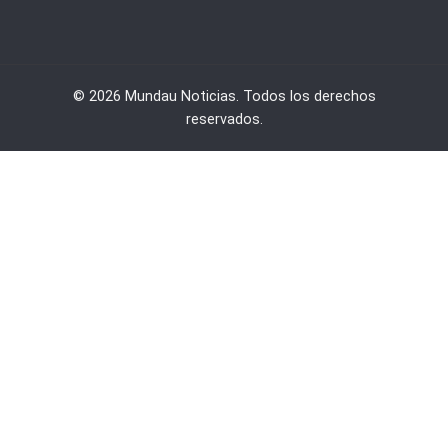
© 2026 Mundau Noticias. Todos los derechos
reservados.