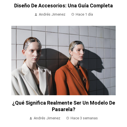
Diseño De Accesorios: Una Guía Completa
Andrés Jimenez
Hace 1 día
¿Qué Significa Realmente Ser Un Modelo De
Pasarela?
Andrés Jimenez
Hace 3 semanas