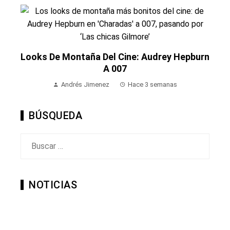
Looks De Montaña Del Cine: Audrey Hepburn
A 007
Andrés Jimenez
Hace 3 semanas
BÚSQUEDA
Buscar:
NOTICIAS