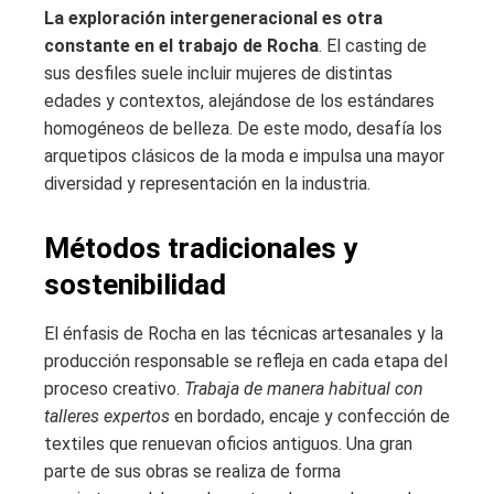
La exploración intergeneracional es otra
constante en el trabajo de Rocha
. El casting de
sus desfiles suele incluir mujeres de distintas
edades y contextos, alejándose de los estándares
homogéneos de belleza. De este modo, desafía los
arquetipos clásicos de la moda e impulsa una mayor
diversidad y representación en la industria.
Métodos tradicionales y
sostenibilidad
El énfasis de Rocha en las técnicas artesanales y la
producción responsable se refleja en cada etapa del
proceso creativo.
Trabaja de manera habitual con
talleres expertos
en bordado, encaje y confección de
textiles que renuevan oficios antiguos. Una gran
parte de sus obras se realiza de forma