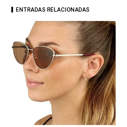
ENTRADAS RELACIONADAS