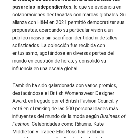
pasarelas independientes
, lo que se evidencia en
colaboraciones destacadas con marcas globales. Su
alianza con H&M en 2021 permitió democratizar sus
propuestas, acercando su particular visión a un
público masivo sin sacrificar identidad ni detalles
sofisticados. La colección fue recibida con
entusiasmo, agotándose en diversas partes del
mundo en cuestión de horas, y consolidó su
influencia en una escala global.
También ha sido galardonada con varios premios,
destacándose el British Womenswear Designer
Award, entregado por el British Fashion Council, y
está en el ranking de las 500 personalidades más
influyentes del mundo de la moda según
Business of
Fashion
. Celebridades como Rihanna, Kate
Middleton y Tracee Ellis Ross han exhibido