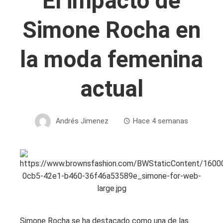
El impacto de
Simone Rocha en
la moda femenina
actual
Andrés Jimenez
Hace 4 semanas
Simone Rocha se ha destacado como una de las