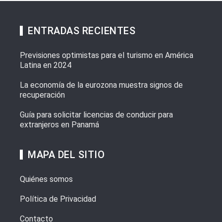
ENTRADAS RECIENTES
Previsiones optimistas para el turismo en América
Latina en 2024
La economía de la eurozona muestra signos de
recuperación
Guía para solicitar licencias de conducir para
extranjeros en Panamá
MAPA DEL SITIO
Quiénes somos
Política de Privacidad
Contacto