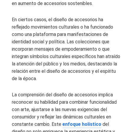
en aumento de accesorios sostenibles.
En ciertos casos, el diseño de accesorios ha
reflejado movimientos culturales o ha funcionado
como una plataforma para manifestaciones de
identidad social y política. Las colecciones que
incorporan mensajes de empoderamiento o que
integran símbolos culturales específicos han atraído
la atención del público y los medios, destacando la
relación entre el diseño de accesorios y el espíritu
de la época.
La comprensión del diseño de accesorios implica
reconocer su habilidad para combinar funcionalidad
con arte, ajustarse a las nuevas exigencias del
consumidor y reflejar las dinámicas culturales en
constante cambio. Este
enfoque holístico
del
diseño no solo enriquece la experiencia estética y