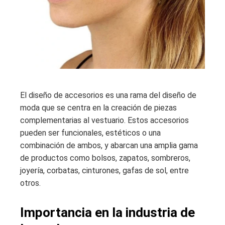
El diseño de accesorios es una rama del diseño de
moda que se centra en la creación de piezas
complementarias al vestuario. Estos accesorios
pueden ser funcionales, estéticos o una
combinación de ambos, y abarcan una amplia gama
de productos como bolsos, zapatos, sombreros,
joyería, corbatas, cinturones, gafas de sol, entre
otros.
Importancia en la industria de