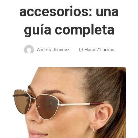
accesorios: una
guía completa
Andrés Jimenez
Hace 21 horas