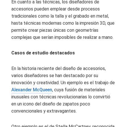
En cuanto a las técnicas, los diseñadores de
accesorios pueden emplear desde procesos
tradicionales como la talla y el grabado en metal,
hasta técnicas modernas como la impresión 3D, que
permite crear piezas únicas con geometrías
complejas que serían imposibles de realizar a mano.
Casos de estudio destacados
En la historia reciente del diseño de accesorios,
varios diseñadores se han destacado por su
innovación y creatividad. Un ejemplo es el trabajo de
Alexander McQueen
, cuya fusión de materiales
inusuales con técnicas revolucionarias lo convirtió
en un icono del diseño de zapatos poco
convencionales y extravagantes.
Otro ejemplo es el de Stella McCartney, reconocida