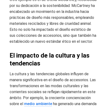
por su dedicación a la sostenibilidad. McCartney ha
encabezado un movimiento en la industria hacia
prácticas de diseño más responsables, empleando
materiales reciclados y libres de crueldad animal.
Esto no solo ha impactado el diseño estético de
sus colecciones de accesorios, sino que también ha
establecido un nuevo estándar ético en el sector.
El impacto de la cultura y las
tendencias
La cultura y las tendencias globales influyen de
manera significativa en el diseño de accesorios. Las
transformaciones en las modas culturales y las
corrientes sociales se reflejan rápidamente en este
ámbito. Por ejemplo, la creciente concienciación
sobre el
medio ambiente
ha generado una demanda