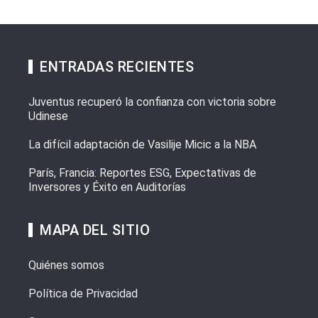
ENTRADAS RECIENTES
Juventus recuperó la confianza con victoria sobre
Udinese
La difícil adaptación de Vasilije Micic a la NBA
París, Francia: Reportes ESG, Expectativas de
Inversores y Éxito en Auditorías
MAPA DEL SITIO
Quiénes somos
Política de Privacidad