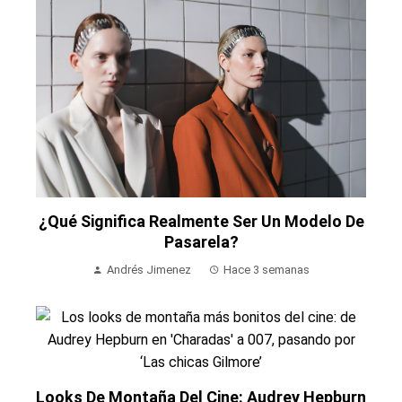
¿Qué Significa Realmente Ser Un Modelo De
Pasarela?
Andrés Jimenez
Hace 3 semanas
Looks De Montaña Del Cine: Audrey Hepburn