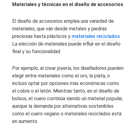
Materiales y técnicas en el diseño de accesorios
El diseño de accesorios emplea una variedad de
materiales, que van desde metales y piedras
preciosas hasta plásticos y
materiales reciclados
.
La elección de materiales puede influir en el diseño
final y su funcionalidad.
Por ejemplo, al crear joyería, los diseñadores pueden
elegir entre materiales como el oro, la plata, o
incluso optar por opciones más económicas como
el cobre o el latón. Mientras tanto, en el diseño de
bolsos, el cuero continúa siendo un material popular,
aunque la demanda por alternativas sostenibles
como el cuero vegano o materiales reciclados está
en aumento.