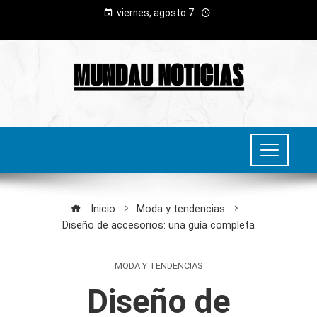
viernes, agosto 7
Inicio
Moda y tendencias
Diseño de accesorios: una guía completa
MODA Y TENDENCIAS
Diseño de