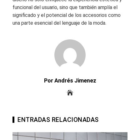
funcional del usuario, sino que también amplía el
significado y el potencial de los accesorios como
una parte esencial del lenguaje de la moda.
Por Andrés Jimenez
ENTRADAS RELACIONADAS