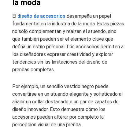
la moda
El
diseño de accesorios
desempeña un papel
fundamental en la industria de la moda. Estas piezas
no solo complementan y realzan el atuendo, sino
que también pueden ser el elemento clave que
defina un estilo personal. Los accesorios permiten a
los diseñadores expresar creatividad y explorar
tendencias sin las limitaciones del diseño de
prendas completas.
Por ejemplo, un sencillo vestido negro puede
convertirse en un atuendo elegante y sofisticado al
añadir un collar destacado o un par de zapatos de
diseño innovador. Esto demuestra cómo los
accesorios pueden alterar por completo la
percepción visual de una prenda.