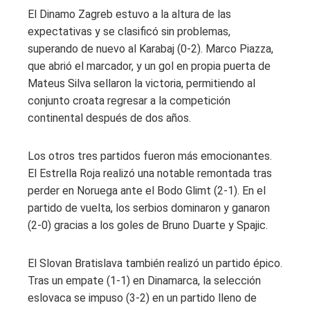
El Dinamo Zagreb estuvo a la altura de las
expectativas y se clasificó sin problemas,
superando de nuevo al Karabaj (0-2). Marco Piazza,
que abrió el marcador, y un gol en propia puerta de
Mateus Silva sellaron la victoria, permitiendo al
conjunto croata regresar a la competición
continental después de dos años.
Los otros tres partidos fueron más emocionantes.
El Estrella Roja realizó una notable remontada tras
perder en Noruega ante el Bodo Glimt (2-1). En el
partido de vuelta, los serbios dominaron y ganaron
(2-0) gracias a los goles de Bruno Duarte y Spajic.
El Slovan Bratislava también realizó un partido épico.
Tras un empate (1-1) en Dinamarca, la selección
eslovaca se impuso (3-2) en un partido lleno de