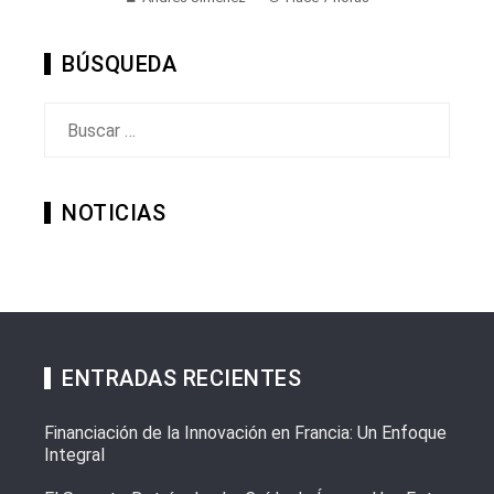
BÚSQUEDA
Buscar:
NOTICIAS
ENTRADAS RECIENTES
Financiación de la Innovación en Francia: Un Enfoque
Integral