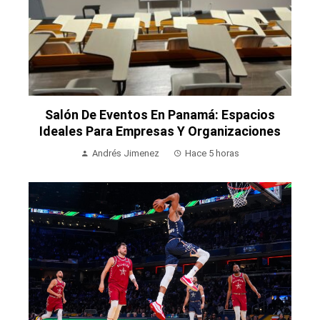
Salón De Eventos En Panamá: Espacios
Ideales Para Empresas Y Organizaciones
Andrés Jimenez
Hace 5 horas