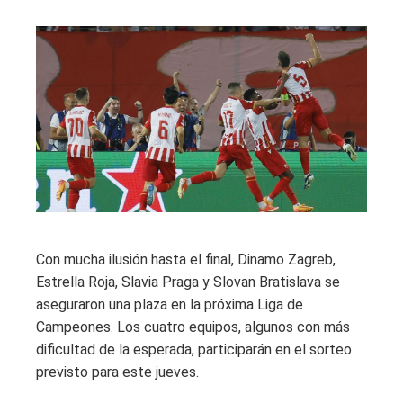
Con mucha ilusión hasta el final, Dinamo Zagreb,
Estrella Roja, Slavia Praga y Slovan Bratislava se
aseguraron una plaza en la próxima Liga de
Campeones. Los cuatro equipos, algunos con más
dificultad de la esperada, participarán en el sorteo
previsto para este jueves.