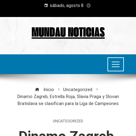
sábado, agosto 8
Inicio
Uncategorized
Dinamo Zagreb, Estrella Roja, Slavia Praga y Slovan
Bratislava se clasifican para la Liga de Campeones
UNCATEGORIZED