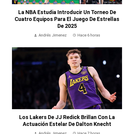
La NBA Estudia Introducir Un Torneo De
Cuatro Equipos Para El Juego De Estrellas
De 2025
Andrés Jimenez
Hace 6 horas
Los Lakers De JJ Redick Brillan Con La
Actuación Estelar De Dalton Knecht
Andrés Jimenez
Hace 7 horas