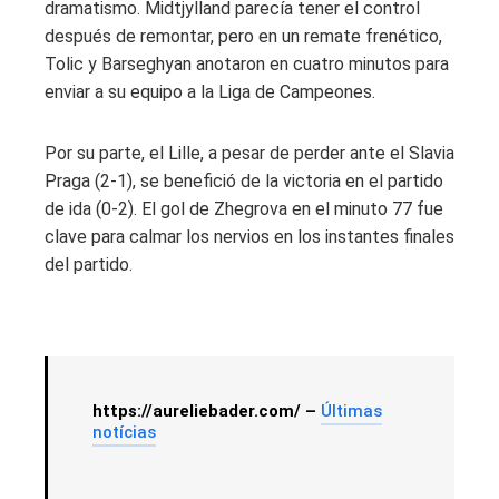
dramatismo. Midtjylland parecía tener el control
después de remontar, pero en un remate frenético,
Tolic y Barseghyan anotaron en cuatro minutos para
enviar a su equipo a la Liga de Campeones.
Por su parte, el Lille, a pesar de perder ante el Slavia
Praga (2-1), se benefició de la victoria en el partido
de ida (0-2). El gol de Zhegrova en el minuto 77 fue
clave para calmar los nervios en los instantes finales
del partido.
https://aureliebader.com/ –
Últimas
notícias