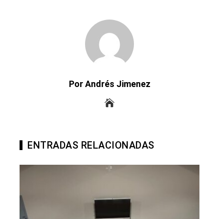
Por Andrés Jimenez
ENTRADAS RELACIONADAS