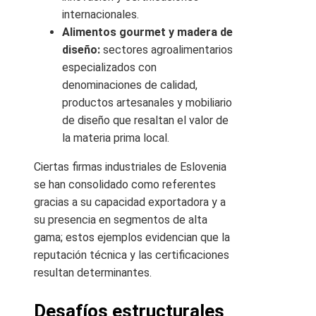
internacionales.
Alimentos gourmet y madera de
diseño:
sectores agroalimentarios
especializados con
denominaciones de calidad,
productos artesanales y mobiliario
de diseño que resaltan el valor de
la materia prima local.
Ciertas firmas industriales de Eslovenia
se han consolidado como referentes
gracias a su capacidad exportadora y a
su presencia en segmentos de alta
gama; estos ejemplos evidencian que la
reputación técnica y las certificaciones
resultan determinantes.
Desafíos estructurales