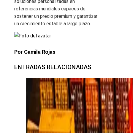
soluciones personalizadas en
referencias mundiales capaces de
sostener un precio premium y garantizar
un crecimiento estable a largo plazo.
Por Camila Rojas
ENTRADAS RELACIONADAS