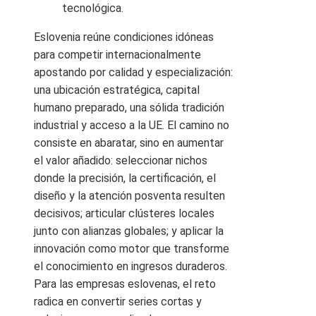
tecnológica.
Eslovenia reúne condiciones idóneas
para competir internacionalmente
apostando por calidad y especialización:
una ubicación estratégica, capital
humano preparado, una sólida tradición
industrial y acceso a la UE. El camino no
consiste en abaratar, sino en aumentar
el valor añadido: seleccionar nichos
donde la precisión, la certificación, el
diseño y la atención posventa resulten
decisivos; articular clústeres locales
junto con alianzas globales; y aplicar la
innovación como motor que transforme
el conocimiento en ingresos duraderos.
Para las empresas eslovenas, el reto
radica en convertir series cortas y