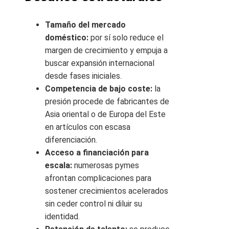
Tamaño del mercado
doméstico:
por sí solo reduce el
margen de crecimiento y empuja a
buscar expansión internacional
desde fases iniciales.
Competencia de bajo coste:
la
presión procede de fabricantes de
Asia oriental o de Europa del Este
en artículos con escasa
diferenciación.
Acceso a financiación para
escala:
numerosas pymes
afrontan complicaciones para
sostener crecimientos acelerados
sin ceder control ni diluir su
identidad.