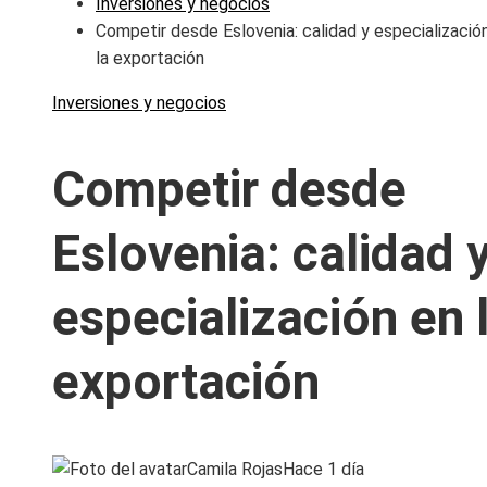
Inversiones y negocios
Competir desde Eslovenia: calidad y especializació
la exportación
Inversiones y negocios
Competir desde
Eslovenia: calidad 
especialización en 
exportación
Camila Rojas
Hace 1 día