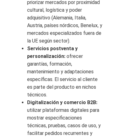
priorizar mercados por proximidad
cultural, logística y poder
adquisitivo (Alemania, Italia,
Austria, países nórdicos, Benelux, y
mercados especializados fuera de
la UE según sector).
Servicios postventa y
personalización:
ofrecer
garantías, formación,
mantenimiento y adaptaciones
específicas. El servicio al cliente
es parte del producto en nichos
técnicos.
Digitalización y comercio B2B:
utilizar plataformas digitales para
mostrar especificaciones
técnicas, pruebas, casos de uso, y
facilitar pedidos recurrentes y