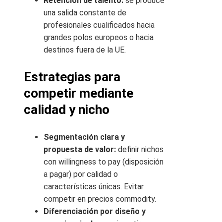
Retención de talento:
se produce
una salida constante de
profesionales cualificados hacia
grandes polos europeos o hacia
destinos fuera de la UE.
Estrategias para
competir mediante
calidad y nicho
Segmentación clara y
propuesta de valor:
definir nichos
con willingness to pay (disposición
a pagar) por calidad o
características únicas. Evitar
competir en precios commodity.
Diferenciación por diseño y