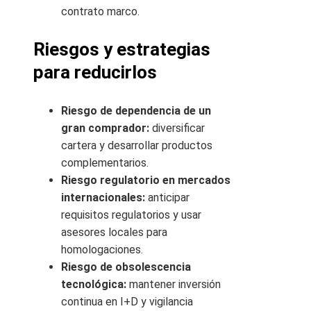
contrato marco.
Riesgos y estrategias
para reducirlos
Riesgo de dependencia de un
gran comprador:
diversificar
cartera y desarrollar productos
complementarios.
Riesgo regulatorio en mercados
internacionales:
anticipar
requisitos regulatorios y usar
asesores locales para
homologaciones.
Riesgo de obsolescencia
tecnológica:
mantener inversión
continua en I+D y vigilancia