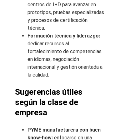
centros de I+D para avanzar en
prototipos, pruebas especializadas
y procesos de certificación
técnica.
Formación técnica y liderazgo:
dedicar recursos al
fortalecimiento de competencias
en idiomas, negociación
internacional y gestión orientada a
la calidad.
Sugerencias útiles
según la clase de
empresa
PYME manufacturera con buen
know‑how:
enfocarse en una