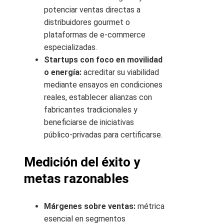
potenciar ventas directas a
distribuidores gourmet o
plataformas de e‑commerce
especializadas.
Startups con foco en movilidad
o energía:
acreditar su viabilidad
mediante ensayos en condiciones
reales, establecer alianzas con
fabricantes tradicionales y
beneficiarse de iniciativas
público‑privadas para certificarse.
Medición del éxito y
metas razonables
Márgenes sobre ventas:
métrica
esencial en segmentos