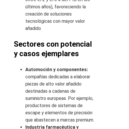
últimos años), favoreciendo la
creación de soluciones
tecnológicas con mayor valor
añadido.
Sectores con potencial
y casos ejemplares
Automoción y componentes:
compañías dedicadas a elaborar
piezas de alto valor añadido
destinadas a cadenas de
suministro europeas. Por ejemplo,
productores de sistemas de
escape y elementos de precisión
que abastecen a marcas premium.
Industria farmacéutica y