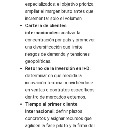
especializados; el objetivo prioriza
ampliar el margen bruto antes que
incrementar solo el volumen.
Cartera de clientes
internacionales:
analizar la
concentración por país y promover
una diversificación que limite
riesgos de demanda y tensiones
geopolíticas.
Retorno de la inversión en I+D:
determinar en qué medida la
innovación termina convirtiéndose
en ventas o contratos específicos
dentro de mercados externos.
Tiempo al primer cliente
internacional:
definir plazos
concretos y asignar recursos que
agilicen la fase piloto y la firma del