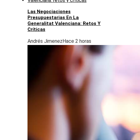
Las Negociaciones
Presupuestarias En La
Generalitat Valenciana: Retos Y
Críticas
Andrés Jimenez
Hace 2 horas