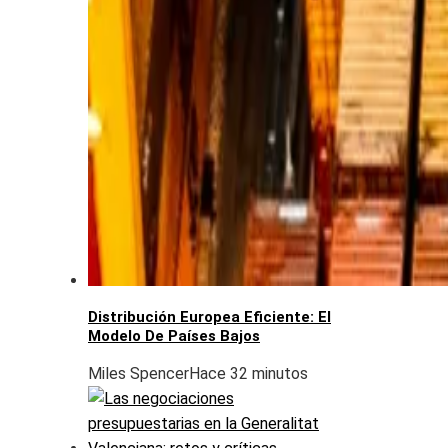
Distribución Europea Eficiente: El
Modelo De Países Bajos
Miles Spencer
Hace 32 minutos