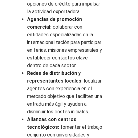
opciones de crédito para impulsar
la actividad exportadora.
Agencias de promoción
comercial:
colaborar con
entidades especializadas en la
internacionalización para participar
en ferias, misiones empresariales y
establecer contactos clave
dentro de cada sector.
Redes de distribución y
representantes locales:
localizar
agentes con experiencia en el
mercado objetivo que faciliten una
entrada más ágil y ayuden a
disminuir los costes iniciales.
Alianzas con centros
tecnológicos:
fomentar el trabajo
conjunto con universidades y