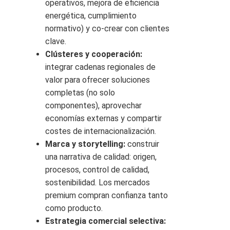
operativos, mejora de eficiencia
energética, cumplimiento
normativo) y co-crear con clientes
clave.
Clústeres y cooperación:
integrar cadenas regionales de
valor para ofrecer soluciones
completas (no solo
componentes), aprovechar
economías externas y compartir
costes de internacionalización.
Marca y storytelling:
construir
una narrativa de calidad: origen,
procesos, control de calidad,
sostenibilidad. Los mercados
premium compran confianza tanto
como producto.
Estrategia comercial selectiva: