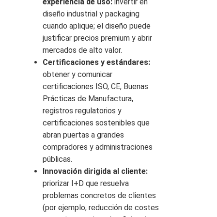
experiencia de uso:
invertir en
diseño industrial y packaging
cuando aplique; el diseño puede
justificar precios premium y abrir
mercados de alto valor.
Certificaciones y estándares:
obtener y comunicar
certificaciones ISO, CE, Buenas
Prácticas de Manufactura,
registros regulatorios y
certificaciones sostenibles que
abran puertas a grandes
compradores y administraciones
públicas.
Innovación dirigida al cliente:
priorizar I+D que resuelva
problemas concretos de clientes
(por ejemplo, reducción de costes