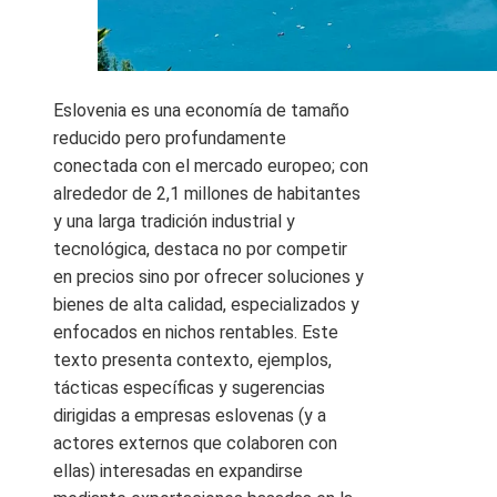
Eslovenia es una economía de tamaño
reducido pero profundamente
conectada con el mercado europeo; con
alrededor de 2,1 millones de habitantes
y una larga tradición industrial y
tecnológica, destaca no por competir
en precios sino por ofrecer soluciones y
bienes de alta calidad, especializados y
enfocados en nichos rentables. Este
texto presenta contexto, ejemplos,
tácticas específicas y sugerencias
dirigidas a empresas eslovenas (y a
actores externos que colaboren con
ellas) interesadas en expandirse