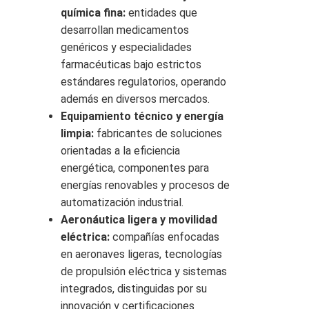
química fina:
entidades que
desarrollan medicamentos
genéricos y especialidades
farmacéuticas bajo estrictos
estándares regulatorios, operando
además en diversos mercados.
Equipamiento técnico y energía
limpia:
fabricantes de soluciones
orientadas a la eficiencia
energética, componentes para
energías renovables y procesos de
automatización industrial.
Aeronáutica ligera y movilidad
eléctrica:
compañías enfocadas
en aeronaves ligeras, tecnologías
de propulsión eléctrica y sistemas
integrados, distinguidas por su
innovación y certificaciones