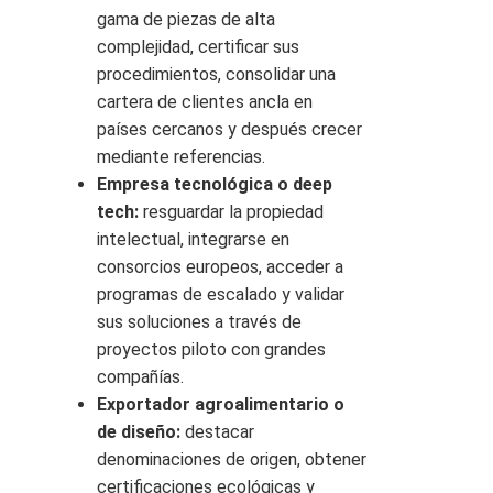
gama de piezas de alta
complejidad, certificar sus
procedimientos, consolidar una
cartera de clientes ancla en
países cercanos y después crecer
mediante referencias.
Empresa tecnológica o deep
tech:
resguardar la propiedad
intelectual, integrarse en
consorcios europeos, acceder a
programas de escalado y validar
sus soluciones a través de
proyectos piloto con grandes
compañías.
Exportador agroalimentario o
de diseño:
destacar
denominaciones de origen, obtener
certificaciones ecológicas y