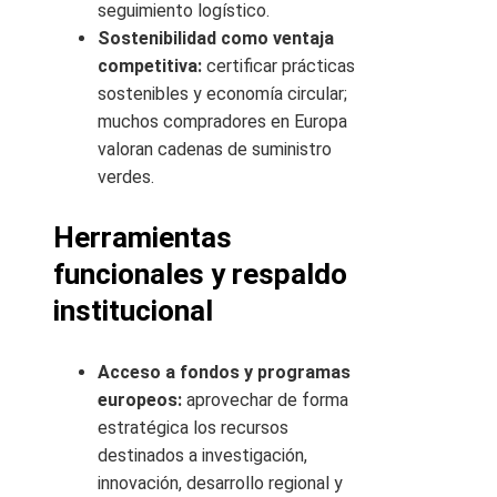
seguimiento logístico.
Sostenibilidad como ventaja
competitiva:
certificar prácticas
sostenibles y economía circular;
muchos compradores en Europa
valoran cadenas de suministro
verdes.
Herramientas
funcionales y respaldo
institucional
Acceso a fondos y programas
europeos:
aprovechar de forma
estratégica los recursos
destinados a investigación,
innovación, desarrollo regional y