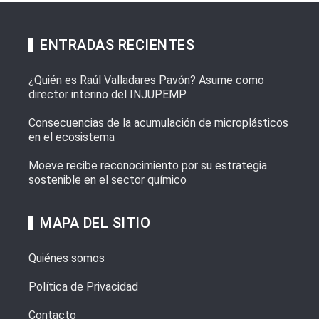
ENTRADAS RECIENTES
¿Quién es Raúl Valladares Pavón? Asume como
director interino del INJUPEMP
Consecuencias de la acumulación de microplásticos
en el ecosistema
Moeve recibe reconocimiento por su estrategia
sostenible en el sector químico
MAPA DEL SITIO
Quiénes somos
Política de Privacidad
Contacto