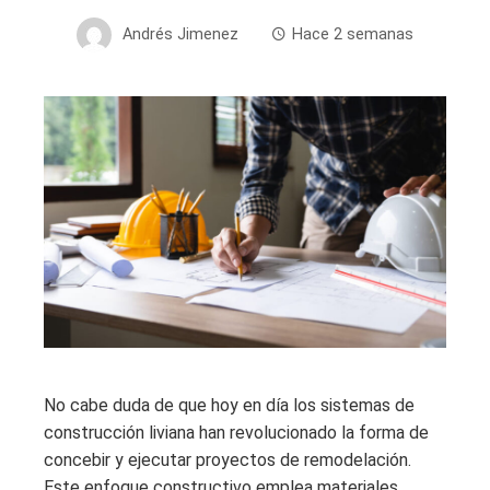
Andrés Jimenez
Hace 2 semanas
No cabe duda de que hoy en día los sistemas de
construcción liviana han revolucionado la forma de
concebir y ejecutar proyectos de remodelación.
Este enfoque constructivo emplea materiales