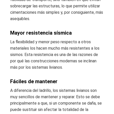
sobrecargar las estructuras, lo que permite utilizar
cimentaciones más simples y, por consiguiente, más
asequibles.
Mayor resistencia sísmica
La flexibilidad y menor peso respecto a otros
materiales los hacen mucho más resistentes a los
sismos. Esta resistencia es una de las razones de
por qué las construcciones modernas se inclinan
más por los sistemas livianos.
Fáciles de mantener
A diferencia del ladrillo, los sistemas livianos son
muy sencillos de mantener y reparar. Esto se debe
principalmente a que, si un componente se daña, se
puede sustituir sin afectar la totalidad de la