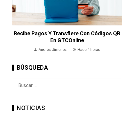
Recibe Pagos Y Transfiere Con Códigos QR
En GTCOnline
Andrés Jimenez
Hace 4 horas
BÚSQUEDA
Buscar:
NOTICIAS