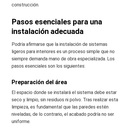
construcción.
Pasos esenciales para una
instalación adecuada
Podría afirmarse que la instalación de sistemas
ligeros para interiores es un proceso simple que no
siempre demanda mano de obra especializada. Los
pasos esenciales son los siguientes:
Preparación del área
El espacio donde se instalará el sistema debe estar
seco y limpio, sin residuos ni polvo. Tras realizar esta
limpieza, es fundamental que las paredes estén
niveladas; de lo contrario, el acabado podría no ser
uniforme.