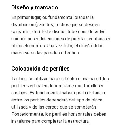
Diseño y marcado
En primer lugar, es fundamental planear la
distribución (paredes, techos que se deseen
construir, etc.). Este diseño debe considerar las
ubicaciones y dimensiones de puertas, ventanas y
otros elementos. Una vez listo, el diseño debe
marcarse en las paredes o techos.
Colocación de perfiles
Tanto si se utilizan para un techo o una pared, los
perfiles verticales deben fijarse con tornillos y
anclajes. Es fundamental saber que la distancia
entre los perfiles dependerá del tipo de placa
utilizada y de las cargas que se someterán.
Posteriormente, los perfiles horizontales deben
instalarse para completar la estructura.