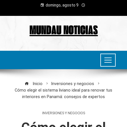
domingo, agosto 9
Inicio
Inversiones y negocios
Cómo elegir el sistema liviano ideal para renovar tus
interiores en Panamá: consejos de expertos
INVERSIONES Y NEGOCIOS