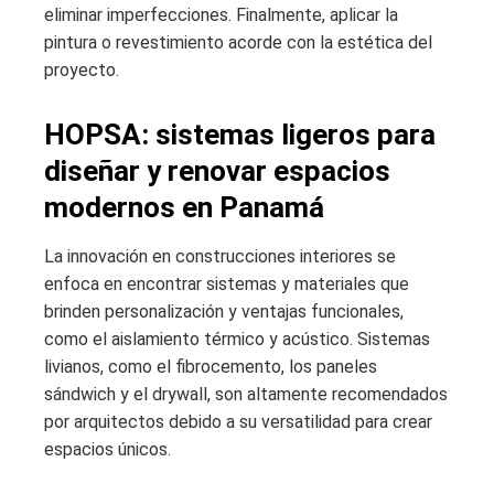
eliminar imperfecciones. Finalmente, aplicar la
pintura o revestimiento acorde con la estética del
proyecto.
HOPSA: sistemas ligeros para
diseñar y renovar espacios
modernos en Panamá
La innovación en construcciones interiores se
enfoca en encontrar sistemas y materiales que
brinden personalización y ventajas funcionales,
como el aislamiento térmico y acústico. Sistemas
livianos, como el fibrocemento, los paneles
sándwich y el drywall, son altamente recomendados
por arquitectos debido a su versatilidad para crear
espacios únicos.