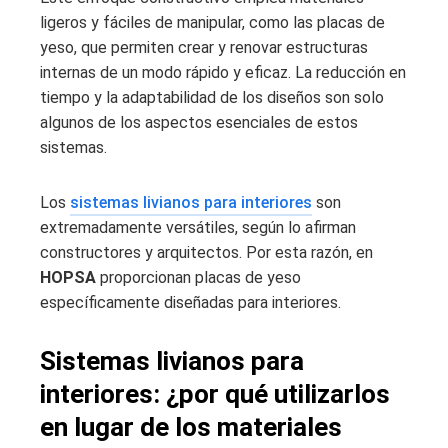
ligeros y fáciles de manipular, como las placas de
yeso, que permiten crear y renovar estructuras
internas de un modo rápido y eficaz. La reducción en
tiempo y la adaptabilidad de los diseños son solo
algunos de los aspectos esenciales de estos
sistemas.
Los
sistemas livianos para interiores
son
extremadamente versátiles, según lo afirman
constructores y arquitectos. Por esta razón, en
HOPSA
proporcionan placas de yeso
específicamente diseñadas para interiores.
Sistemas livianos para
interiores: ¿por qué utilizarlos
en lugar de los materiales