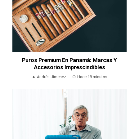
Puros Premium En Panamá: Marcas Y
Accesorios Imprescindibles
Andrés Jimenez
Hace 18 minutos