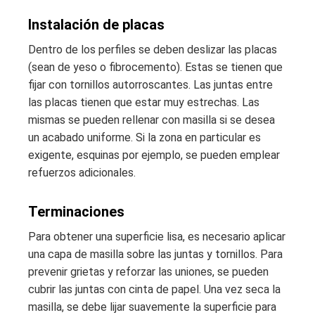
Instalación de placas
Dentro de los perfiles se deben deslizar las placas
(sean de yeso o fibrocemento). Estas se tienen que
fijar con tornillos autorroscantes. Las juntas entre
las placas tienen que estar muy estrechas. Las
mismas se pueden rellenar con masilla si se desea
un acabado uniforme. Si la zona en particular es
exigente, esquinas por ejemplo, se pueden emplear
refuerzos adicionales.
Terminaciones
Para obtener una superficie lisa, es necesario aplicar
una capa de masilla sobre las juntas y tornillos. Para
prevenir grietas y reforzar las uniones, se pueden
cubrir las juntas con cinta de papel. Una vez seca la
masilla, se debe lijar suavemente la superficie para