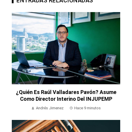
ENTRADAS RELACIONADAS
¿Quién Es Raúl Valladares Pavón? Asume
Como Director Interino Del INJUPEMP
Andrés Jimenez
Hace 9 minutos