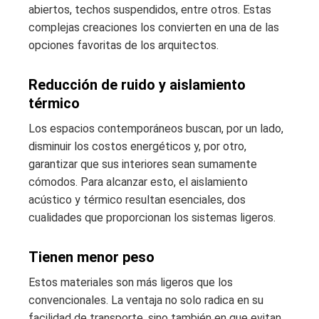
abiertos, techos suspendidos, entre otros. Estas
complejas creaciones los convierten en una de las
opciones favoritas de los arquitectos.
Reducción de ruido y aislamiento
térmico
Los espacios contemporáneos buscan, por un lado,
disminuir los costos energéticos y, por otro,
garantizar que sus interiores sean sumamente
cómodos. Para alcanzar esto, el aislamiento
acústico y térmico resultan esenciales, dos
cualidades que proporcionan los sistemas ligeros.
Tienen menor peso
Estos materiales son más ligeros que los
convencionales. La ventaja no solo radica en su
facilidad de transporte, sino también en que evitan