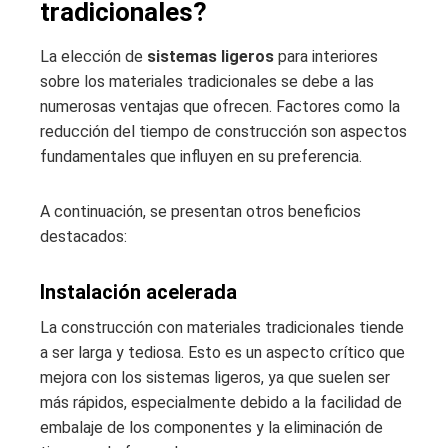
tradicionales?
La elección de
sistemas ligeros
para interiores
sobre los materiales tradicionales se debe a las
numerosas ventajas que ofrecen. Factores como la
reducción del tiempo de construcción son aspectos
fundamentales que influyen en su preferencia.
A continuación, se presentan otros beneficios
destacados:
Instalación acelerada
La construcción con materiales tradicionales tiende
a ser larga y tediosa. Esto es un aspecto crítico que
mejora con los sistemas ligeros, ya que suelen ser
más rápidos, especialmente debido a la facilidad de
embalaje de los componentes y la eliminación de