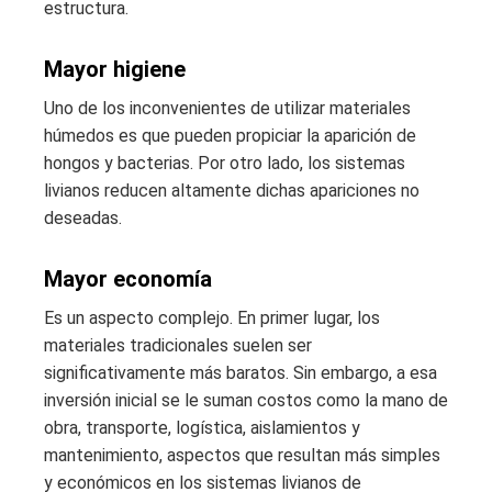
estructura.
Mayor higiene
Uno de los inconvenientes de utilizar materiales
húmedos es que pueden propiciar la aparición de
hongos y bacterias. Por otro lado, los sistemas
livianos reducen altamente dichas apariciones no
deseadas.
Mayor economía
Es un aspecto complejo. En primer lugar, los
materiales tradicionales suelen ser
significativamente más baratos. Sin embargo, a esa
inversión inicial se le suman costos como la mano de
obra, transporte, logística, aislamientos y
mantenimiento, aspectos que resultan más simples
y económicos en los sistemas livianos de