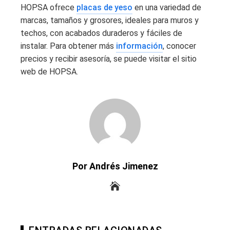
HOPSA ofrece
placas de yeso
en una variedad de
marcas, tamaños y grosores, ideales para muros y
techos, con acabados duraderos y fáciles de
instalar. Para obtener más
información
, conocer
precios y recibir asesoría, se puede visitar el sitio
web de HOPSA.
Por Andrés Jimenez