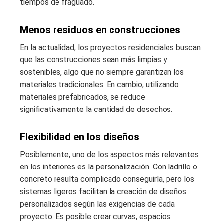
tiempos de fraguado.
Menos residuos en construcciones
En la actualidad, los proyectos residenciales buscan
que las construcciones sean más limpias y
sostenibles, algo que no siempre garantizan los
materiales tradicionales. En cambio, utilizando
materiales prefabricados, se reduce
significativamente la cantidad de desechos.
Flexibilidad en los diseños
Posiblemente, uno de los aspectos más relevantes
en los interiores es la personalización. Con ladrillo o
concreto resulta complicado conseguirla, pero los
sistemas ligeros facilitan la creación de diseños
personalizados según las exigencias de cada
proyecto. Es posible crear curvas, espacios