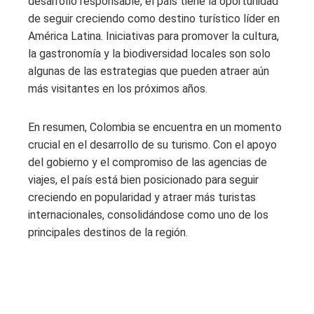
desarrollo responsable, el país tiene la oportunidad
de seguir creciendo como destino turístico líder en
América Latina. Iniciativas para promover la cultura,
la gastronomía y la biodiversidad locales son solo
algunas de las estrategias que pueden atraer aún
más visitantes en los próximos años.
En resumen, Colombia se encuentra en un momento
crucial en el desarrollo de su turismo. Con el apoyo
del gobierno y el compromiso de las agencias de
viajes, el país está bien posicionado para seguir
creciendo en popularidad y atraer más turistas
internacionales, consolidándose como uno de los
principales destinos de la región.