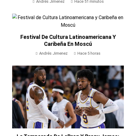
Andrés Jimenez
Hace 51 minutos
Festival De Cultura Latinoamericana Y
Caribeña En Moscú
Andrés Jimenez
Hace 5 horas