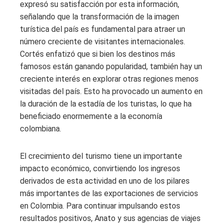
expresó su satisfacción por esta información,
señalando que la transformación de la imagen
turística del país es fundamental para atraer un
número creciente de visitantes internacionales.
Cortés enfatizó que si bien los destinos más
famosos están ganando popularidad, también hay un
creciente interés en explorar otras regiones menos
visitadas del país. Esto ha provocado un aumento en
la duración de la estadía de los turistas, lo que ha
beneficiado enormemente a la economía
colombiana.
El crecimiento del turismo tiene un importante
impacto económico, convirtiendo los ingresos
derivados de esta actividad en uno de los pilares
más importantes de las exportaciones de servicios
en Colombia. Para continuar impulsando estos
resultados positivos, Anato y sus agencias de viajes