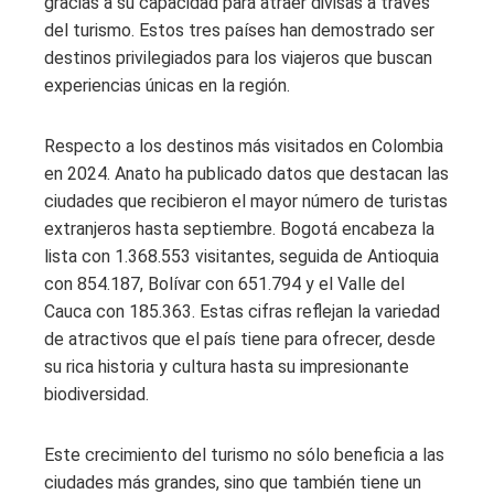
gracias a su capacidad para atraer divisas a través
del turismo. Estos tres países han demostrado ser
destinos privilegiados para los viajeros que buscan
experiencias únicas en la región.
Respecto a los destinos más visitados en Colombia
en 2024. Anato ha publicado datos que destacan las
ciudades que recibieron el mayor número de turistas
extranjeros hasta septiembre. Bogotá encabeza la
lista con 1.368.553 visitantes, seguida de Antioquia
con 854.187, Bolívar con 651.794 y el Valle del
Cauca con 185.363. Estas cifras reflejan la variedad
de atractivos que el país tiene para ofrecer, desde
su rica historia y cultura hasta su impresionante
biodiversidad.
Este crecimiento del turismo no sólo beneficia a las
ciudades más grandes, sino que también tiene un