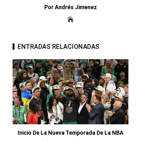
Por Andrés Jimenez
ENTRADAS RELACIONADAS
Inicio De La Nueva Temporada De La NBA