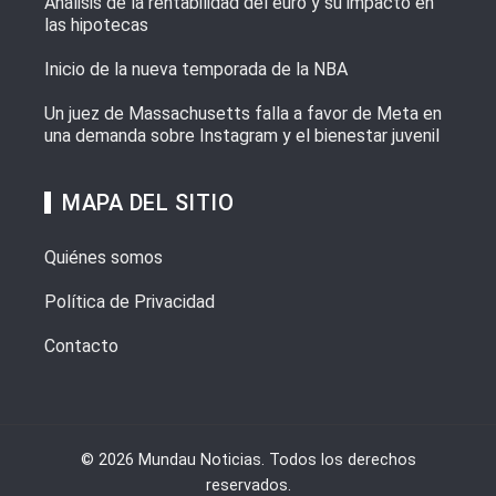
Análisis de la rentabilidad del euro y su impacto en
las hipotecas
Inicio de la nueva temporada de la NBA
Un juez de Massachusetts falla a favor de Meta en
una demanda sobre Instagram y el bienestar juvenil
MAPA DEL SITIO
Quiénes somos
Política de Privacidad
Contacto
© 2026 Mundau Noticias. Todos los derechos
reservados.