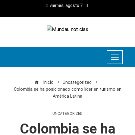
viernes, agosto 7
Inicio
Uncategorized
Colombia se ha posicionado como líder en turismo en
América Latina
UNCATEGORIZED
Colombia se ha