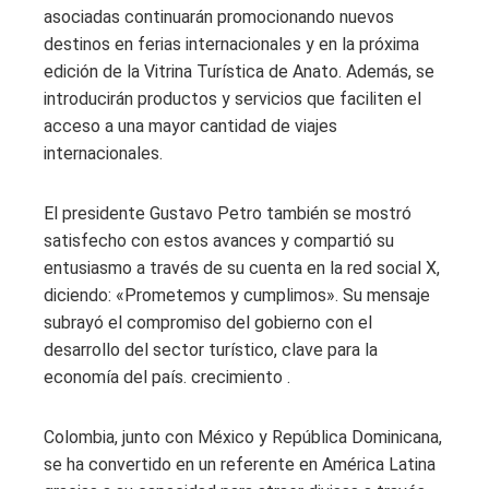
asociadas continuarán promocionando nuevos
destinos en ferias internacionales y en la próxima
edición de la Vitrina Turística de Anato. Además, se
introducirán productos y servicios que faciliten el
acceso a una mayor cantidad de viajes
internacionales.
El presidente Gustavo Petro también se mostró
satisfecho con estos avances y compartió su
entusiasmo a través de su cuenta en la red social X,
diciendo: «Prometemos y cumplimos». Su mensaje
subrayó el compromiso del gobierno con el
desarrollo del sector turístico, clave para la
economía del país. crecimiento .
Colombia, junto con México y República Dominicana,
se ha convertido en un referente en América Latina