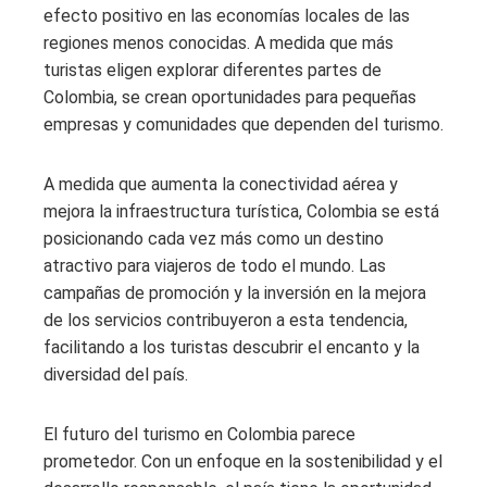
efecto positivo en las economías locales de las
regiones menos conocidas. A medida que más
turistas eligen explorar diferentes partes de
Colombia, se crean oportunidades para pequeñas
empresas y comunidades que dependen del turismo.
A medida que aumenta la conectividad aérea y
mejora la infraestructura turística, Colombia se está
posicionando cada vez más como un destino
atractivo para viajeros de todo el mundo. Las
campañas de promoción y la inversión en la mejora
de los servicios contribuyeron a esta tendencia,
facilitando a los turistas descubrir el encanto y la
diversidad del país.
El futuro del turismo en Colombia parece
prometedor. Con un enfoque en la sostenibilidad y el