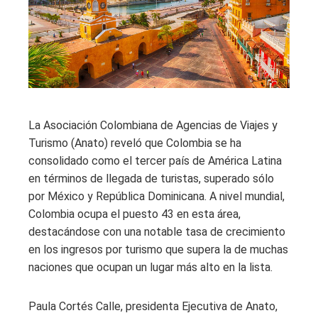
La Asociación Colombiana de Agencias de Viajes y
Turismo (Anato) reveló que Colombia se ha
consolidado como el tercer país de América Latina
en términos de llegada de turistas, superado sólo
por México y República Dominicana. A nivel mundial,
Colombia ocupa el puesto 43 en esta área,
destacándose con una notable tasa de crecimiento
en los ingresos por turismo que supera la de muchas
naciones que ocupan un lugar más alto en la lista.
Paula Cortés Calle, presidenta Ejecutiva de Anato,