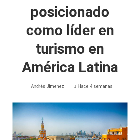
posicionado
como líder en
turismo en
América Latina
Andrés Jimenez
Hace 4 semanas