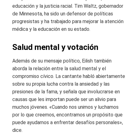
educación y la justicia racial. Tim Waltz, gobernador
de Minnesota, ha sido un defensor de políticas
progresistas y ha trabajado para mejorar la atención
médica y la educación en su estado.
Salud mental y votación
Además de su mensaje político, Eilish también
aborda la relación entre la salud mental y el
compromiso cívico. La cantante habló abiertamente
sobre su propia lucha contra la ansiedad y las
presiones de la fama, y ​​señala que involucrarse en
causas que les importan puede ser un alivio para
muchos jóvenes. «Cuando nos unimos y luchamos
por lo que creemos, encontramos un propósito que
puede ayudarnos a enfrentar desafíos personales»,
dice.