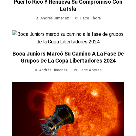
Puerto Rico Y Renueva Su Compromiso Con
La Isla
Andrés Jimenez
Hace 1 hora
Boca Juniors Marcó Su Camino A La Fase De
Grupos De La Copa Libertadores 2024
Andrés Jimenez
Hace 4 horas