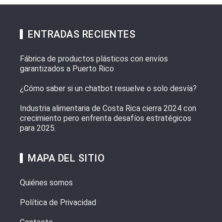
ENTRADAS RECIENTES
Fábrica de productos plásticos con envíos
garantizados a Puerto Rico
¿Cómo saber si un chatbot resuelve o solo desvía?
Industria alimentaria de Costa Rica cierra 2024 con
crecimiento pero enfrenta desafíos estratégicos
para 2025.
MAPA DEL SITIO
Quiénes somos
Política de Privacidad