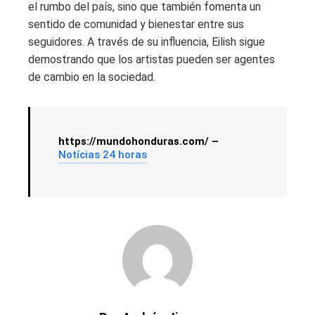
el rumbo del país, sino que también fomenta un
sentido de comunidad y bienestar entre sus
seguidores. A través de su influencia, Eilish sigue
demostrando que los artistas pueden ser agentes
de cambio en la sociedad.
https://mundohonduras.com/ –
Notícias 24 horas