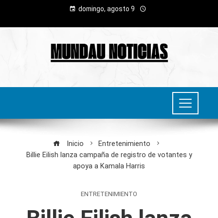
domingo, agosto 9
Inicio
Entretenimiento
Billie Eilish lanza campaña de registro de votantes y
apoya a Kamala Harris
ENTRETENIMIENTO