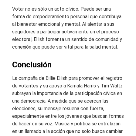
Votar no es sólo un acto cívico; Puede ser una
forma de empoderamiento personal que contribuya
al bienestar emocional y mental. Al alentar a sus
seguidores a participar activamente en el proceso
electoral, Eilish fomenta un sentido de comunidad y
conexión que puede ser vital para la salud mental.
Conclusión
La campaña de Billie Eilish para promover el registro
de votantes y su apoyo a Kamala Harris y Tim Waltz
subrayan la importancia de la participación cívica en
una democracia. A medida que se acercan las
elecciones, su mensaje resuena con fuerza,
especialmente entre los jóvenes que buscan formas
de hacer oír su voz. Música y política se entrelazan
en un llamado a la acción que no solo busca cambiar