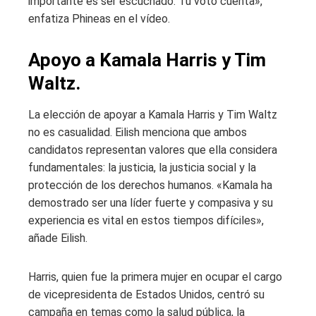
importante es ser escuchado. Tu voto cuenta»,
enfatiza Phineas en el vídeo.
Apoyo a Kamala Harris y Tim
Waltz.
La elección de apoyar a Kamala Harris y Tim Waltz
no es casualidad. Eilish menciona que ambos
candidatos representan valores que ella considera
fundamentales: la justicia, la justicia social y la
protección de los derechos humanos. «Kamala ha
demostrado ser una líder fuerte y compasiva y su
experiencia es vital en estos tiempos difíciles»,
añade Eilish.
Harris, quien fue la primera mujer en ocupar el cargo
de vicepresidenta de Estados Unidos, centró su
campaña en temas como la salud pública, la