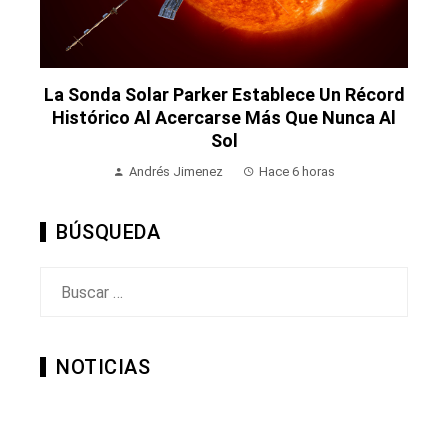
La Sonda Solar Parker Establece Un Récord
Histórico Al Acercarse Más Que Nunca Al
Sol
Andrés Jimenez
Hace 6 horas
BÚSQUEDA
Buscar:
NOTICIAS