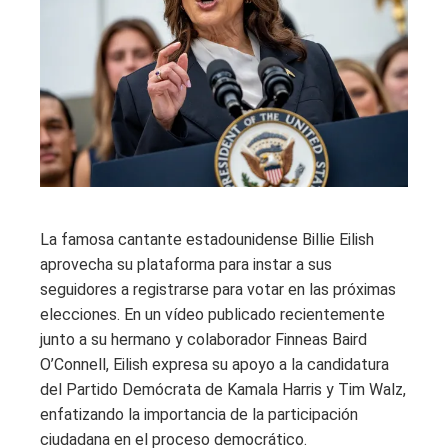
La famosa cantante estadounidense Billie Eilish
aprovecha su plataforma para instar a sus
seguidores a registrarse para votar en las próximas
elecciones. En un vídeo publicado recientemente
junto a su hermano y colaborador Finneas Baird
O’Connell, Eilish expresa su apoyo a la candidatura
del Partido Demócrata de Kamala Harris y Tim Walz,
enfatizando la importancia de la participación
ciudadana en el proceso democrático.