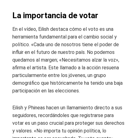
La importancia de votar
En el vídeo, Eilish destaca cómo el voto es una
herramienta fundamental para el cambio social y
político. «Cada uno de nosotros tiene el poder de
influir en el futuro de nuestro país. No podemos
quedarnos al margen; «Necesitamos alzar la voz»,
afirma el artista. Este llamado a la acción resuena
particularmente entre los jóvenes, un grupo
demográfico que históricamente ha tenido una baja
participación en las elecciones.
Eilish y Phineas hacen un llamamiento directo a sus
seguidores, recordándoles que registrarse para
votar es un paso crucial para proteger sus derechos
y valores. «No importa tu opinión política, lo