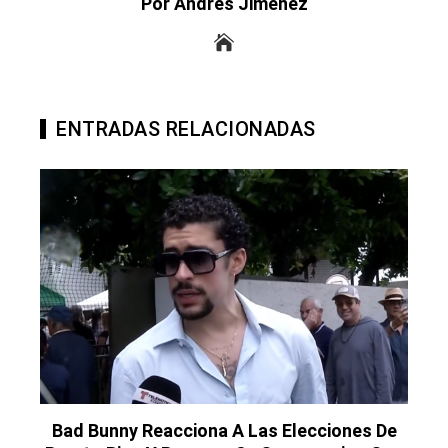
Por Andrés Jimenez
ENTRADAS RELACIONADAS
Bad Bunny Reacciona A Las Elecciones De