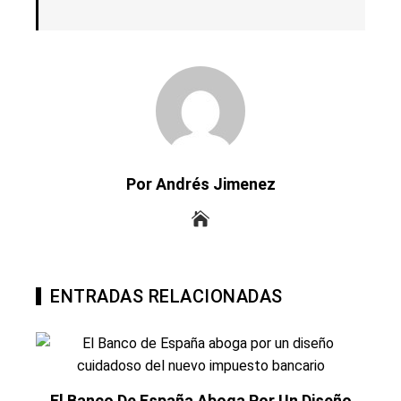
Por Andrés Jimenez
ENTRADAS RELACIONADAS
El Banco De España Aboga Por Un Diseño