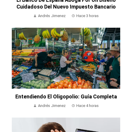
Cuidadoso Del Nuevo Impuesto Bancario
Andrés Jimenez
Hace 3 horas
Entendiendo El Oligopolio: Guía Completa
Andrés Jimenez
Hace 4 horas