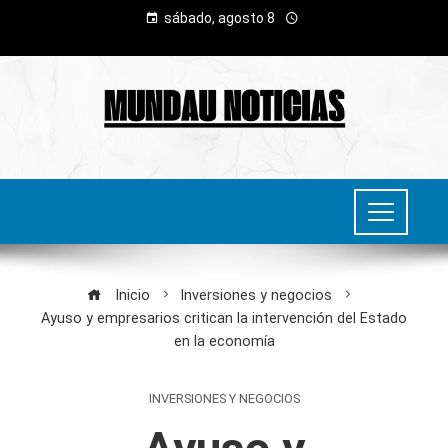
sábado, agosto 8
Inicio
Inversiones y negocios
Ayuso y empresarios critican la intervención del Estado
en la economía
INVERSIONES Y NEGOCIOS