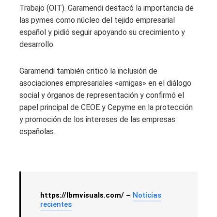
Trabajo (OIT). Garamendi destacó la importancia de
las pymes como núcleo del tejido empresarial
español y pidió seguir apoyando su crecimiento y
desarrollo.
Garamendi también criticó la inclusión de
asociaciones empresariales «amigas» en el diálogo
social y órganos de representación y confirmó el
papel principal de CEOE y Cepyme en la protección
y promoción de los intereses de las empresas
españolas.
https://lbmvisuals.com/ –
Notícias
recientes