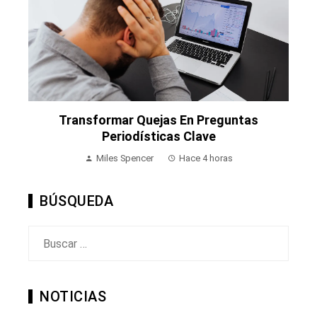
Transformar Quejas En Preguntas
Periodísticas Clave
Miles Spencer
Hace 4 horas
BÚSQUEDA
Buscar:
NOTICIAS