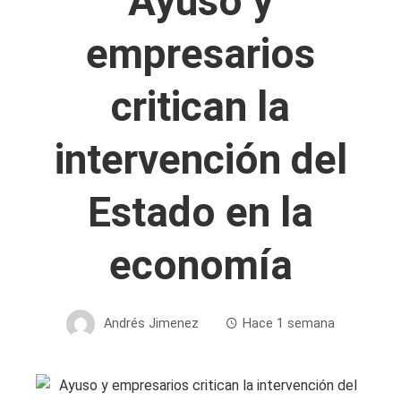
Ayuso y
empresarios
critican la
intervención del
Estado en la
economía
Andrés Jimenez
Hace 1 semana