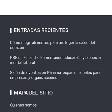
ENTRADAS RECIENTES
Cómo elegir alimentos para proteger la salud del
corazón
RSE en Finlandia: Fomentando educación y bienestar
mental laboral
Salón de eventos en Panamá: espacios ideales para
empresas y organizaciones
MAPA DEL SITIO
Quiénes somos