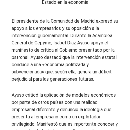
El presidente de la Comunidad de Madrid expresó su
apoyo a los empresarios y su oposición a la
intervención gubernamental. Durante la Asamblea
General de Cepyme, Isabel Díaz Ayuso apoyó el
manifiesto de crítica al Gobierno presentado por la
patronal. Ayuso destacó que la intervención estatal
conduce a una «economía politizada y
subvencionada» que, según ella, genera un déficit
perjudicial para las generaciones futuras.
Ayuso criticó la aplicación de modelos económicos
por parte de otros países con una realidad
empresarial diferente y denunció la ideología que
presenta al empresario como un explotador
privilegiado. Manifestó que es importante conocer y