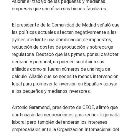
valorar el trabajo de las pequeñas y medianas
empresas que sacrifican sus bienes familiares.
El presidente de la Comunidad de Madrid señaló que
las políticas actuales afectan negativamente a las
pymes mediante una combinación de impuestos,
reducción de costes de producción y sobrecarga
regulatoria. Destacó que las pymes, por su carácter
cercano y personal, no pueden sustituir a sus
afiliados como si fueran números de una hoja de
cálculo. Añadió que se necesita menos intervención
legal para promover la inversión en España y apoyar
a los pequeños y medianos inversores.
Antonio Garamendi, presidente de CEOE, afirmó que
continuarán las negociaciones para reducir la jornada
laboral pero también defenderán los intereses
empresariales ante la Organización Internacional del