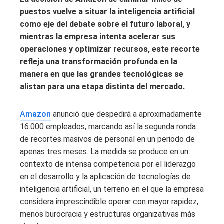
puestos vuelve a situar la inteligencia artificial
como eje del debate sobre el futuro laboral, y
mientras la empresa intenta acelerar sus
operaciones y optimizar recursos, este recorte
refleja una transformación profunda en la
manera en que las grandes tecnológicas se
alistan para una etapa distinta del mercado.
Amazon
anunció que despedirá a aproximadamente
16.000 empleados, marcando así la segunda ronda
de recortes masivos de personal en un periodo de
apenas tres meses. La medida se produce en un
contexto de intensa competencia por el liderazgo
en el desarrollo y la aplicación de tecnologías de
inteligencia artificial, un terreno en el que la empresa
considera imprescindible operar con mayor rapidez,
menos burocracia y estructuras organizativas más