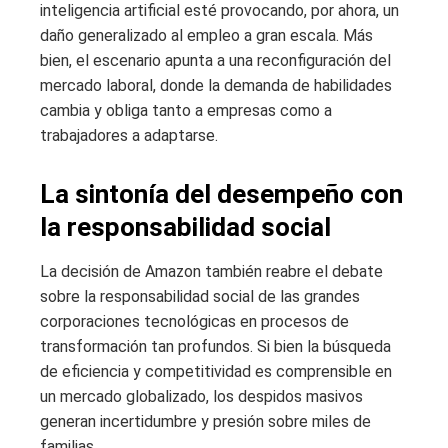
inteligencia artificial esté provocando, por ahora, un
daño generalizado al empleo a gran escala. Más
bien, el escenario apunta a una reconfiguración del
mercado laboral, donde la demanda de habilidades
cambia y obliga tanto a empresas como a
trabajadores a adaptarse.
La sintonía del desempeño con
la responsabilidad social
La decisión de Amazon también reabre el debate
sobre la responsabilidad social de las grandes
corporaciones tecnológicas en procesos de
transformación tan profundos. Si bien la búsqueda
de eficiencia y competitividad es comprensible en
un mercado globalizado, los despidos masivos
generan incertidumbre y presión sobre miles de
familias.