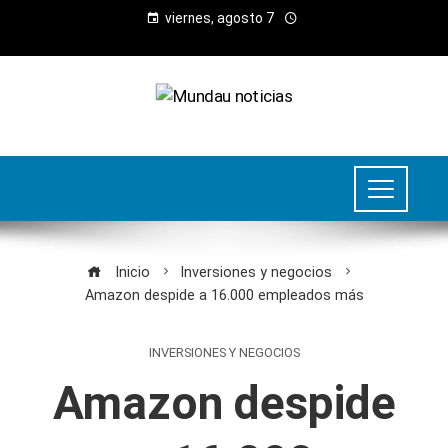
viernes, agosto 7
Inicio
Inversiones y negocios
Amazon despide a 16.000 empleados más
INVERSIONES Y NEGOCIOS
Amazon despide