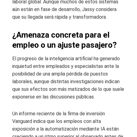
laboral global. Aunque muchos de estos sistemas
aún están en fase de desarrollo, Jassy considera
que su llegada será rápida y transformadora.
¿Amenaza concreta para el
empleo o un ajuste pasajero?
El progreso de la inteligencia artificial ha generado
inquietud entre empleados y especialistas ante la
posibilidad de una amplia pérdida de puestos
laborales, aunque distintas investigaciones indican
que sus efectos son más matizados de lo que suele
exponerse en las discusiones públicas.
Un informe reciente de la firma de inversión
Vanguard indica que los empleos con alta
exposición a la automatización mediante IA están
creciendo a un ritmo superior al observado antes de