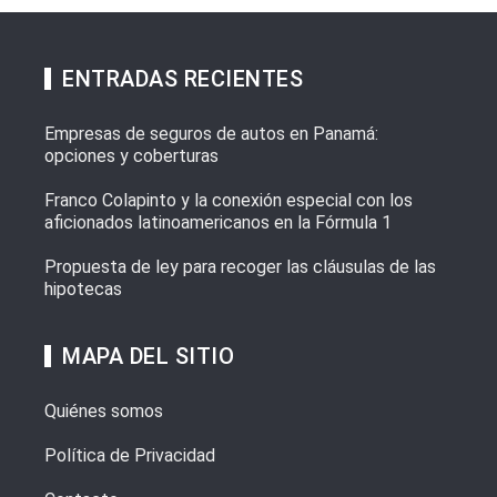
ENTRADAS RECIENTES
Empresas de seguros de autos en Panamá:
opciones y coberturas
Franco Colapinto y la conexión especial con los
aficionados latinoamericanos en la Fórmula 1
Propuesta de ley para recoger las cláusulas de las
hipotecas
MAPA DEL SITIO
Quiénes somos
Política de Privacidad