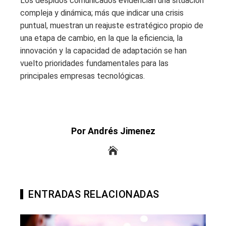
Los despidos comunicados evidencian una situación
compleja y dinámica; más que indicar una crisis
puntual, muestran un reajuste estratégico propio de
una etapa de cambio, en la que la eficiencia, la
innovación y la capacidad de adaptación se han
vuelto prioridades fundamentales para las
principales empresas tecnológicas.
Por Andrés Jimenez
ENTRADAS RELACIONADAS