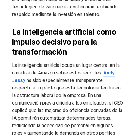
tecnológico de vanguardia, continuarán recibiendo
respaldo mediante la inversión en talento.
La inteligencia artificial como
impulso decisivo para la
transformación
La inteligencia artificial ocupa un lugar central en la
narrativa de Amazon sobre estos recortes.
Andy
Jassy
ha sido especialmente transparente
respecto al impacto que esta tecnología tendrá en
la estructura laboral de la empresa. En una
comunicación previa dirigida a los empleados, el CEO
explicó que las mejoras de eficiencia derivadas de la
IA permitirán automatizar determinadas tareas,
reduciendo la necesidad de personal en algunos
roles y aumentando la demanda en otros perfiles