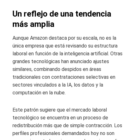
Un reflejo de una tendencia
más amplia
Aunque Amazon destaca por su escala, no es la
única empresa que está revisando su estructura
laboral en función de la inteligencia artificial. Otras
grandes tecnológicas han anunciado ajustes
similares, combinando despidos en áreas
tradicionales con contrataciones selectivas en
sectores vinculados a la IA, los datos y la
computación en la nube.
Este patrón sugiere que el mercado laboral
tecnológico se encuentra en un proceso de
redistribución más que de simple contracción. Los
perfiles profesionales demandados hoy no son