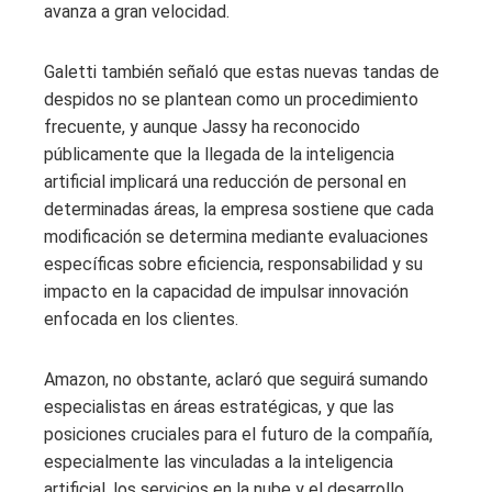
avanza a gran velocidad.
Galetti también señaló que estas nuevas tandas de
despidos no se plantean como un procedimiento
frecuente, y aunque Jassy ha reconocido
públicamente que la llegada de la inteligencia
artificial implicará una reducción de personal en
determinadas áreas, la empresa sostiene que cada
modificación se determina mediante evaluaciones
específicas sobre eficiencia, responsabilidad y su
impacto en la capacidad de impulsar innovación
enfocada en los clientes.
Amazon, no obstante, aclaró que seguirá sumando
especialistas en áreas estratégicas, y que las
posiciones cruciales para el futuro de la compañía,
especialmente las vinculadas a la inteligencia
artificial, los servicios en la nube y el desarrollo