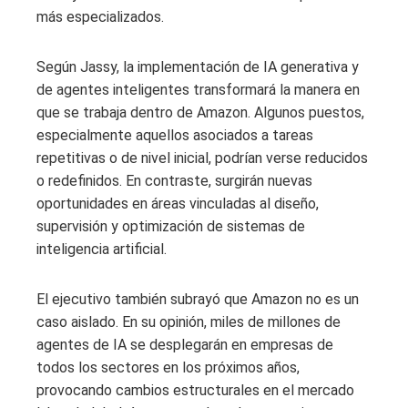
más especializados.
Según Jassy, la implementación de IA generativa y
de agentes inteligentes transformará la manera en
que se trabaja dentro de Amazon. Algunos puestos,
especialmente aquellos asociados a tareas
repetitivas o de nivel inicial, podrían verse reducidos
o redefinidos. En contraste, surgirán nuevas
oportunidades en áreas vinculadas al diseño,
supervisión y optimización de sistemas de
inteligencia artificial.
El ejecutivo también subrayó que Amazon no es un
caso aislado. En su opinión, miles de millones de
agentes de IA se desplegarán en empresas de
todos los sectores en los próximos años,
provocando cambios estructurales en el mercado