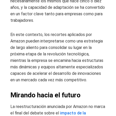
necesariamente los mismos que hace cinco o diez
años, y la capacidad de adaptación se ha convertido
en un factor clave tanto para empresas como para
trabajadores.
En este contexto, los recortes aplicados por
Amazon pueden interpretarse como una estrategia
de largo aliento para consolidar su lugar en la
próxima etapa de la revolución tecnológica,
mientras la empresa se encamina hacia estructuras
más dinámicas y equipos altamente especializados
capaces de acelerar el desarrollo de innovaciones
en un mercado cada vez más competitivo.
Mirando hacia el futuro
La reestructuración anunciada por Amazon no marca
el final del debate sobre el
impacto de la