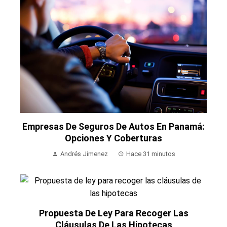
Empresas De Seguros De Autos En Panamá:
Opciones Y Coberturas
Andrés Jimenez
Hace 31 minutos
Propuesta De Ley Para Recoger Las
Cláusulas De Las Hipotecas