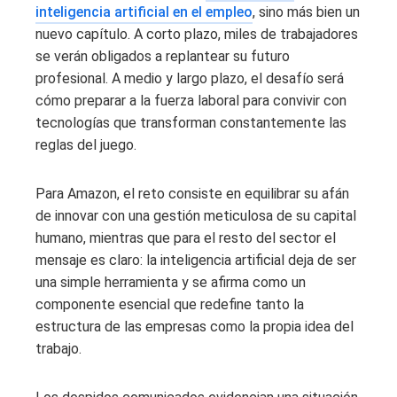
inteligencia artificial en el empleo
, sino más bien un
nuevo capítulo. A corto plazo, miles de trabajadores
se verán obligados a replantear su futuro
profesional. A medio y largo plazo, el desafío será
cómo preparar a la fuerza laboral para convivir con
tecnologías que transforman constantemente las
reglas del juego.
Para Amazon, el reto consiste en equilibrar su afán
de innovar con una gestión meticulosa de su capital
humano, mientras que para el resto del sector el
mensaje es claro: la inteligencia artificial deja de ser
una simple herramienta y se afirma como un
componente esencial que redefine tanto la
estructura de las empresas como la propia idea del
trabajo.