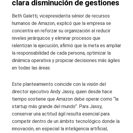
clara disminución de gestiones
Beth Galetti, vicepresidenta sénior de recursos
humanos de Amazon, explicó que la empresa se
concentra en reforzar su organización al reducir
niveles jerárquicos y eliminar procesos que
ralentizan la ejecución; afirmó que la meta es ampliar
la responsabilidad de cada persona, optimizar la
dinámica operativa y propiciar decisiones más ágiles
en todas las áreas.
Este planteamiento coincide con la visión del
director ejecutivo Andy Jassy, quien desde hace
tiempo sostiene que Amazon debe operar como “la
startup más grande del mundo”. Para Jassy,
conservar una actitud ágil resulta esencial para
competir dentro de un ámbito tecnológico donde la
innovación, en especial la inteligencia artificial,