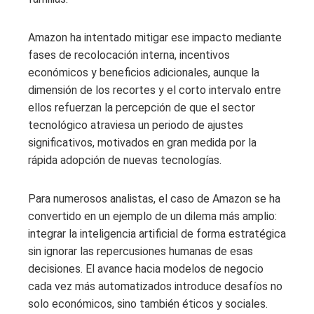
Amazon ha intentado mitigar ese impacto mediante
fases de recolocación interna, incentivos
económicos y beneficios adicionales, aunque la
dimensión de los recortes y el corto intervalo entre
ellos refuerzan la percepción de que el sector
tecnológico atraviesa un periodo de ajustes
significativos, motivados en gran medida por la
rápida adopción de nuevas tecnologías.
Para numerosos analistas, el caso de Amazon se ha
convertido en un ejemplo de un dilema más amplio:
integrar la inteligencia artificial de forma estratégica
sin ignorar las repercusiones humanas de esas
decisiones. El avance hacia modelos de negocio
cada vez más automatizados introduce desafíos no
solo económicos, sino también éticos y sociales.