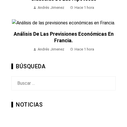
Andrés Jimenez
Hace 1 hora
Análisis De Las Previsiones Económicas En
Francia.
Andrés Jimenez
Hace 1 hora
BÚSQUEDA
Buscar:
NOTICIAS