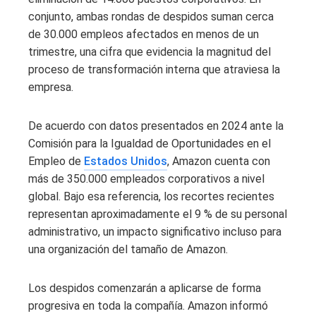
conjunto, ambas rondas de despidos suman cerca
de 30.000 empleos afectados en menos de un
trimestre, una cifra que evidencia la magnitud del
proceso de transformación interna que atraviesa la
empresa.
De acuerdo con datos presentados en 2024 ante la
Comisión para la Igualdad de Oportunidades en el
Empleo de
Estados Unidos
, Amazon cuenta con
más de 350.000 empleados corporativos a nivel
global. Bajo esa referencia, los recortes recientes
representan aproximadamente el 9 % de su personal
administrativo, un impacto significativo incluso para
una organización del tamaño de Amazon.
Los despidos comenzarán a aplicarse de forma
progresiva en toda la compañía. Amazon informó