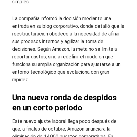
simples.
La compañía informó la decisión mediante una
entrada en su blog corporativo, donde detalló que la
reestructuración obedece a la necesidad de afinar
sus procesos internos y agilizar la toma de
decisiones. Según Amazon, la meta no se limita a
recortar gastos, sino a redefinir el modo en que
funciona su amplia organización para ajustarse a un
entorno tecnológico que evoluciona con gran
rapidez.
Una nueva ronda de despidos
en un corto periodo
Este nuevo ajuste laboral llega poco después de
que, a finales de octubre, Amazon anunciara la
eliminación de 14.000 puestos corporativos. En